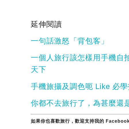
延伸閱讀
一句話激怒「背包客」
一個人旅行該怎樣用手機自
天下
手機旅攝及調色呃 Like 
你都不去旅行了，為甚麼還
如果你也喜歡旅行，歡迎支持我的 Facebook 