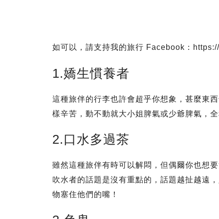
如可以，請支持我的旅行 Facebook：https://www.
1.嬌生慣養者
這種旅伴的行李也許會超乎你想象，甚麼東西
樣辛苦，動不動就大小姐脾氣或少爺脾氣，全
2.口水多過茶
雖然這種旅伴有時可以解悶，但偶爾你也想要
吹水者的話題是沒有重點的，話題越扯越遠，
物塞住他們的嘴！