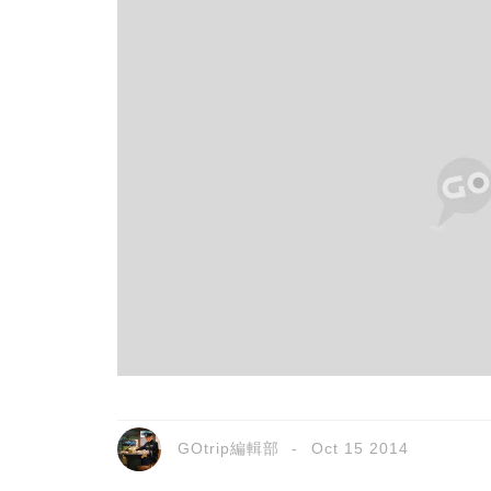
GOtrip編輯部
Oct 15 2014