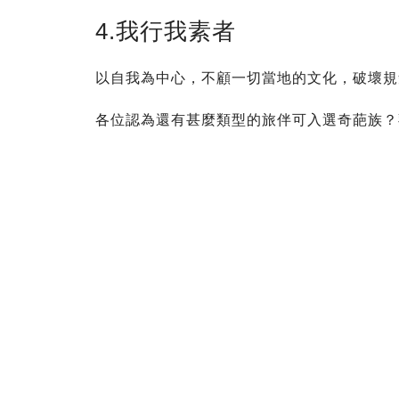
4.我行我素者
以自我為中心，不顧一切當地的文化，破壞規
各位認為還有甚麼類型的旅伴可入選奇葩族？