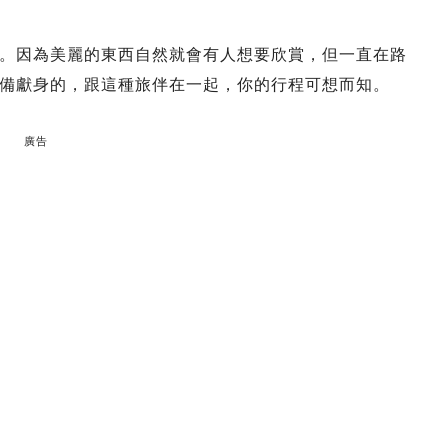
。因為美麗的東西自然就會有人想要欣賞，但一直在路
備獻身的，跟這種旅伴在一起，你的行程可想而知。
廣告