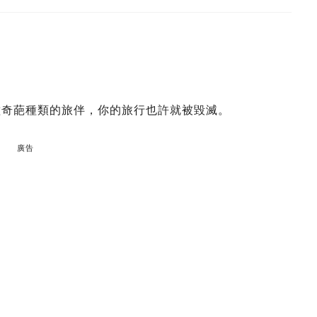
 種奇葩種類的旅伴，你的旅行也許就被毀滅。
廣告