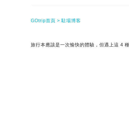
GOtrip首頁
駐場博客
旅行本應該是一次愉快的體驗，但遇上這 4