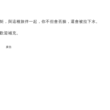
矩，與這種旅伴一起，你不但會丟臉，還會被拉下水。
歡迎補充。
廣告