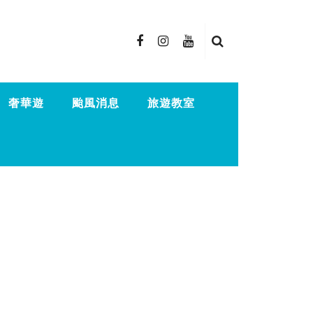
奢華遊
颱風消息
旅遊教室