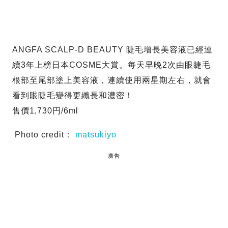
ANGFA SCALP-D BEAUTY 睫毛增長美容液已經連
續3年上榜日本COSME大賞。每天早晚2次由眼睫毛
根部至尾部塗上美容液，連續使用兩星期左右，就會
看到眼睫毛變得更纖長和濃密！
售價1,730円/6ml
Photo credit：
matsukiyo
廣告