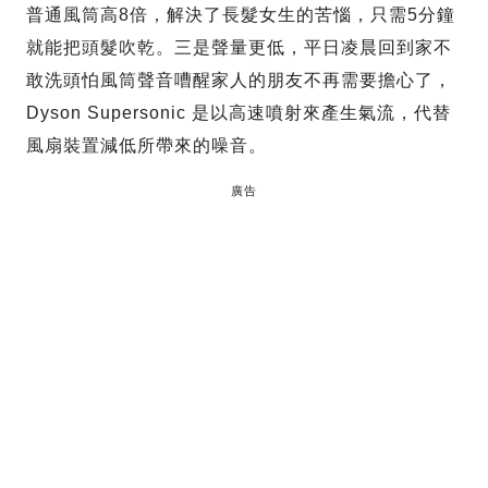
普通風筒高8倍，解決了長髮女生的苦惱，只需5分鐘
就能把頭髮吹乾。三是聲量更低，平日凌晨回到家不
敢洗頭怕風筒聲音嘈醒家人的朋友不再需要擔心了，
Dyson Supersonic 是以高速噴射來產生氣流，代替
風扇裝置減低所帶來的噪音。
廣告