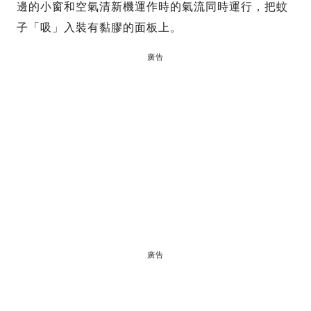
邊的小窗和空氣清新機運作時的氣流同時運行，把蚊
子「吸」入裝有黏膠的面板上。
廣告
廣告