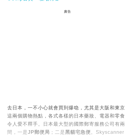
廣告
去日本，一不小心就會買到爆喼，尤其是大阪和東京
這兩個購物熱點，各式各樣的日本藥妝、電器和零食
令人愛不釋手。日本最大型的國際郵寄服務公司有兩
間，一是
JP郵便局
；二是
黑貓宅急便
。Skyscanner