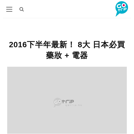
2016下半年最新！ 8大 日本必買
藥妝 + 電器