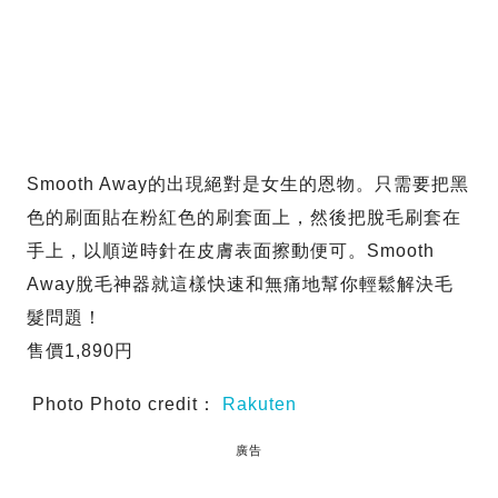
Smooth Away的出現絕對是女生的恩物。只需要把黑
色的刷面貼在粉紅色的刷套面上，然後把脫毛刷套在
手上，以順逆時針在皮膚表面擦動便可。Smooth
Away脫毛神器就這樣快速和無痛地幫你輕鬆解決毛
髮問題！
售價1,890円
Photo Photo credit：
Rakuten
廣告