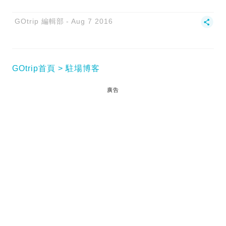
GOtrip 編輯部
Aug 7 2016
GOtrip首頁
駐場博客
廣告