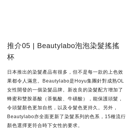
推介05 | Beautylabo泡泡染髮搖搖
杯
日本推出的染髮產品有很多，但不是每一款的上色效
果都令人滿意。Beautylabo是Hoyu集團針對成熟OL
女性開發的一個染髮品牌。新改良的染髮配方增加了
蜂蜜和雙胺基酸（茶氨酸、牛磺酸），能保護頭髮，
令頭髮顏色更加自然，以及令髮色更持久。另外，
Beautylabo亦全面更新了染髮系列的色系，15種流行
顏色選擇更符合時下女性的要求。