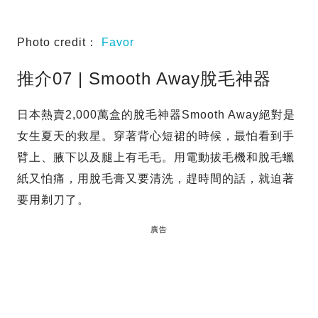
Photo credit：
Favor
推介07 | Smooth Away脫毛神器
日本熱賣2,000萬盒的脫毛神器Smooth Away絕對是
女生夏天的救星。穿著背心短裙的時候，最怕看到手
臂上、腋下以及腿上有毛毛。用電動拔毛機和脫毛蠟
紙又怕痛，用脫毛膏又要清洗，趕時間的話，就迫著
要用剃刀了。
廣告