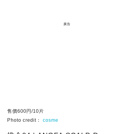
廣告
售價600円/10片
Photo credit：
cosme