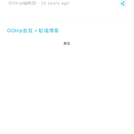
GOtrip編輯部
10 years ago
GOtrip首頁
駐場博客
廣告