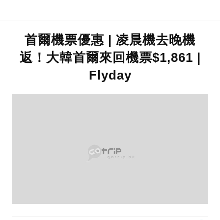
首爾機票優惠 | 凌晨機去晚機
返！大韓首爾來回機票$1,861 |
Flyday