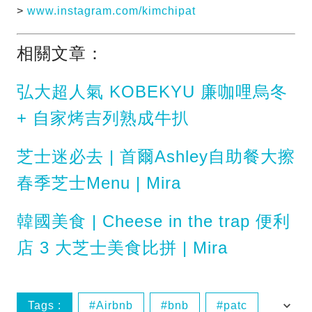
>
www.instagram.com/kimchipat
相關文章：
弘大超人氣 KOBEKYU 廉咖哩烏冬
+ 自家烤吉列熟成牛扒
芝士迷必去 | 首爾Ashley自助餐大擦
春季芝士Menu | Mira
韓國美食 | Cheese in the trap 便利
店 3 大芝士美食比拼 | Mira
Tags :
Airbnb
bnb
patc