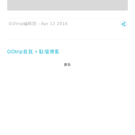
GOtrip編輯部
Apr 12 2016
GOtrip首頁
駐場博客
廣告