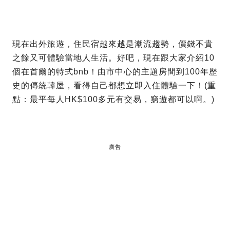
現在出外旅遊，住民宿越來越是潮流趨勢，價錢不貴
之餘又可體驗當地人生活。好吧，現在跟大家介紹10
個在首爾的特式bnb！由市中心的主題房間到100年歷
史的傳統韓屋，看得自己都想立即入住體驗一下！(重
點：最平每人HK$100多元有交易，窮遊都可以啊。)
廣告