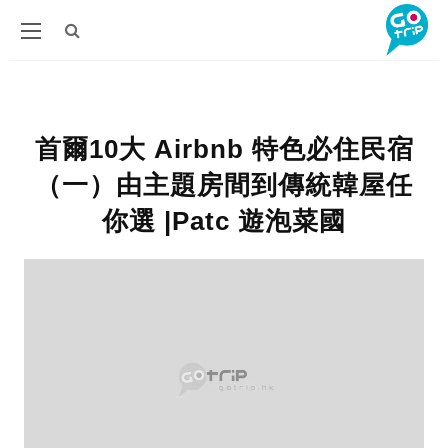
首爾10大 Airbnb 特色必住民宿
（一）由主題房間到傳統韓屋任
你選 |Patc 遊泡菜國