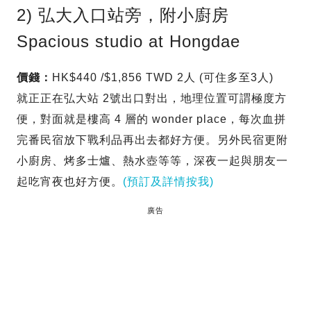
2) 弘大入口站旁，附小廚房
Spacious studio at Hongdae
價錢：
HK$440 /$1,856 TWD 2人 (可住多至3人)
就正正在弘大站 2號出口對出，地理位置可謂極度方
便，對面就是樓高 4 層的 wonder place，每次血拼
完番民宿放下戰利品再出去都好方便。另外民宿更附
小廚房、烤多士爐、熱水壺等等，深夜一起與朋友一
起吃宵夜也好方便。
(預訂及詳情按我)
廣告