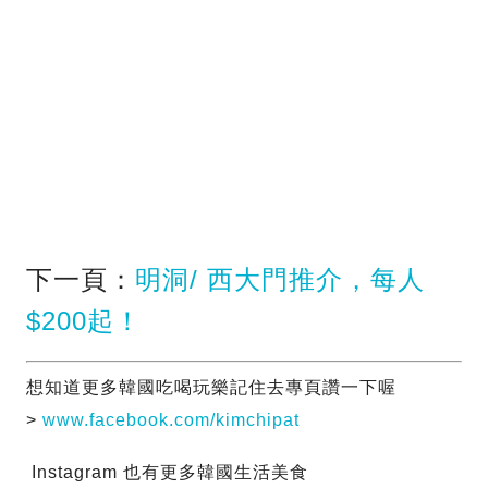
下一頁：
明洞/ 西大門推介，每人
$200起！
想知道更多韓國吃喝玩樂記住去專頁讚一下喔
>
www.facebook.com/kimchipat
Instagram 也有更多韓國生活美食