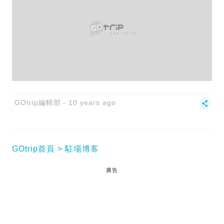
GOtrip編輯部
10 years ago
GOtrip首頁
駐場博客
廣告