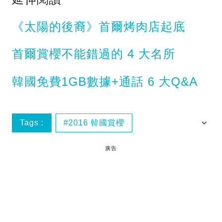
《太陽的後裔》首爾烤肉店起底
首爾賞櫻不能錯過的 4 大名所
韓國免費1GB數據+通話 6 大Q&A
Tags :
2016 韓國賞櫻
2016KoreaSpring
2016韓國賞花
廣告
2016首爾賞花