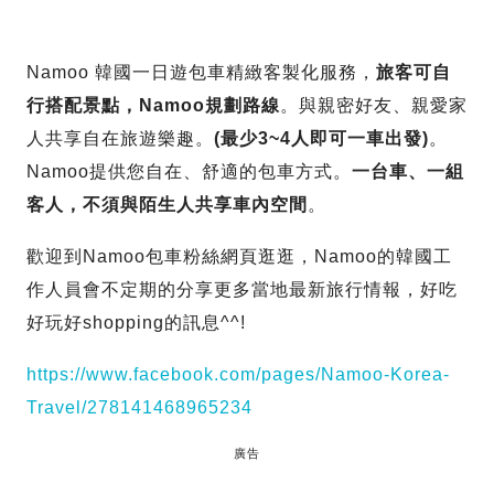
Namoo 韓國一日遊包車精緻客製化服務，
旅客可自
行搭配景點，Namoo規劃路線
。與親密好友、親愛家
人共享自在旅遊樂趣。
(最少3~4人即可一車出發)
。
Namoo提供您自在、舒適的包車方式。
一台車、一組
客人，不須與陌生人共享車內空間
。
歡迎到Namoo包車粉絲網頁逛逛，Namoo的韓國工
作人員會不定期的分享更多當地最新旅行情報，好吃
好玩好shopping的訊息^^!
https://www.facebook.com/pages/Namoo-Korea-
Travel/278141468965234
廣告