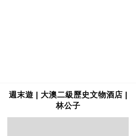
週末遊 | 大澳二級歷史文物酒店 |
林公子