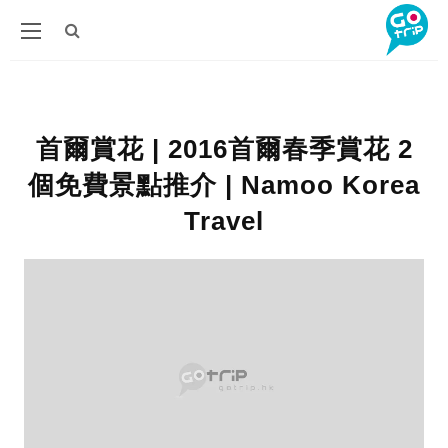
首爾賞花 | 2016首爾春季賞花 2
個免費景點推介 | Namoo Korea
Travel