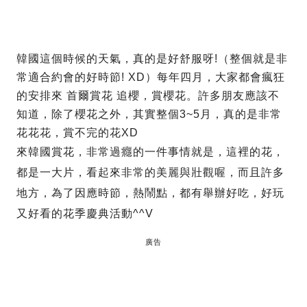
韓國這個時候的天氣，真的是好舒服呀!（整個就是非
常適合約會的好時節! XD）每年四月，大家都會瘋狂
的安排來 首爾賞花 追櫻，賞櫻花。許多朋友應該不
知道，除了櫻花之外，其實整個3~5月，真的是非常
花花花，賞不完的花XD
來韓國賞花，非常過癮的一件事情就是，這裡的花，
都是一大片，看起來非常的美麗與壯觀喔，而且許多
地方，為了因應時節，熱鬧點，都有舉辦好吃，好玩
又好看的花季慶典活動^^V
廣告