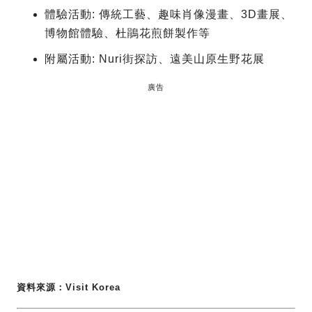
體驗活動: 傳統工藝、趣味肖像漫畫、3D畫展、
博物館體驗、杜鵑花煎餅製作等
附屬活動: Nuri街探訪、遠美山原生野花展
廣告
資料來源：Visit Korea