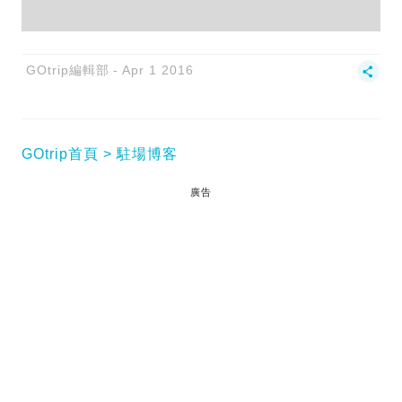
GOtrip編輯部
Apr 1 2016
GOtrip首頁
駐場博客
廣告