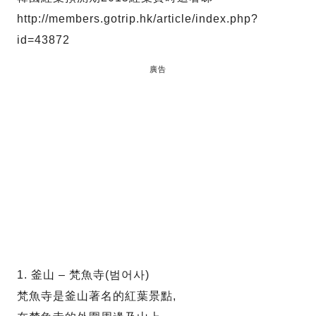
http://members.gotrip.hk/article/index.php?
id=43872
廣告
1. 釜山 – 梵魚寺(범어사)
梵魚寺是釜山著名的紅葉景點,