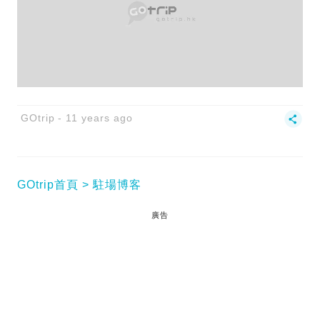
GOtrip
11 years ago
GOtrip首頁
駐場博客
廣告