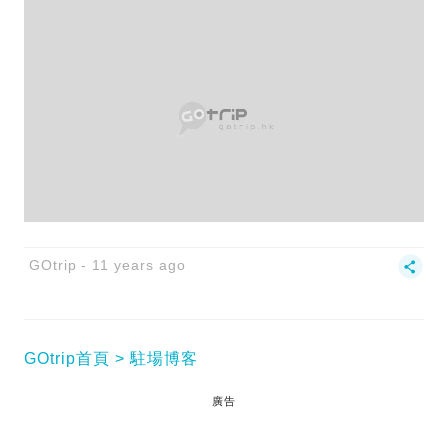
GOtrip
11 years ago
GOtrip首頁
駐場博客
廣告