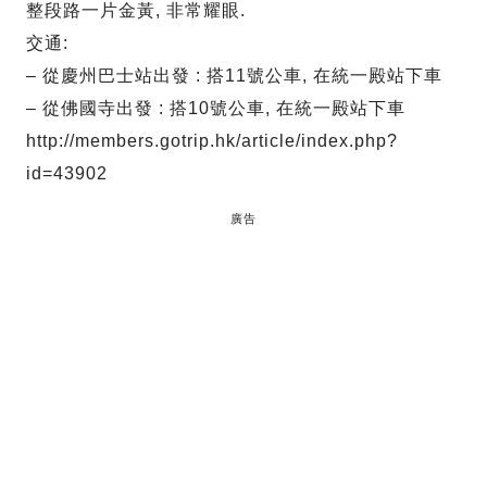
整段路一片金黃, 非常耀眼.
交通:
– 從慶州巴士站出發 : 搭11號公車, 在統一殿站下車
– 從佛國寺出發 : 搭10號公車, 在統一殿站下車
http://members.gotrip.hk/article/index.php?
id=43902
廣告