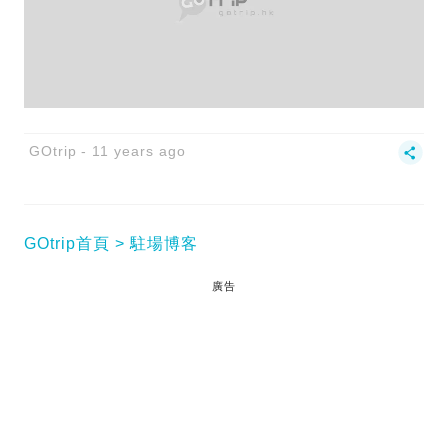
GOtrip
11 years ago
GOtrip首頁
駐場博客
廣告