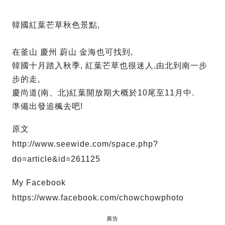
韓國紅葉芒草秋色景點,
在釜山 慶州 蔚山 金海也可找到,
韓國十月踏入秋季, 紅葉芒草也很迷人,由北到南一步
步的走,
慶尚道(南、北)紅葉開放期大概於10尾至11月中.
準備出發追楓去吧!
原文
http://www.seewide.com/space.php?
do=article&id=261125
My Facebook
https://www.facebook.com/chowchowphoto
廣告