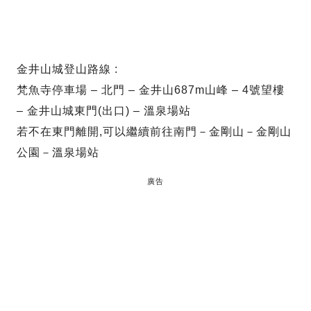
金井山城登山路線 :
梵魚寺停車場 – 北門 – 金井山687m山峰 – 4號望樓
– 金井山城東門(出口) – 溫泉場站
若不在東門離開,可以繼續前往南門－金剛山－金剛山
公園－溫泉場站
廣告