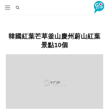
韓國紅葉芒草釜山慶州蔚山紅葉
景點10個