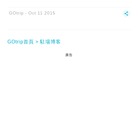
GOtrip
Oct 11 2015
GOtrip首頁
駐場博客
廣告