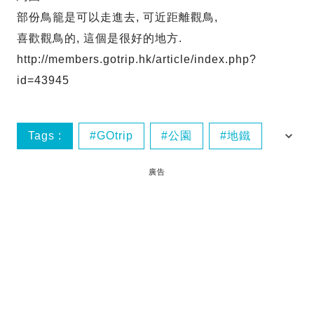
部份鳥籠是可以走進去, 可近距離觀鳥,
喜歡觀鳥的, 這個是很好的地方.
http://members.gotrip.hk/article/index.php?
id=43945
Tags :
GOtrip
公園
地鐵
慶州
廣告