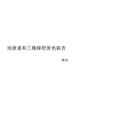
池塘邊有三幾棵橙黃色銀杏
廣告