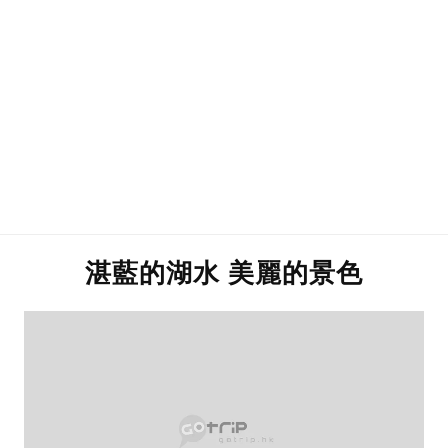
湛藍的湖水 美麗的景色