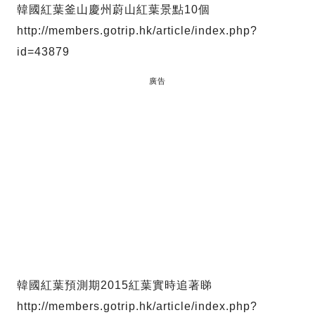
韓國紅葉釜山慶州蔚山紅葉景點10個
http://members.gotrip.hk/article/index.php?
id=43879
廣告
韓國紅葉預測期2015紅葉實時追著睇
http://members.gotrip.hk/article/index.php?