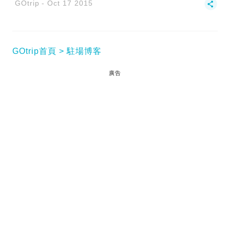
GOtrip
Oct 17 2015
GOtrip首頁
駐場博客
廣告