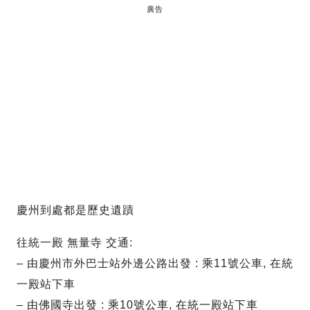
廣告
慶州到處都是歷史遺蹟
往統一殿 無量寺 交通:
– 由慶州市外巴士站外邊公路出發 : 乘11號公車, 在統
一殿站下車
– 由佛國寺出發 : 乘10號公車, 在統一殿站下車