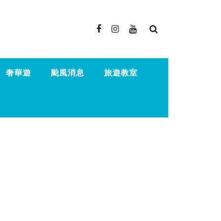
奢華遊
颱風消息
旅遊教室