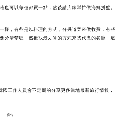
邊也可以每種都買一點，然後請店家幫忙做海鮮拼盤。
一樣，有些是以料理的方式，分幾道菜來做收費，有些
要分清楚喔，然後找最划算的方式來找代煮的餐廳，這
o的韓國工作人員會不定期的分享更多當地最新旅行情報，
廣告