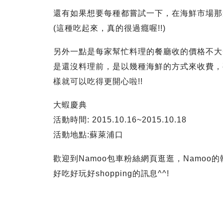
還有如果想要每種都嘗試一下，在海鮮市場那
(這種吃起來，真的很過癮喔!!)
另外一點是每家幫忙料理的餐廳收的價格不大
是還沒料理前，是以幾種海鮮的方式來收費，
樣就可以吃得更開心啦!!
大蝦慶典
活動時間: 2015.10.16~2015.10.18
活動地點:蘇萊浦口
歡迎到Namoo包車粉絲網頁逛逛，Namo
好吃好玩好shopping的訊息^^!