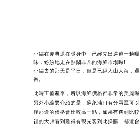
小編在慶典還在暖身中，已經先出巡過一趟囉!
味，紛紛地走在熱鬧非凡的海鮮市場囉!!
小編去的那天是平日，但是已經人山人海，遇
番。
此時正值產季，所以海鮮價格都非常的美麗喔!!
另外小編要介紹的是，蘇萊浦口有分兩區可以
樓那邊的價格會比較高一點，如果有遇到比較
裡的大叔看到難得有觀光客到此採購，都還會