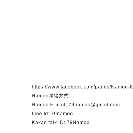
https://www.facebook.com/pages/Namoo-
Namoo聯絡方式:
Namoo E-mail:
79namoo@gmail.com
Line Id: 79namoo
Kakao talk ID: 79Namoo