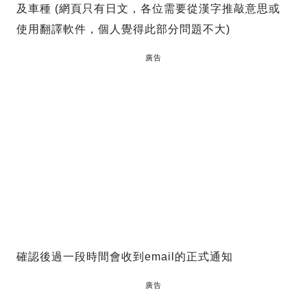
及車種 (網頁只有日文，各位需要從漢字推敲意思或
使用翻譯軟件，個人覺得此部分問題不大)
廣告
確認後過一段時間會收到email的正式通知
廣告