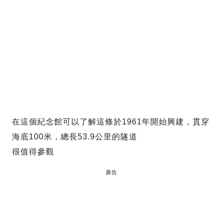
在這個紀念館可以了解這條於1961年開始興建，貫穿
海底100米，總長53.9公里的隧道
很值得參觀
廣告