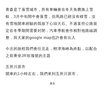
青森是了落雪城市，所有車輛會在冬天免費換上雪
軚，3月中旬間中會落雪，但馬路已經沒有積雪，沒
有雪地開車經驗的我放下心頭大石。不過某些公路規
定在冬季期間需要封閉，汽車導航會作相對他路線調
整，與大家的google map也許會有出入
今次的旅程我們會往北走，輕津海峽為終點，以配合
之前乘坐JR玫瑰號的主題
五所川原市
開車約1小時左右，我們來到五所川原市，
廣告