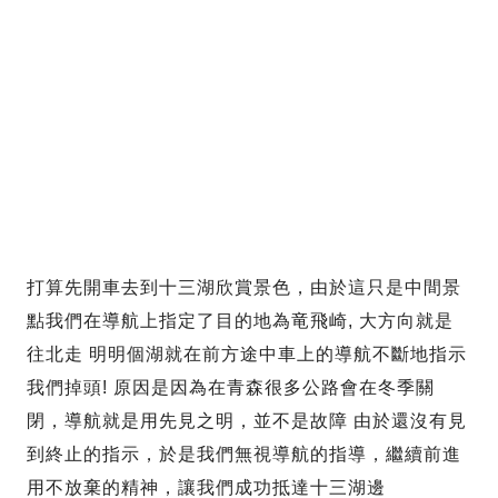
打算先開車去到十三湖欣賞景色，由於這只是中間景
點我們在導航上指定了目的地為竜飛崎, 大方向就是
往北走 明明個湖就在前方途中車上的導航不斷地指示
我們掉頭! 原因是因為在青森很多公路會在冬季關
閉，導航就是用先見之明，並不是故障 由於還沒有見
到終止的指示，於是我們無視導航的指導，繼續前進
用不放棄的精神，讓我們成功抵達十三湖邊