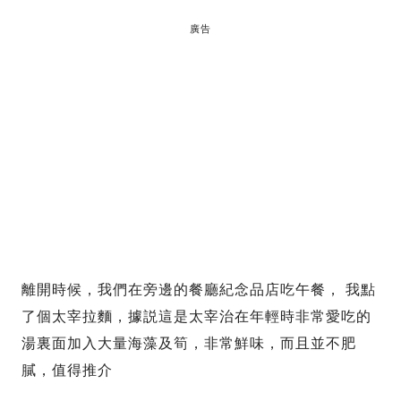
廣告
離開時候，我們在旁邊的餐廳紀念品店吃午餐， 我點
了個太宰拉麵，據説這是太宰治在年輕時非常愛吃的
湯裏面加入大量海藻及筍，非常鮮味，而且並不肥
膩，值得推介