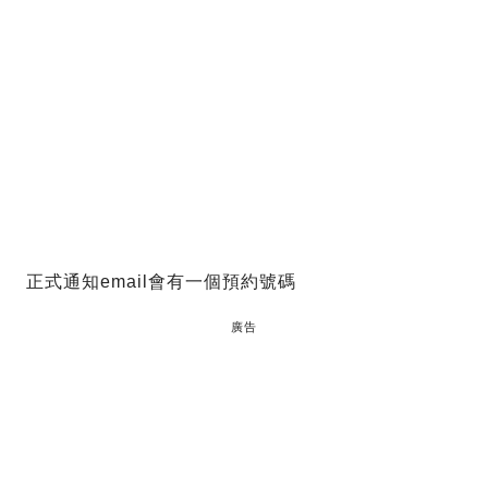
正式通知email會有一個預約號碼
廣告