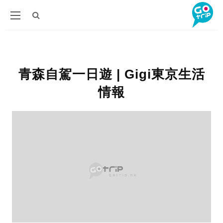
青森自駕一日遊 | Gigi東京生活
情報