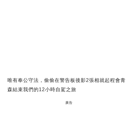
唯有奉公守法，偷偷在警告板後影2張相就起程會青
森結束我們的12小時自駕之旅
廣告