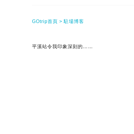
GOtrip首頁
駐場博客
平溪站令我印象深刻的……