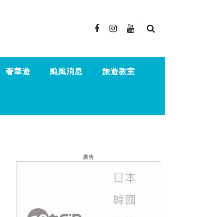
奢華遊
颱風消息
旅遊教室
廣告