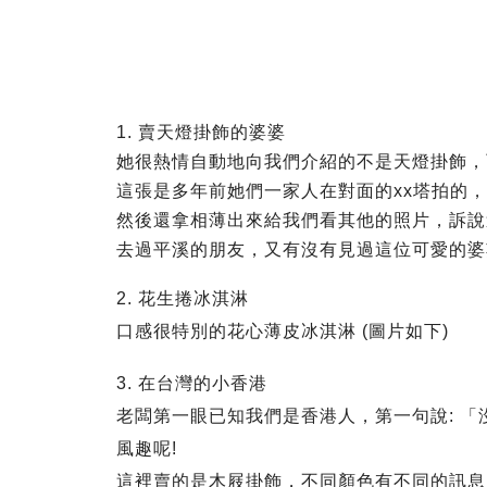
1. 賣天燈掛飾的婆婆
她很熱情自動地向我們介紹的不是天燈掛飾，
這張是多年前她們一家人在對面的xx塔拍的
然後還拿相薄出來給我們看其他的照片，訴說
去過平溪的朋友，又有沒有見過這位可愛的婆
2. 花生捲冰淇淋
口感很特別的花心薄皮冰淇淋 (圖片如下)
3. 在台灣的小香港
老闆第一眼已知我們是香港人，第一句說: 
風趣呢!
這裡賣的是木屐掛飾，不同顏色有不同的訊息