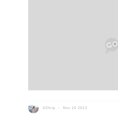
GOtrip
Nov 10 2013