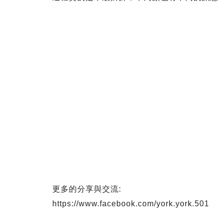
更多的分享與交流:
https://www.facebook.com/york.york.501