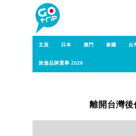
主頁
日本
澳門
泰國
台
旅遊品牌選舉 2026
離開台灣後