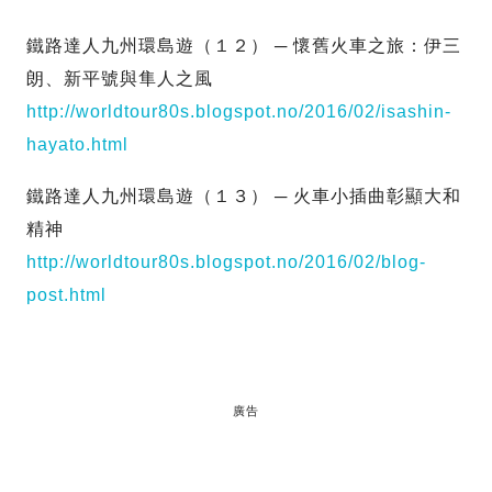
鐵路達人九州環島遊（１２） ─ 懷舊火車之旅：伊三
朗、新平號與隼人之風
http://worldtour80s.blogspot.no/2016/02/isashin-
hayato.html
鐵路達人九州環島遊（１３） ─ 火車小插曲彰顯大和
精神
http://worldtour80s.blogspot.no/2016/02/blog-
post.html
廣告