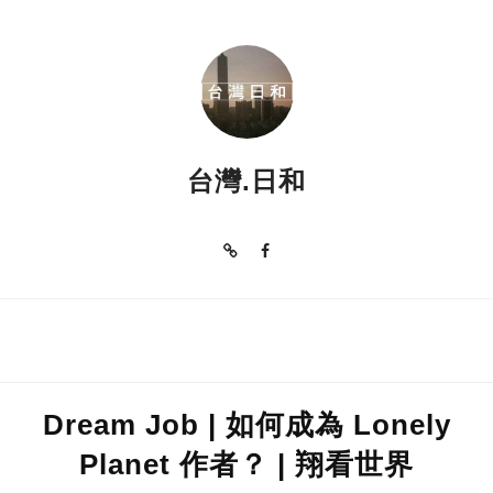
台灣美食
台灣.日和
Dream Job | 如何成為 Lonely
Planet 作者？ | 翔看世界