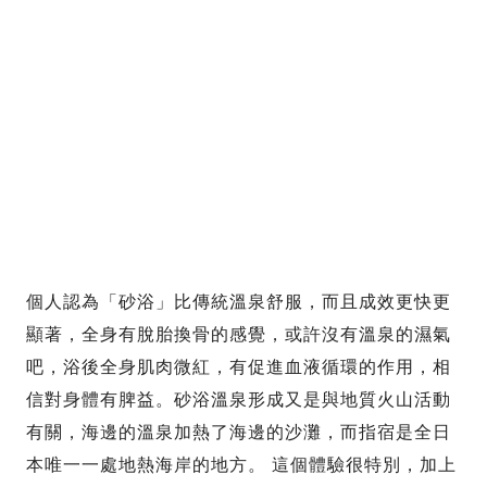
個人認為「砂浴」比傳統溫泉舒服，而且成效更快更
顯著，全身有脫胎換骨的感覺，或許沒有溫泉的濕氣
吧，浴後全身肌肉微紅，有促進血液循環的作用，相
信對身體有脾益。砂浴溫泉形成又是與地質火山活動
有關，海邊的溫泉加熱了海邊的沙灘，而指宿是全日
本唯一一處地熱海岸的地方。 這個體驗很特別，加上