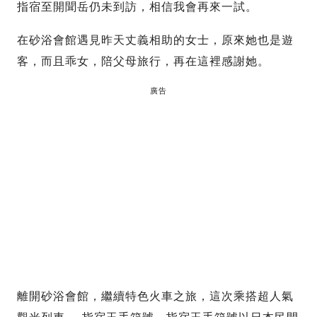
指宿至開聞岳仍未到訪，相信我會再來一試。
在砂浴會館遇見昨天丈義相助的女士，原來她也是遊
客，而且乖女，陪父母旅行，再在這裡感謝她。
廣告
離開砂浴會館，繼續特色火車之旅，這次乘搭超人氣