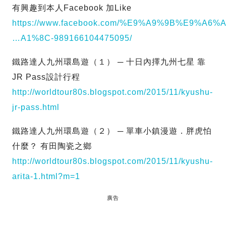
有興趣到本人Facebook 加Like
https://www.facebook.com/%E9%A9%9B%E9%A6
…A1%8C-989166104475095/
鐵路達人九州環島遊（１） ─ 十日內擇九州七星 靠
JR Pass設計行程
http://worldtour80s.blogspot.com/2015/11/kyushu-
jr-pass.html
鐵路達人九州環島遊（２） ─ 單車小鎮漫遊．胖虎怕
什麼？ 有田陶瓷之鄉
http://worldtour80s.blogspot.com/2015/11/kyushu-
arita-1.html?m=1
廣告