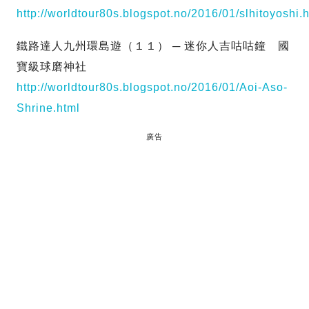
http://worldtour80s.blogspot.no/2016/01/slhitoyoshi.
鐵路達人九州環島遊（１１） ─ 迷你人吉咕咕鐘 國
寶級球磨神社
http://worldtour80s.blogspot.no/2016/01/Aoi-Aso-
Shrine.html
廣告