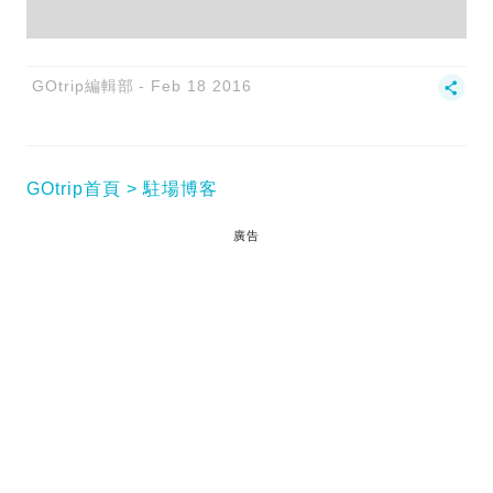
GOtrip編輯部
Feb 18 2016
GOtrip首頁
駐場博客
廣告