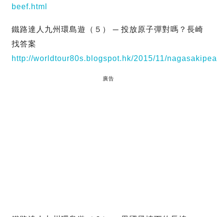
beef.html
鐵路達人九州環島遊（５） ─ 投放原子彈對嗎？長崎
找答案
http://worldtour80s.blogspot.hk/2015/11/nagasakipea
廣告