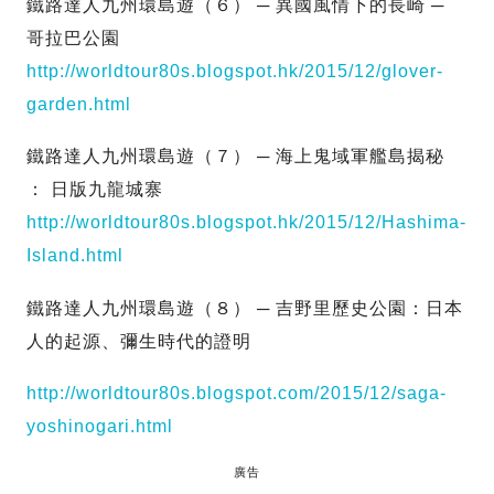
鐵路達人九州環島遊（６） ─ 異國風情下的長崎 ─
哥拉巴公園
http://worldtour80s.blogspot.hk/2015/12/glover-
garden.html
鐵路達人九州環島遊（７） ─ 海上鬼域軍艦島揭秘
： 日版九龍城寨
http://worldtour80s.blogspot.hk/2015/12/Hashima-
Island.html
鐵路達人九州環島遊（８） ─ 吉野里歷史公園：日本
人的起源、彌生時代的證明
http://worldtour80s.blogspot.com/2015/12/saga-
yoshinogari.html
廣告