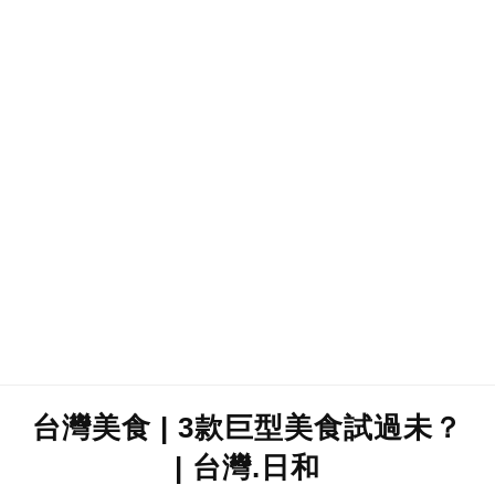
台灣美食 | 3款巨型美食試過未？
| 台灣.日和