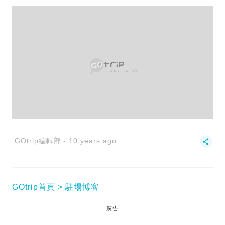
GOtrip編輯部
10 years ago
GOtrip首頁
駐場博客
廣告