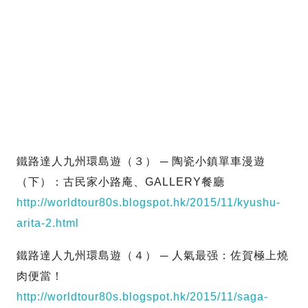
鐵路達人九州環島遊（３） ─ 陶瓷小鎮單車漫遊
（下）：古民家小路庵、GALLERY餐廳
http://worldtour80s.blogspot.hk/2015/11/kyushu-
arita-2.html
鐵路達人九州環島遊（４） ─ 人氣最强：佐賀極上燒
肉便當！
http://worldtour80s.blogspot.hk/2015/11/saga-