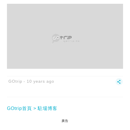
GOtrip
10 years ago
GOtrip首頁
駐場博客
廣告