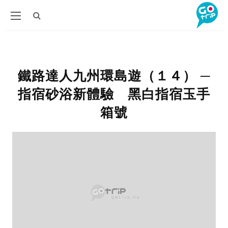
鐵路達人九州環島遊（１４） ─
指宿砂浴新體驗 黑白指宿玉手
箱號