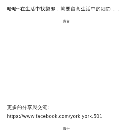
哈哈~在生活中找樂趣，就要留意生活中的細節……
廣告
更多的分享與交流:
https://www.facebook.com/york.york.501
廣告