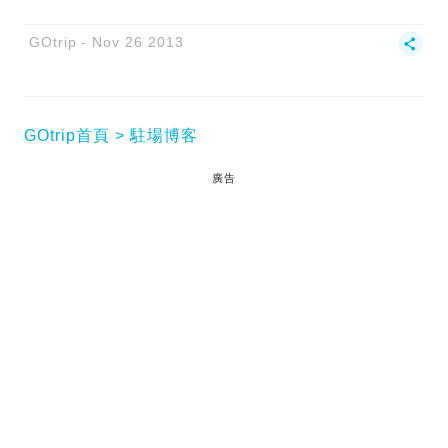
GOtrip
Nov 26 2013
GOtrip首頁
駐場博客
廣告