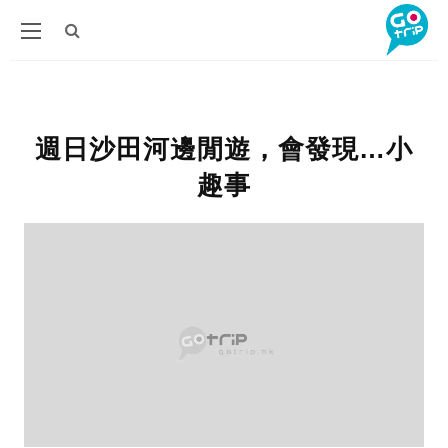
週日沙田河邊閒遊，會發現…小
趣事