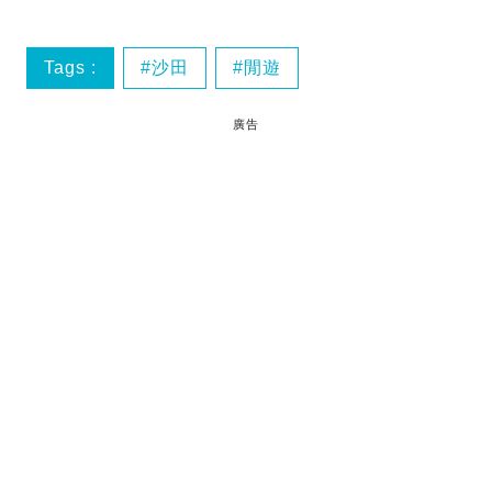
Tags :
沙田
閒遊
廣告