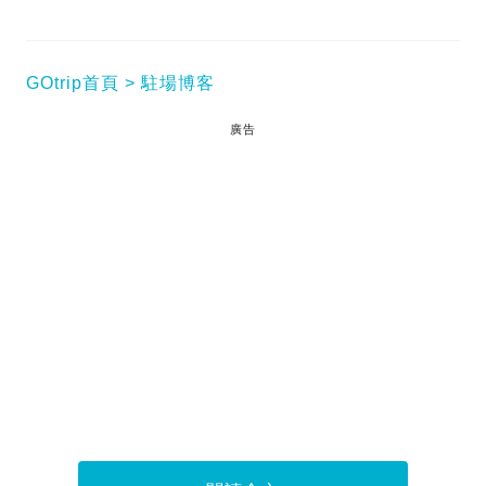
GOtrip首頁
駐場博客
廣告