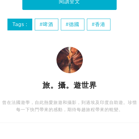
閱讀全文
Tags :
啤酒
德國
香港
旅。攝。遊世界
曾在法國遊學，自此熱愛旅遊和攝影，到過埃及印度自助遊。珍惜
每一下快門帶來的感動，期待每趟旅程帶來的蛻變。