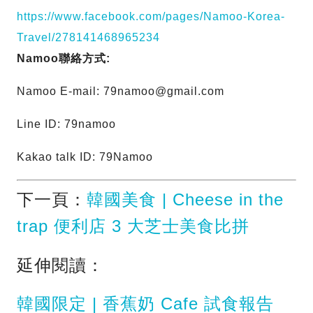
https://www.facebook.com/pages/Namoo-Korea-
Travel/278141468965234
Namoo聯絡方式:
Namoo E-mail:
79namoo@gmail.com
Line ID: 79namoo
Kakao talk ID: 79Namoo
下一頁：
韓國美食 | Cheese in the
trap 便利店 3 大芝士美食比拼
延伸閱讀：
韓國限定 | 香蕉奶 Cafe 試食報告