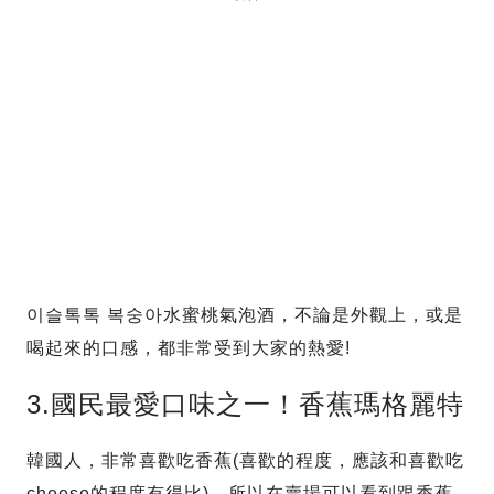
이슬톡톡 복숭아水蜜桃氣泡酒，不論是外觀上，或是
喝起來的口感，都非常受到大家的熱愛!
3.國民最愛口味之一！香蕉瑪格麗特
韓國人，非常喜歡吃香蕉(喜歡的程度，應該和喜歡吃
cheese的程度有得比)，所以在賣場可以看到跟香蕉