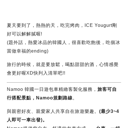
夏天要到了，熱熱的天，吃完烤肉，ICE Yougurt剛
好可以解解膩喔!
(題外話，熱愛冰品的韓國人，很喜歡吃飽後，吃個冰
當做幸福的ending)
旅行的時候，就是要放鬆，喝點甜甜的酒，心情感覺
會更好喔XD快列入清單吧!!
Namoo 韓國一日遊包車精緻客製化服務，
旅客可自
行搭配景點，Namoo規劃路線
。
與親密好友、親愛家人共享自在旅遊樂趣。
(最少3~4
人即可一車出發)。