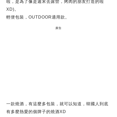
啦，是為了像是週末去露營，烤肉的朋友打造的啦
XD)。
輕便包裝，OUTDOOR適用款。
廣告
一款燒酒，有這麼多包裝，就可以知道，韓國人到底
有多麼熱愛的個牌子的燒酒XD