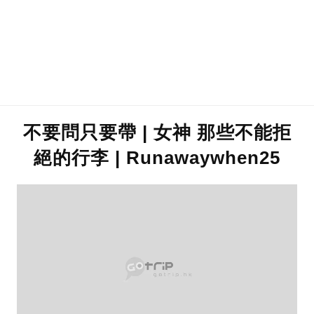
不要問只要帶 | 女神 那些不能拒
絕的行李 | Runawaywhen25