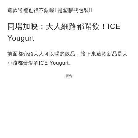
這款送禮也很不錯喔! 是塑膠瓶包裝!!
同場加映：大人細路都啱飲！ICE
Yougurt
前面都介紹大人可以喝的飲品，接下來這款新品是大
小孩都會愛的ICE Yougurt。
廣告