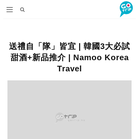
送禮自「隊」皆宜 | 韓國3大必試
甜酒+新品推介 | Namoo Korea
Travel