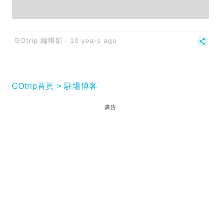
GOtrip 編輯部
10 years ago
GOtrip首頁
駐場博客
廣告