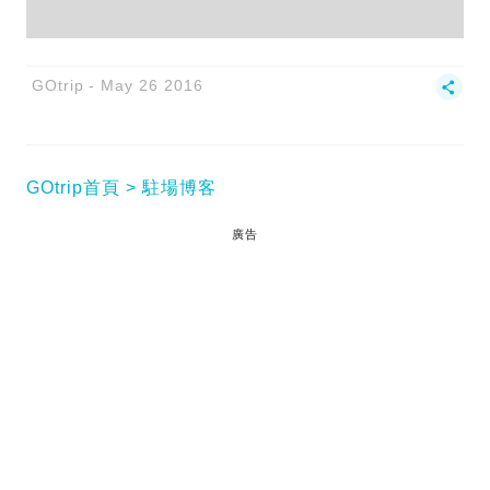
GOtrip
May 26 2016
GOtrip首頁
駐場博客
廣告