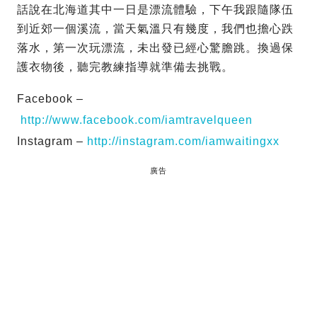
話說在北海道其中一日是漂流體驗，下午我跟隨隊伍
到近郊一個溪流，當天氣溫只有幾度，我們也擔心跌
落水，第一次玩漂流，未出發已經心驚膽跳。換過保
護衣物後，聽完教練指導就準備去挑戰。
Facebook –
http://www.facebook.com/iamtravelqueen
Instagram –
http://instagram.com/iamwaitingxx
廣告