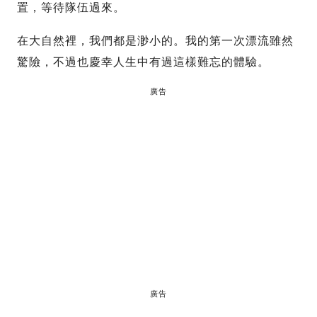
置，等待隊伍過來。
在大自然裡，我們都是渺小的。我的第一次漂流雖然
驚險，不過也慶幸人生中有過這樣難忘的體驗。
廣告
廣告