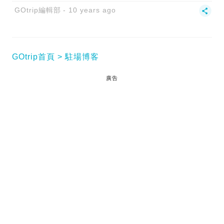
GOtrip編輯部
10 years ago
GOtrip首頁
駐場博客
廣告