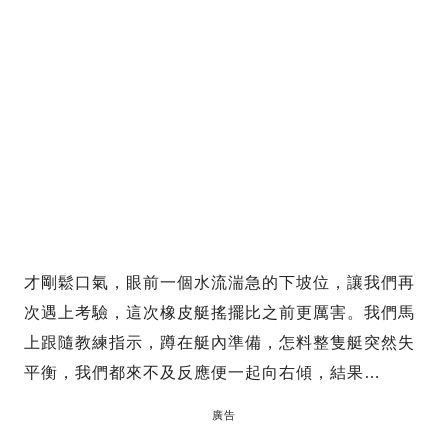
才剛鬆口氣，眼前一個水流湍急的下坡位，讓我們再
次遇上考驗，這次橡皮艇搖擺比之前更厲害。我們馬
上跟隨教練指示，蹲在艇內準備，怎料整隻艇突然失
平衡，我們都來不及反應便一起向右傾，結果…
廣告