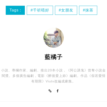
Tags :
千祈唔好
女朋友
抹茶
旅行
藍橘子
小說、專欄作家、編劇、推出20本小說，《阿公講鬼》曾奪小說金
閱獎。多個廣告編劇，電影《醉後愛上妳》編劇。作品《假若愛情
有期限》Viutv改編成劇集。