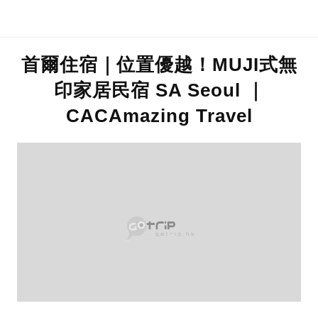
首爾住宿｜位置優越！MUJI式無
印家居民宿 SA Seoul ｜
CACAmazing Travel