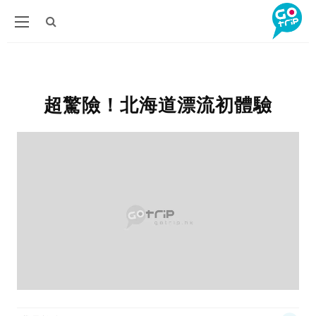
超驚險！北海道漂流初體驗