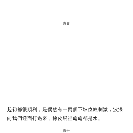
廣告
起初都很順利，是偶然有一兩個下坡位較刺激，波浪
向我們迎面打過來，橡皮艇裡處處都是水。
廣告