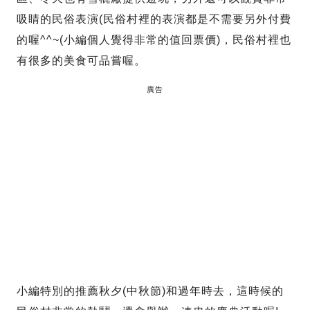
吸睛的民俗表演(民俗村裡的表演都是不需要另外付費
的喔^^~(小編個人覺得非常的值回票價)，民俗村裡也
有很多的美食可品嘗喔。
廣告
小編特別的推薦秋夕(中秋節)和過年時去，這時候的