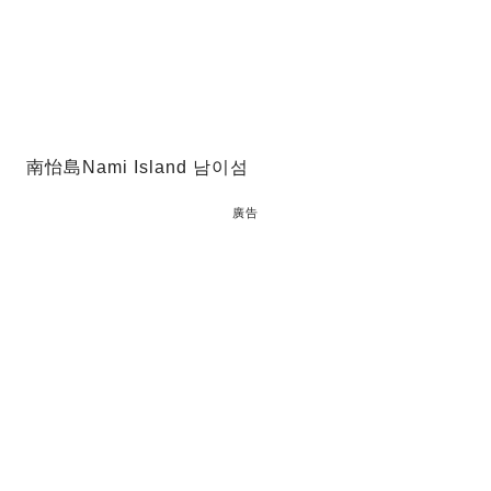
南怡島Nami Island 남이섬
廣告