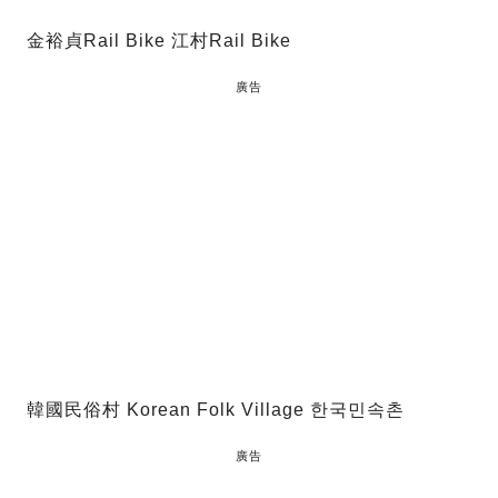
金裕貞Rail Bike 江村Rail Bike
廣告
韓國民俗村 Korean Folk Village 한국민속촌
廣告