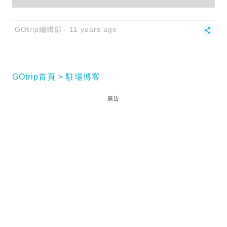
GOtrip編輯部
11 years ago
GOtrip首頁
駐場博客
廣告