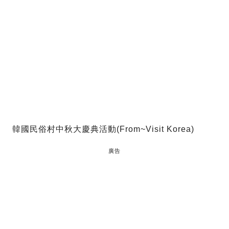
韓國民俗村中秋大慶典活動(From~Visit Korea)
廣告