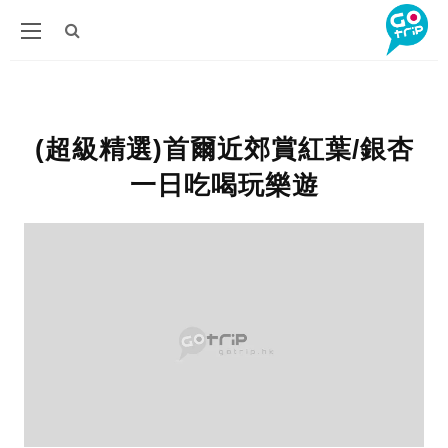
(超級精選)首爾近郊賞紅葉/銀杏
一日吃喝玩樂遊