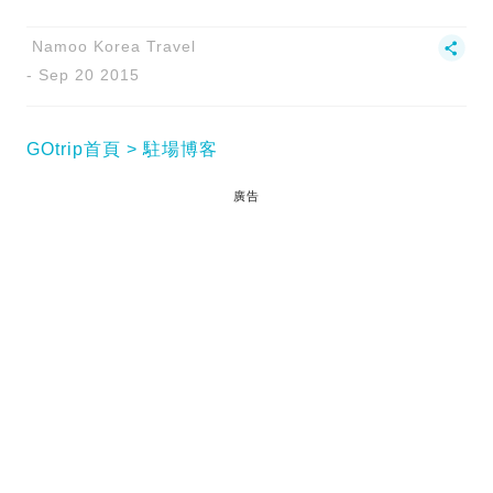
Namoo Korea Travel
Sep 20 2015
GOtrip首頁
駐場博客
廣告