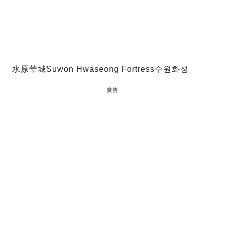
水原華城Suwon Hwaseong Fortress수원화성
廣告