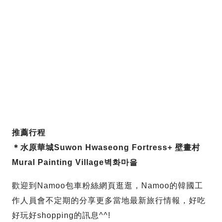
推薦行程
＊水原華城Suwon Hwaseong Fortress+ 壁畫村
Mural Painting Village벽화마을
歡迎到Namoo包車粉絲網頁逛逛，Namoo的韓國工
作人員會不定期的分享更多當地最新旅行情報，好吃
好玩好shopping的訊息^^!