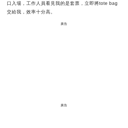
口入場，工作人員看見我的是套票，立即將tote bag
交給我，效率十分高。
廣告
廣告