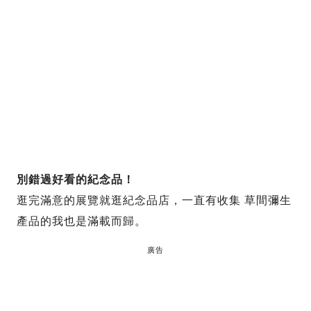
別錯過好看的紀念品！
逛完滿意的展覽就逛紀念品店，一直有收集 草間彌生
產品的我也是滿載而歸。
廣告