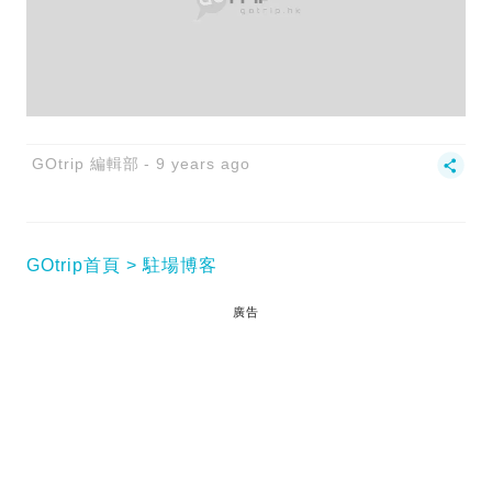
GOtrip 編輯部
9 years ago
GOtrip首頁
駐場博客
廣告