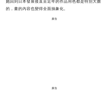
她回到日本發展後直至近年的作品用色都是特別大膽
的，畫的內容也變得全面抽象化。
廣告
廣告