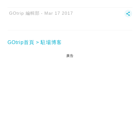
GOtrip 編輯部
Mar 17 2017
GOtrip首頁
駐場博客
廣告