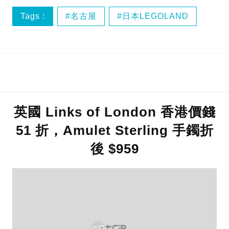
Tags :
名古屋
日本LEGOLAND
日本樂高樂園
英國 Links of London 香港價錢
51 折，Amulet Sterling 手鐲折
後 $959