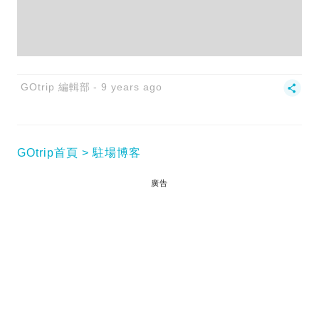
GOtrip 編輯部
9 years ago
GOtrip首頁
駐場博客
廣告