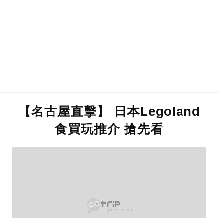
【名古屋直擊】 日本Legoland
食買玩推介 搶先看