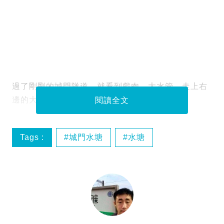
過了剛剛的城門隧道，就看到戲肉，大水管，走上右
邊的大水管，沿水管行。
閱讀全文
Tags :
城門水塘
水塘