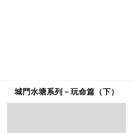
城門水塘系列－玩命篇（下）