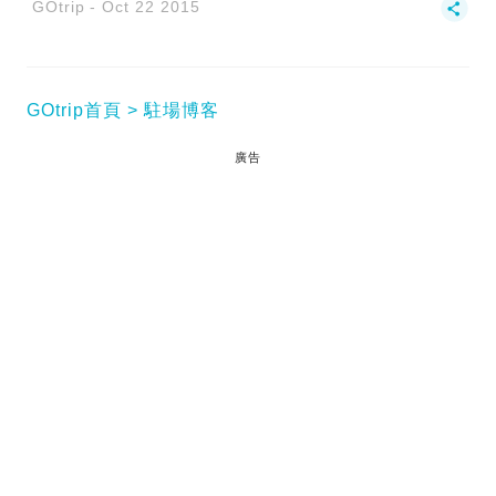
GOtrip
Oct 22 2015
GOtrip首頁
駐場博客
廣告