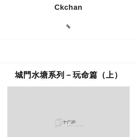
Ckchan
城門水塘系列－玩命篇（上）