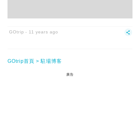
GOtrip
11 years ago
GOtrip首頁
駐場博客
廣告