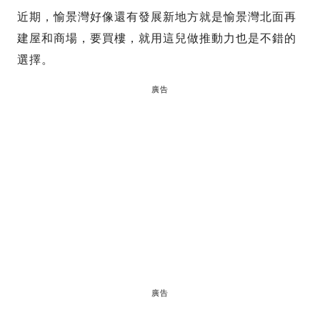
近期，愉景灣好像還有發展新地方就是愉景灣北面再
建屋和商場，要買樓，就用這兒做推動力也是不錯的
選擇。
廣告
廣告