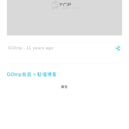
GOtrip
11 years ago
GOtrip首頁
駐場博客
廣告