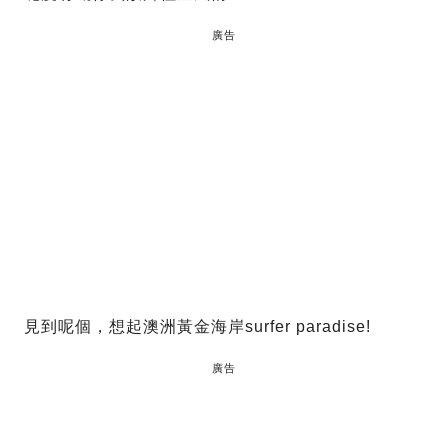
廣告
見到呢個，想起澳洲黃金海岸surfer paradise!
廣告