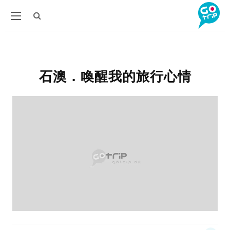
石澳．喚醒我的旅行心情