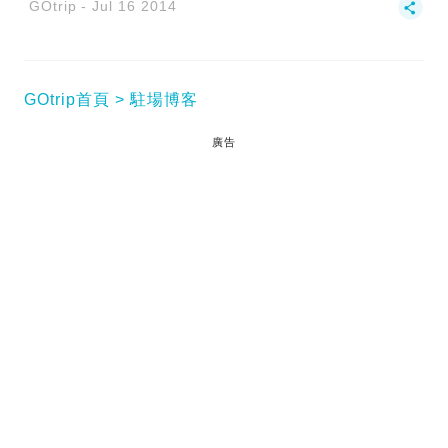
GOtrip
Jul 16 2014
GOtrip首頁
駐場博客
廣告