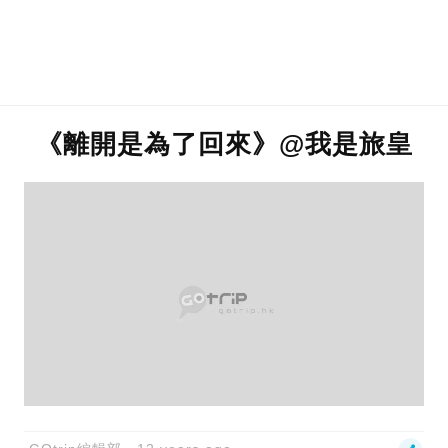
《離開是為了回來》@我是旅皇