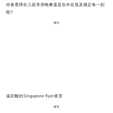
你會選擇在入面享用晚餐還是在外欣賞及捕足每一刻
呢?
廣告
遠距離的Singapore flyer夜景
廣告