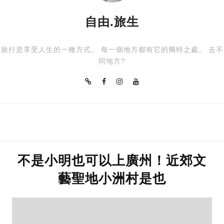
自由.旅生
旅行是享受人生的一種方式。 每一個地方都有它的獨特之處。 去不
同地方?
不是小明也可以上廣州！近郊文
藝聖地小洲村是也