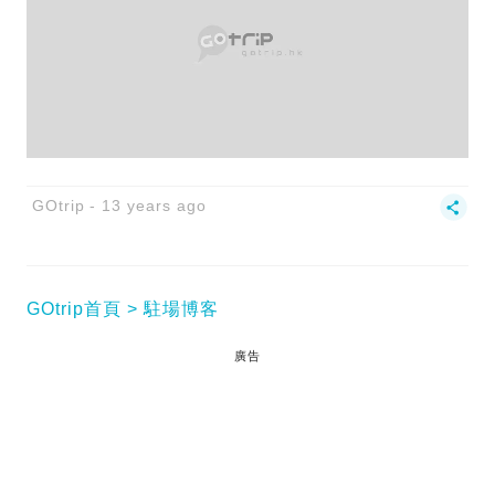
GOtrip
13 years ago
GOtrip首頁
駐場博客
廣告