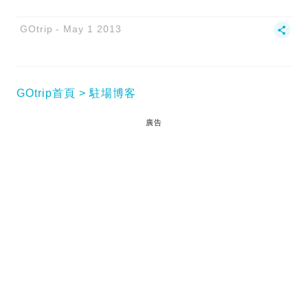
GOtrip
May 1 2013
GOtrip首頁
駐場博客
廣告