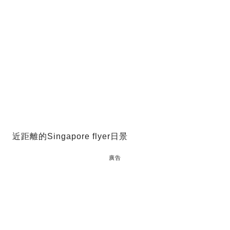
近距離的Singapore flyer日景
廣告