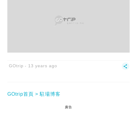
GOtrip
13 years ago
GOtrip首頁
駐場博客
廣告