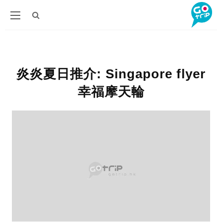
炎炎夏日推介: Singapore flyer
幸福摩天輪