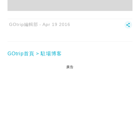
GOtrip編輯部
Apr 19 2016
GOtrip首頁
駐場博客
廣告