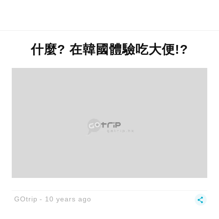
什麼? 在韓國體驗吃大便!?
GOtrip
10 years ago