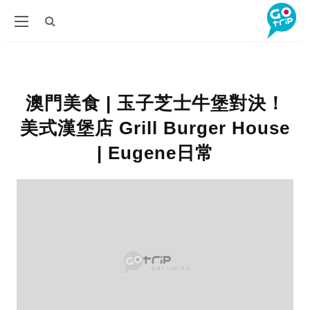
澳門美食 | 玉子芝士牛堡對決！
美式漢堡店 Grill Burger House
| Eugene日常