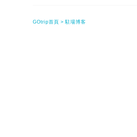
GOtrip首頁
駐場博客