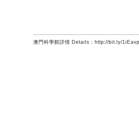
澳門科學館詳情 Details：http://bit.ly/1iEav