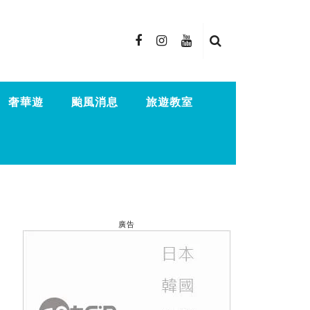
奢華遊
颱風消息
旅遊教室
廣告