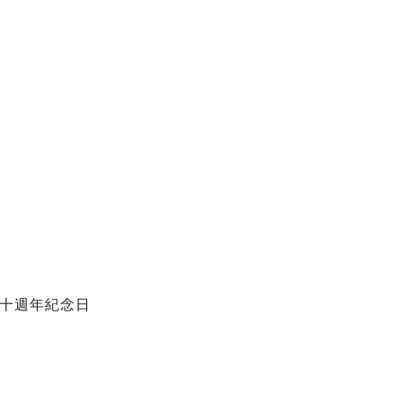
十週年紀念日