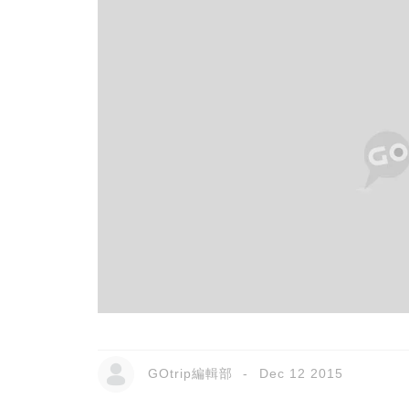
GOtrip編輯部
Dec 12 2015