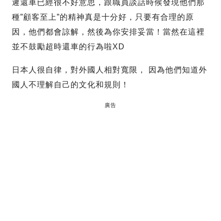
遲還車已經很不好意思，跟職員談話時候發現他們那
種”顧客至上”的精神真是十分好，只要有合理的原
因，他們都會諒解，然後為你安排妥當！當然在這裡
並不鼓勵超時還車的行為啦XD
日本人很自律，對外國人相對寬限， 因為他們知道外
國人不理解自己的文化和規則！
廣告