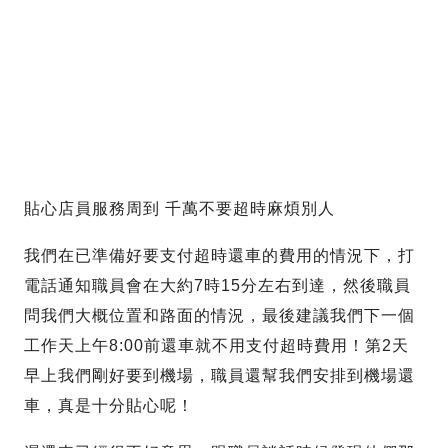
貼心店員服務周到 千萬不要超時麻煩別人
我們在已準備好要支付超時還車的費用的情況下，打
電話通知職員會在大約7時15分左右到達，然後職員
問我們大概位置和路面的情況，最後建議我們下一個
工作天上午8:00前還車就不用支付超時費用！第2天
早上我們剛好要到機場，職員還幫我們安排到機場還
車，真是十分貼心呢！