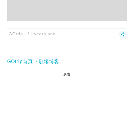
GOtrip
11 years ago
GOtrip首頁
駐場博客
廣告