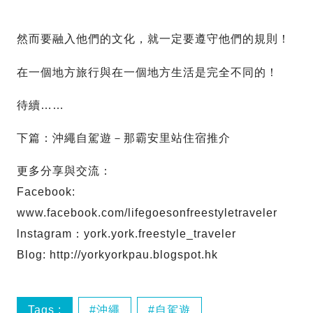
然而要融入他們的文化，就一定要遵守他們的規則！
在一個地方旅行與在一個地方生活是完全不同的！
待續……
下篇：沖繩自駕遊－那霸安里站住宿推介
更多分享與交流：
Facebook:
www.facebook.com/lifegoesonfreestyletraveler
lnstagram：york.york.freestyle_traveler
Blog: http://yorkyorkpau.blogspot.hk
Tags :
沖繩
自駕遊