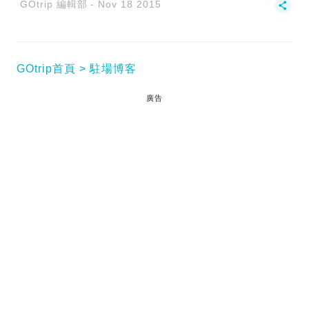
GOtrip 編輯部
Nov 18 2015
GOtrip首頁
駐場博客
廣告