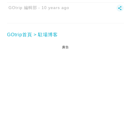
GOtrip 編輯部
10 years ago
GOtrip首頁
駐場博客
廣告