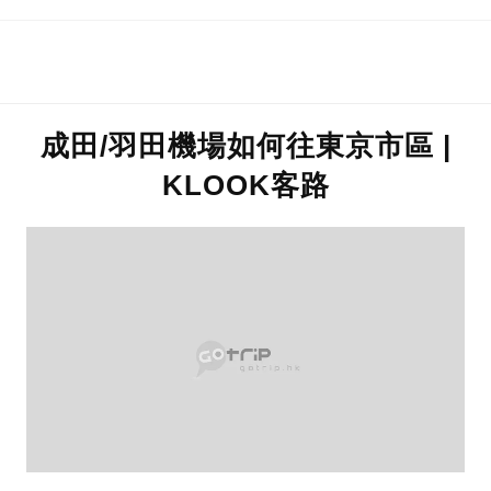
成田/羽田機場如何往東京市區 |
KLOOK客路