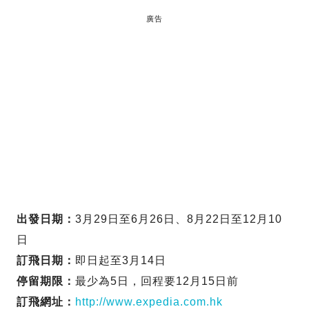
廣告
出發日期：
3月29日至6月26日、8月22日至12月10
日
訂飛日期：
即日起至3月14日
停留期限：
最少為5日，回程要12月15日前
訂飛網址：
http://www.expedia.com.hk