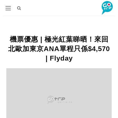
機票優惠 | 極光紅葉睇晒！來回
北歐加東京ANA單程只係$4,570
| Flyday