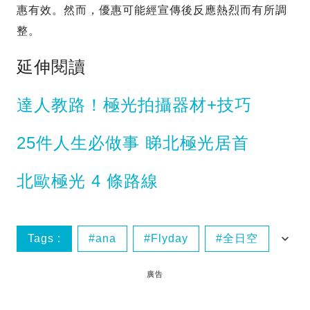
惠有效。然而，優惠可能經宣傳後反應熱烈而有所調
整。
延伸閱讀
達人教路！極光拍攝器材+技巧
25件人生必做事 睇北極光居首
北歐極光 4 條路線
Tags :
ana
Flyday
全日空
北歐航空
廣告