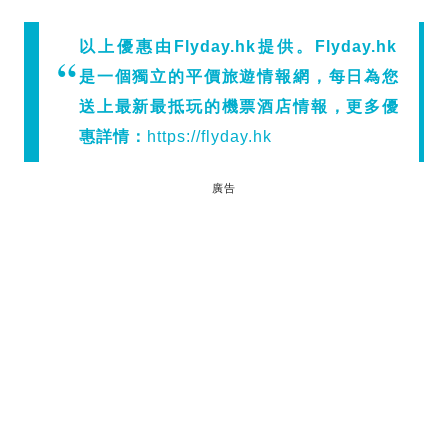
以上優惠由Flyday.hk提供。Flyday.hk
是一個獨立的平價旅遊情報網，每日為您
送上最新最抵玩的機票酒店情報，更多優
惠詳情：
https://flyday.hk
廣告