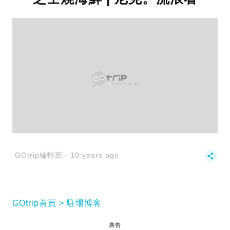
GOtrip編輯部
10 years ago
GOtrip首頁
駐場博客
廣告