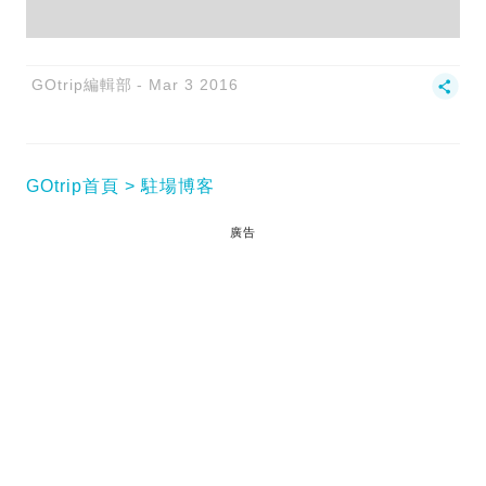
GOtrip編輯部
Mar 3 2016
GOtrip首頁
駐場博客
廣告