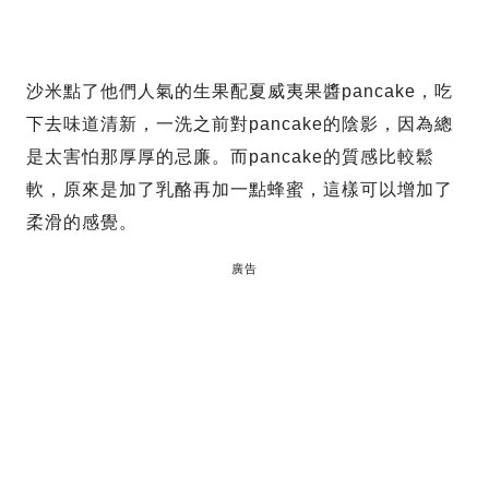
沙米點了他們人氣的生果配夏威夷果醬pancake，吃
下去味道清新，一洗之前對pancake的陰影，因為總
是太害怕那厚厚的忌廉。而pancake的質感比較鬆
軟，原來是加了乳酪再加一點蜂蜜，這樣可以增加了
柔滑的感覺。
廣告