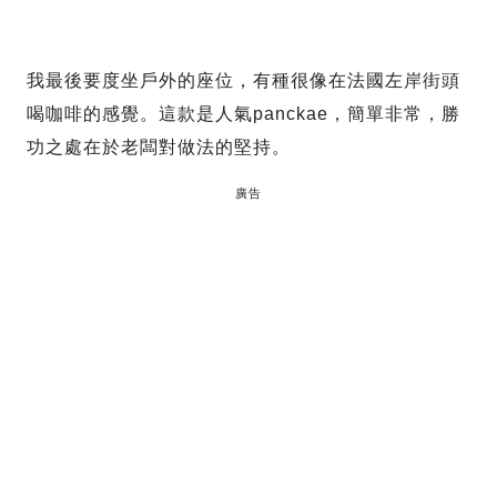
我最後要度坐戶外的座位，有種很像在法國左岸街頭
喝咖啡的感覺。這款是人氣panckae，簡單非常，勝
功之處在於老闆對做法的堅持。
廣告