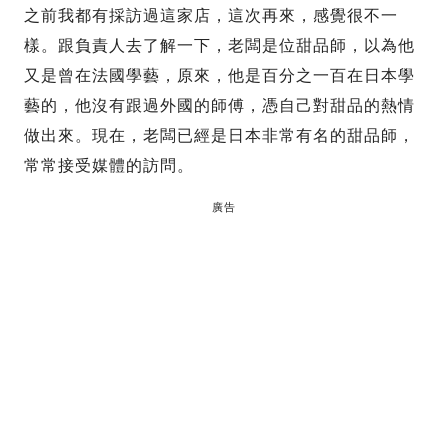
之前我都有採訪過這家店，這次再來，感覺很不一
樣。跟負責人去了解一下，老闆是位甜品師，以為他
又是曾在法國學藝，原來，他是百分之一百在日本學
藝的，他沒有跟過外國的師傅，憑自己對甜品的熱情
做出來。現在，老闆已經是日本非常有名的甜品師，
常常接受媒體的訪問。
廣告