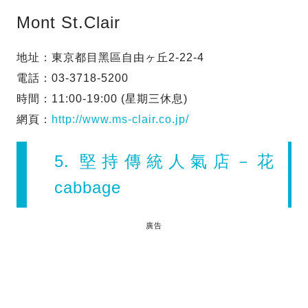
Mont St.Clair
地址：東京都目黑區自由ヶ丘2-22-4
電話：03-3718-5200
時間：11:00-19:00 (星期三休息)
網頁：
http://www.ms-clair.co.jp/
5. 堅持傳統人氣店－花
cabbage
廣告