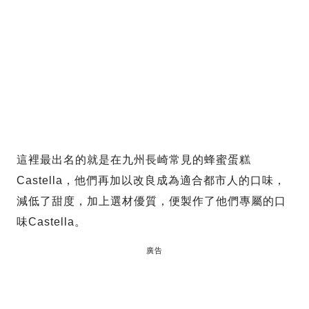
這裡最出名的就是在九州長崎常見的蜂蜜蛋糕
Castella，他們再加以改良成為適合都市人的口味，
減低了甜度，加上選材優質，便製作了他們專屬的口
味Castella。
廣告