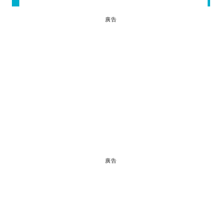
廣告
廣告