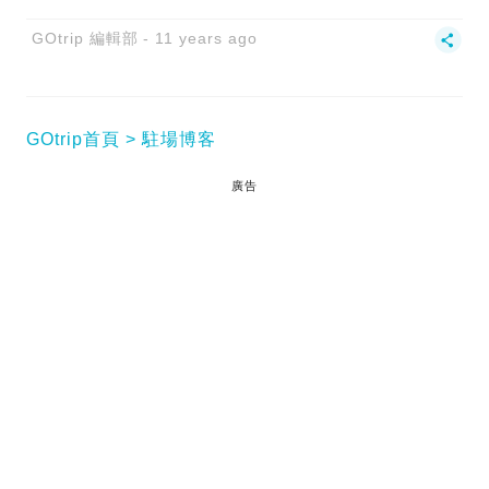
GOtrip 編輯部
11 years ago
GOtrip首頁
駐場博客
廣告