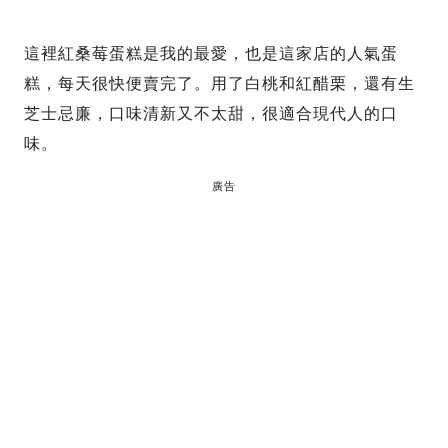
這裡紅桑莓蛋糕是我的最愛，也是這家店的人氣蛋
糕，每天很快便賣完了。用了白桃和紅醋栗，還有生
芝士忌廉，口味清新又不太甜，很適合現代人的口
味。
廣告