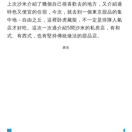
上次沙米介紹了幾個自己很喜歡去的地方，又介紹過
特色又便宜的住宿，今次，就去到一個東京甜品的集
中地－自由之丘，這裡卧虎藏龍，不一定是排隊人氣
店才好吃。這次一次過介紹5間沙米的私房店，有和
式、有西式，也有堅持傳統做法的甜品店。
廣告