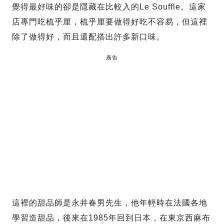
覺得最好味的卻是隱藏在比較入的Le Souffle。這家
店專門吃梳乎厘，梳乎厘要做得好吃不容易，但這裡
除了做得好，而且還配搭出許多新口味。
廣告
這裡的甜品師是永井春男先生，他年輕時在法國各地
學習造甜品，後來在1985年回到日本，在東京西麻布