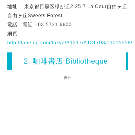
地址： 東京都目黒区緑が丘2-25-7 La Cour自由ヶ丘
自由ヶ丘Sweets Forest
電話：電話：03-5731-6600
網頁：
http://tabelog.com/tokyo/A1317/A131703/13015558/
2. 咖啡書店 Bibliotheque
廣告