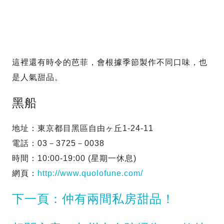
這裡還有時令的芭菲，會根據季節製作不同口味，也
是人氣甜品。
黑船
地址：東京都目黑區自由ヶ丘1-24-11
電話：03－3725－0038
時間：10:00-19:00 (星期一休息)
網頁：
http://www.quolofune.com/
下一頁：仲有兩間私房甜品！