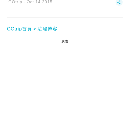
GOtrip
Oct 14 2015
GOtrip首頁
駐場博客
廣告