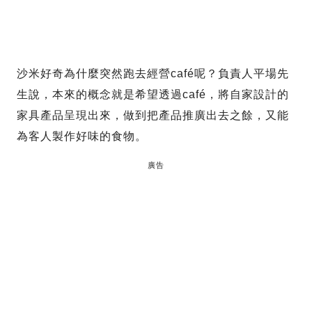
沙米好奇為什麼突然跑去經營café呢？負責人平場先
生說，本來的概念就是希望透過café，將自家設計的
家具產品呈現出來，做到把產品推廣出去之餘，又能
為客人製作好味的食物。
廣告