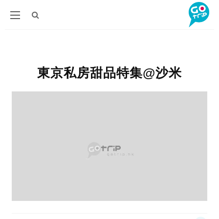
東京私房甜品特集@沙米