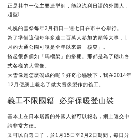
正是其中一位主要造型師，能說流利日語的外國人，
超型!
札幌的雪祭每年2月初日一連七日在市中心舉行。
為了準備這個每年多達二百萬人參加的頭等大事，1
月的大通公園可說是全年以來最「核突」。
搭起很多個如「馬榴架」的搭棚。那都是為了砌出各
式各樣的大雪像。
大雪像是怎麼砌成的呢？好奇心驅駛下，我在2014年
12月便網上報名了做大雪像製作的義工。
義工不限國籍 必穿保暖登山裝
基本上在日本居留的外國人都可以報名，網上遞交申
請非常方便。
又可以自選日子，於1月15日至2月2日期間，每日分