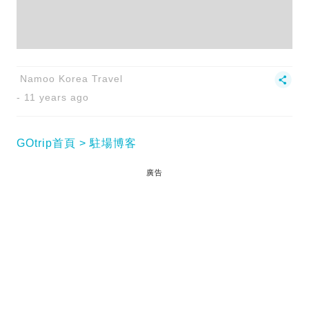
Namoo Korea Travel
11 years ago
GOtrip首頁
駐場博客
廣告