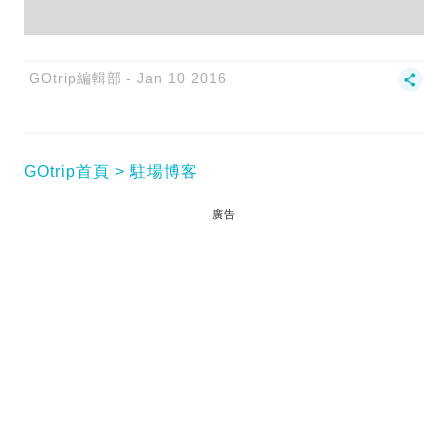
GOtrip編輯部
Jan 10 2016
GOtrip首頁
駐場博客
廣告