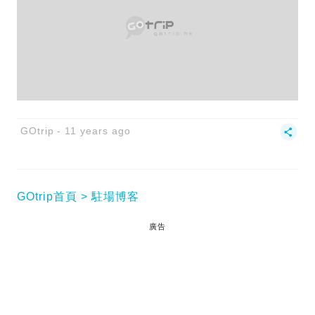
GOtrip
11 years ago
GOtrip首頁
駐場博客
廣告