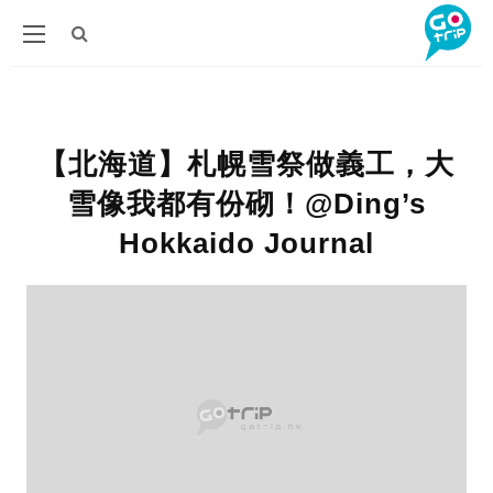
【北海道】札幌雪祭做義工，大
雪像我都有份砌！@Ding’s
Hokkaido Journal