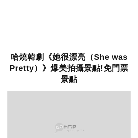
哈燒韓劇《她很漂亮（She was
Pretty）》爆美拍攝景點!免門票
景點