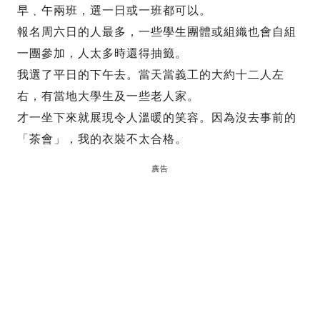
早﹑午兩班，選一日或一班都可以。
報名周六日的人最多，一些學生團體或組織也會自組
一團參加，人太多時還得抽籤。
我選了平日的下午去。當天當義工的大約十二人左
右，有當地大學生及一些老人家。
才一坐下來就展現令人溫暖的笑容。因為沒去事前的
「茶會」，我的衣裝不太合格。
廣告