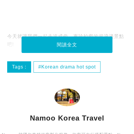
今天就讓我們一起去追成俊、惠珍拍戲的超浪漫景點
吧!
閱讀全文
Tags :
Korean drama hot spot
Korean drama she was pretty
兩水里
兩水頭
Namoo Korea Travel