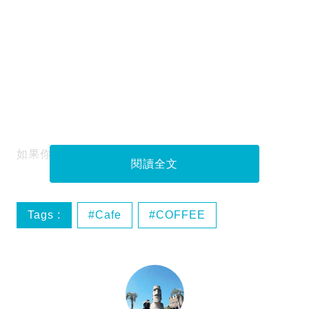
如果你喜歡去東京，如果你喜歡喝咖啡，
閱讀全文
Tags :
Cafe
COFFEE
cserinhk
‎Japan‬ ‪