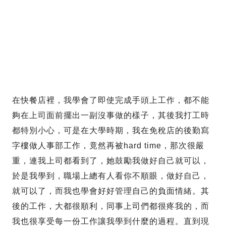
在快餐店裡，我學會了即使完成手頭上工作，都不能
夠在上司面前擺出一副沒事做的樣子，其後我打工時
都特別小心，可是在大學時期，我在免稅店的後勤寫
字樓做人事部工作，竟然再被hard time，那次很嚴
重，連我上司都看到了，她鼓勵我做好自己就可以，
於是我學到，職場上總有人看你不順眼，做好自己，
就可以了，而我也學會好好管理自己的負面情緒。其
後的工作，大都很順利，同事上司們都很疼我的，而
我也很享受每一份工作讓我學到什麼的過程。直到現