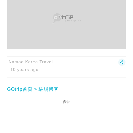
Namoo Korea Travel
10 years ago
GOtrip首頁
駐場博客
廣告