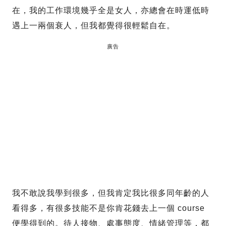
在，我的工作環境幾乎全是女人，亦總會在時運低時
遇上一兩個衰人，但我都覺得很輕鬆自在。
廣告
我不敢說我學到很多，但我肯定我比很多同年齡的人
看得多，有很多技能不是你肯花錢去上一個 course
便學得到的。待人接物、處事態度、情緒管理等，都