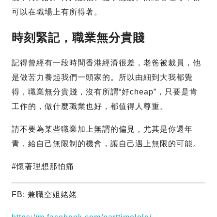
可以在職場上有所得著。
時刻緊記，職業無分貴賤
記得曾經有一段時間香港經濟很差，老爸被裁員，他
是做苦力養起我們一頭家的。所以由細到大我都覺
得，職業無分貴賤，沒有所謂“好cheap”，只要是肯
工作的，做什麼職業也好，都值得人尊重。
請不要為某些職業加上無謂的偏見，尤其是你還年
青，給自己無限制的機會，讓自己遇上無限的可能。
#懷著理想那怕痛
FB: 兼職空姐姥姥