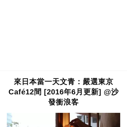
來日本當一天文青：嚴選東京
Café12間 [2016年6月更新] @沙
發衝浪客