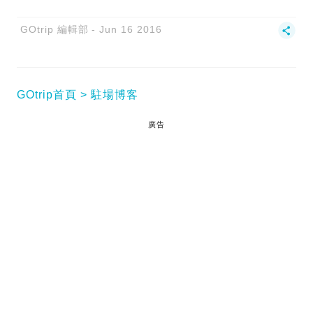
GOtrip 編輯部
Jun 16 2016
GOtrip首頁
駐場博客
廣告