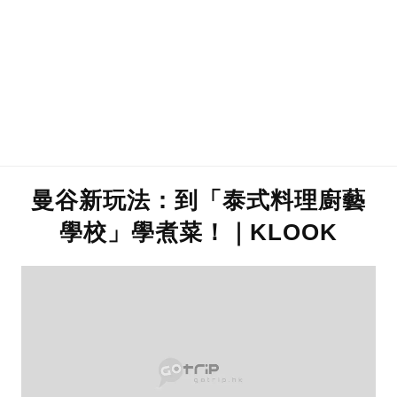
曼谷新玩法：到「泰式料理廚藝
學校」學煮菜！｜KLOOK