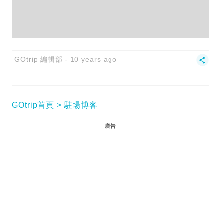
GOtrip 編輯部
10 years ago
GOtrip首頁
駐場博客
廣告