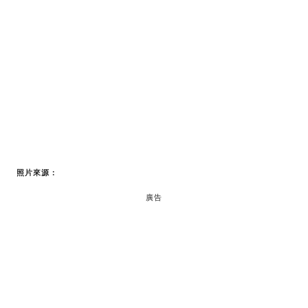
照片來源：
廣告