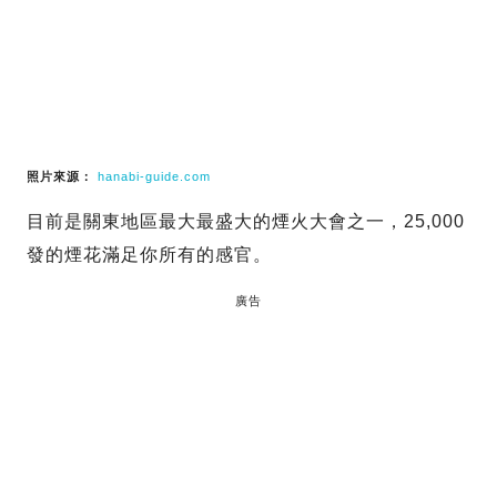
照片來源：
hanabi-guide.com
目前是關東地區最大最盛大的煙火大會之一，25,000
發的煙花滿足你所有的感官。
廣告