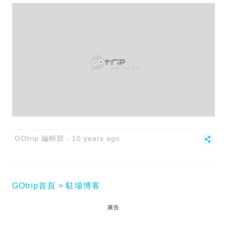
GOtrip 編輯部
10 years ago
GOtrip首頁
駐場博客
廣告