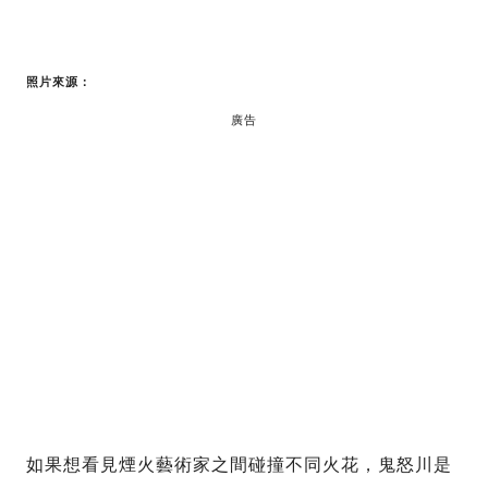
照片來源：
廣告
如果想看見煙火藝術家之間碰撞不同火花，鬼怒川是