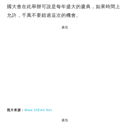
國大會在此舉辦可說是每年盛大的慶典，如果時間上
允許，千萬不要錯過這次的機會。
廣告
照片來源：
Www.15Emit.Net
廣告