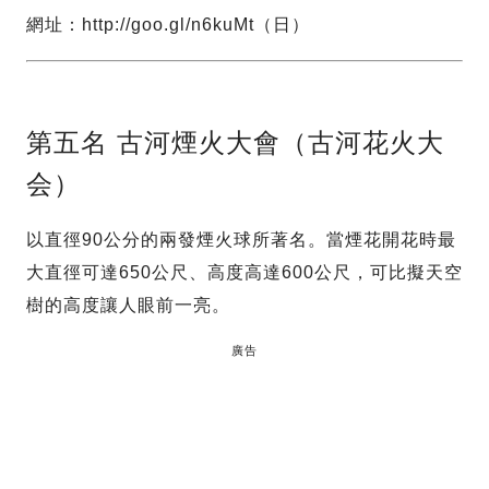
網址：http://goo.gl/n6kuMt（日）
第五名 古河煙火大會（古河花火大
会）
以直徑90公分的兩發煙火球所著名。當煙花開花時最
大直徑可達650公尺、高度高達600公尺，可比擬天空
樹的高度讓人眼前一亮。
廣告