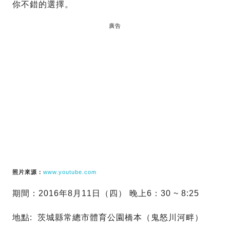
你不錯的選擇。
廣告
照片來源：
www.youtube.com
期間：2016年8月11日（四） 晚上6：30 ~ 8:25
地點: 茨城縣常總市體育公園橋本（鬼怒川河畔）