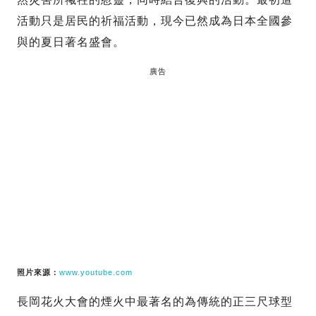
活動只是居民的祈福活動，現今已然成為日本全國參
與的夏日著名盛會。
廣告
照片來源：
www.youtube.com
長岡花火大會的煙火中最著名的為傳統的正三尺球型