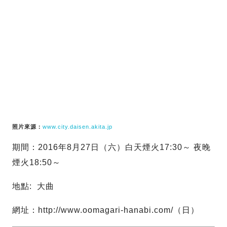
照片來源：
www.city.daisen.akita.jp
期間：2016年8月27日（六）白天煙火17:30～ 夜晚
煙火18:50～
地點: 大曲
網址：http://www.oomagari-hanabi.com/（日）