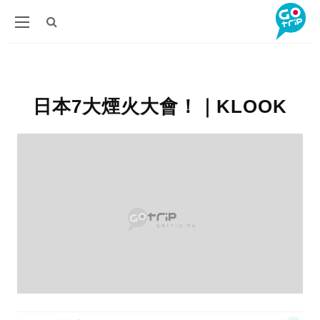
日本7大煙火大會！｜KLOOK