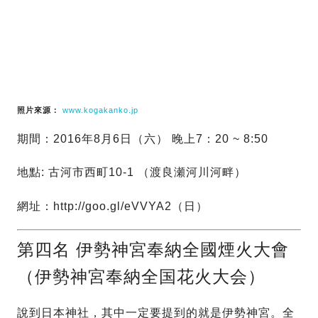
照片來源：
www.kogakanko.jp
期間：2016年8月6日（六） 晚上7：20 ~ 8:50
地點: 古河市西町10-1 （渡良瀬河川河畔）
網址：http://goo.gl/eVVYA2（日）
第四名 伊勢神宮奉納全國煙火大會
（伊勢神宮奉納全国花火大会）
說到日本神社，其中一定要提到的就是伊勢神宮。全