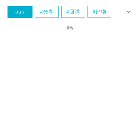
Tags :
分享
回購
好物
必買
廣告