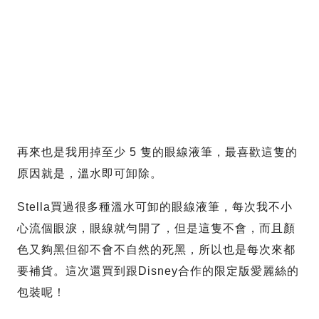
再來也是我用掉至少 5 隻的眼線液筆，最喜歡這隻的
原因就是，溫水即可卸除。
Stella買過很多種溫水可卸的眼線液筆，每次我不小
心流個眼淚，眼線就勻開了，但是這隻不會，而且顏
色又夠黑但卻不會不自然的死黑，所以也是每次來都
要補貨。這次還買到跟Disney合作的限定版愛麗絲的
包裝呢！