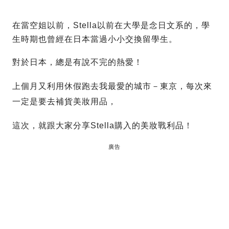
在當空姐以前，Stella以前在大學是念日文系的，學
生時期也曾經在日本當過小小交換留學生。
對於日本，總是有說不完的熱愛！
上個月又利用休假跑去我最愛的城市－東京，每次來
一定是要去補貨美妝用品，
這次，就跟大家分享Stella購入的美妝戰利品！
廣告