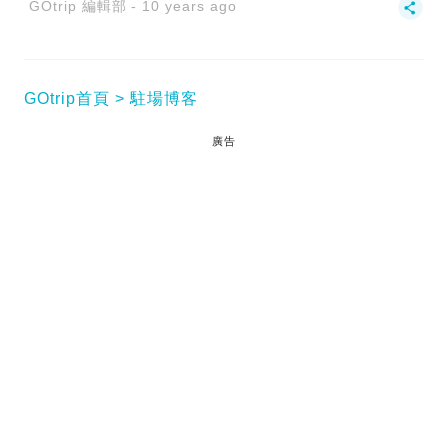
GOtrip 編輯部
10 years ago
GOtrip首頁
駐場博客
廣告