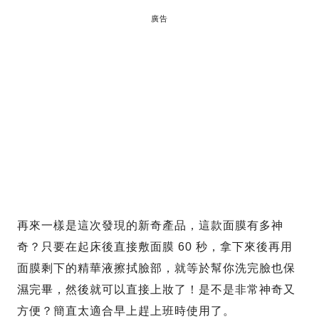
廣告
再來一樣是這次發現的新奇產品，這款面膜有多神
奇？只要在起床後直接敷面膜 60 秒，拿下來後再用
面膜剩下的精華液擦拭臉部，就等於幫你洗完臉也保
濕完畢，然後就可以直接上妝了！是不是非常神奇又
方便？簡直太適合早上趕上班時使用了。