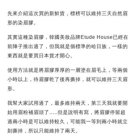
先來介紹這次買的新鮮貨，標榜可以維持三天自然眉
形的染眉膠。
其實這種染眉膠，韓國美妝品牌Etude House已經在
前陣子推出過了，但我就是個標準的哈日族，一樣的
東西就是要買日本貨才開心。
使用方法就是將眉膠厚厚的一層塗在眉毛上，等兩個
小時以上，待眉膠乾了後再撕掉，就可以維持三天眉
形。
我幫大家試用過了，最多維持兩天，第三天我就要開
始用眉粉補眉頭了…..但是說明有寫，將眉膠停留超
過兩小時是可以維持較久，可能我一等到兩小時就立
刻撕掉，所以只能維持了兩天。