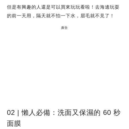
但是有興趣的人還是可以買來玩玩看啦！去海邊玩耍
的前一天用，隔天就不怕一下水，眉毛就不見了！
廣告
02 | 懶人必備：洗面又保濕的 60 秒
面膜