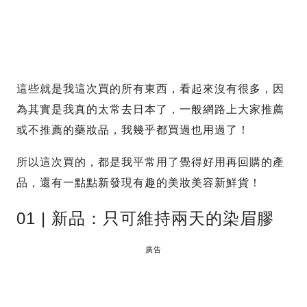
這些就是我這次買的所有東西，看起來沒有很多，因
為其實是我真的太常去日本了，一般網路上大家推薦
或不推薦的藥妝品，我幾乎都買過也用過了！
所以這次買的，都是我平常用了覺得好用再回購的產
品，還有一點點新發現有趣的美妝美容新鮮貨！
01 | 新品：只可維持兩天的染眉膠
廣告