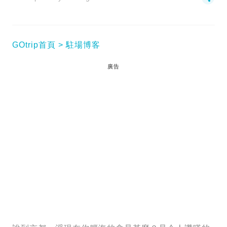
GOtrip首頁
駐場博客
廣告