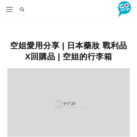
空姐愛用分享 | 日本藥妝 戰利品
X回購品 | 空姐的行李箱