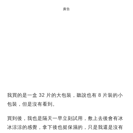
廣告
我買的是一盒 32 片的大包裝，聽說也有 8 片裝的小
包裝，但是沒有看到。
買到後，我也是隔天一早立刻試用，敷上去後會有冰
冰涼涼的感覺，拿下後也挺保濕的，只是我還是沒有