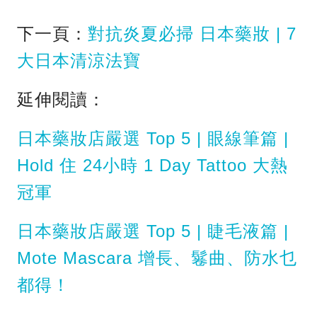
下一頁：
對抗炎夏必掃 日本藥妝 | 7
大日本清涼法寶
延伸閱讀：
日本藥妝店嚴選 Top 5 | 眼線筆篇 |
Hold 住 24小時 1 Day Tattoo 大熱
冠軍
日本藥妝店嚴選 Top 5 | 睫毛液篇 |
Mote Mascara 增長、鬈曲、防水乜
都得！