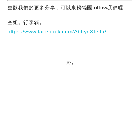
喜歡我們的更多分享，可以來粉絲團follow我們喔！
空姐。行李箱。
https://www.facebook.com/AbbynStella/
廣告