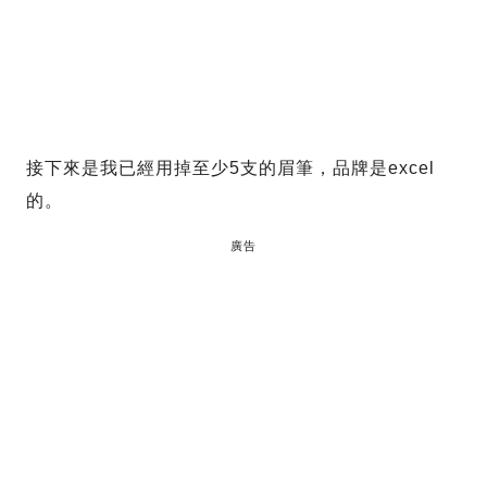
接下來是我已經用掉至少5支的眉筆，品牌是excel
的。
廣告