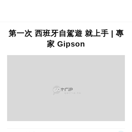
第一次 西班牙自駕遊 就上手 | 專
家 Gipson