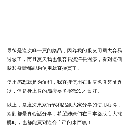
最後是這次唯一買的藥品，因為我的眼皮周圍太容易
過敏了，而且夏天我也很容易流汗長濕疹，看到這個
臉和身體都能夠使用就直接買了。
使用感想就是夠溫和，我直接使用在眼皮也沒甚麼異
狀，但是身上長的濕疹要多擦幾次才會好。
以上，是這次東京行戰利品跟大家分享的使用心得，
絕對都是真心話分享，希望姊妹們在日本藥妝店大採
購時，也都能買到適合自己的東西噢！