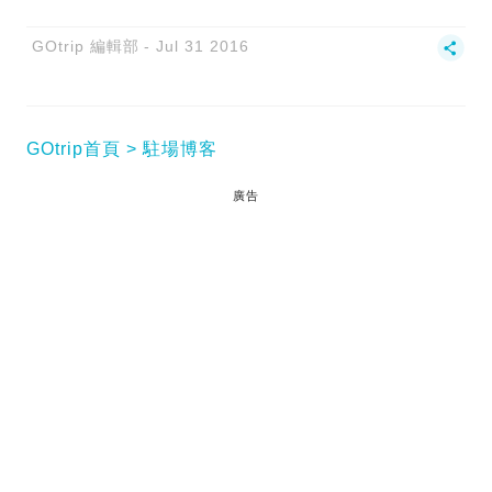
GOtrip 編輯部
Jul 31 2016
GOtrip首頁
駐場博客
廣告