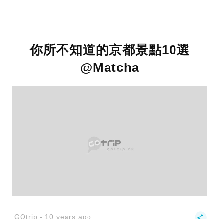
你所不知道的京都景點10選
@Matcha
GOtrip
10 years ago