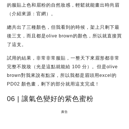
的服貼上色和眉粉的自然妝感，輕鬆就能畫出時尚眉
（介紹來源：官網）。
總共出了三種顏色，但我看到的時候，架上只剩下最
後三支，而且都是olive brown的顏色，所以就直接買
了這支。
試用的結果，非常非常服貼，一整天下來眉形都非常
完整不脫妝（光是這點就能給 100 分）。但是olive
brown對我來說有點深，所以我都是眉頭用excel的
PD02 顏色畫，剩下的部分就用這支完成！
06 | 讓氣色變好的紫色蜜粉
廣告