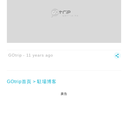
GOtrip
11 years ago
GOtrip首頁
駐場博客
廣告