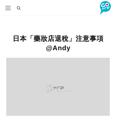
日本「藥妝店退稅」注意事項
@Andy