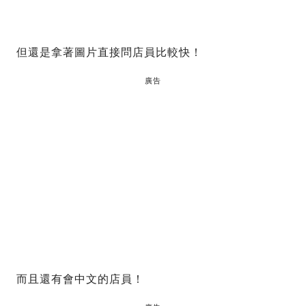
但還是拿著圖片直接問店員比較快！
廣告
而且還有會中文的店員！