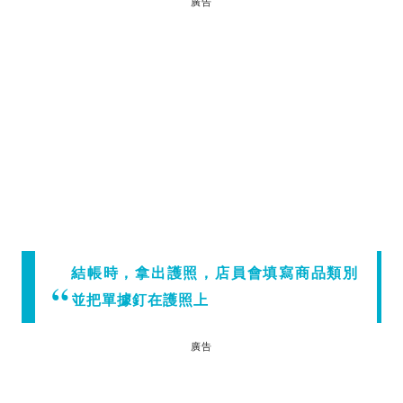
廣告
結帳時，拿出護照，店員會填寫商品類別
並把單據釘在護照上
廣告