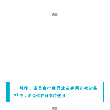
廣告
然後，店員會把商品放在專用的密封袋
中，避免你在日本時使用
廣告