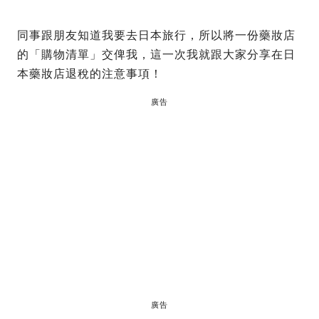
同事跟朋友知道我要去日本旅行，所以將一份藥妝店
的「購物清單」交俾我，這一次我就跟大家分享在日
本藥妝店退稅的注意事項！
廣告
廣告