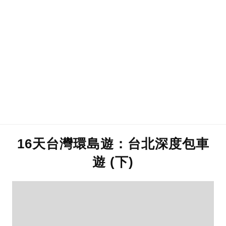
16天台灣環島遊：台北深度包車
遊 (下)