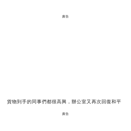
廣告
貨物到手的同事們都很高興，辦公室又再次回復和平
廣告