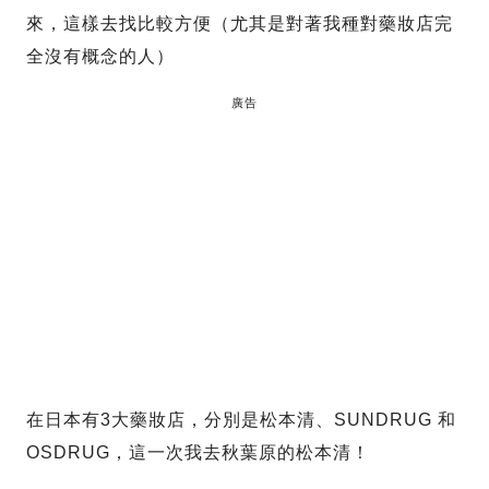
來，這樣去找比較方便（尤其是對著我種對藥妝店完
全沒有概念的人）
廣告
在日本有3大藥妝店，分別是松本清、SUNDRUG 和
OSDRUG，這一次我去秋葉原的松本清！