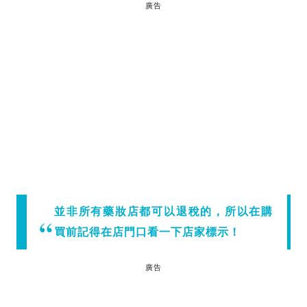
廣告
並非所有藥妝店都可以退稅的，所以在購
買前記得在店門口看一下店家標示！
廣告