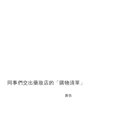
同事們交出藥妝店的「購物清單」
廣告