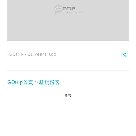
GOtrip
11 years ago
GOtrip首頁
駐場博客
廣告