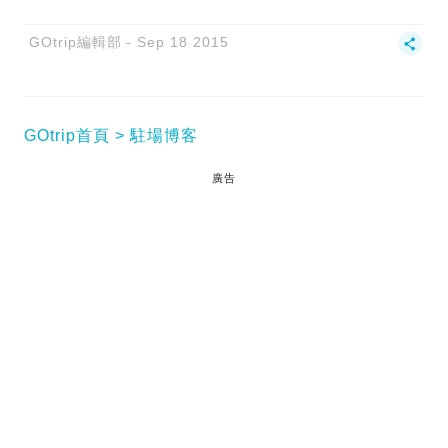
GOtrip編輯部
Sep 18 2015
GOtrip首頁
駐場博客
廣告