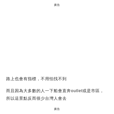
廣告
路上也會有指標，不用怕找不到
而且因為大多數的人一下船會直奔outlet或是市區，
所以這景點反而很少台灣人會去
廣告