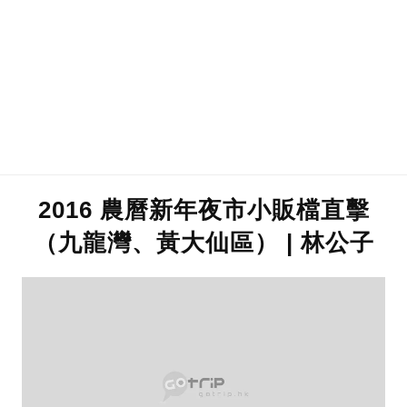
2016 農曆新年夜市小販檔直擊
（九龍灣、黃大仙區） | 林公子