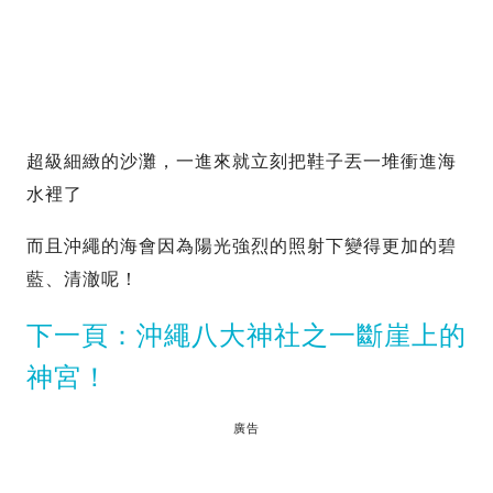
超級細緻的沙灘，一進來就立刻把鞋子丟一堆衝進海
水裡了
而且沖繩的海會因為陽光強烈的照射下變得更加的碧
藍、清澈呢！
下一頁：沖繩八大神社之一斷崖上的
神宮！
廣告