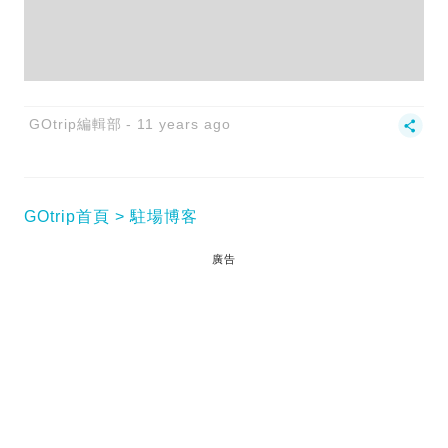
GOtrip編輯部
11 years ago
GOtrip首頁
駐場博客
廣告