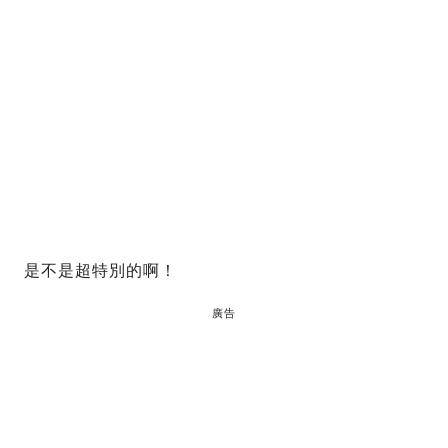
是不是超特別的啊！
廣告