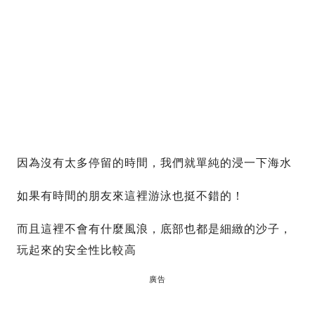
因為沒有太多停留的時間，我們就單純的浸一下海水
如果有時間的朋友來這裡游泳也挺不錯的！
而且這裡不會有什麼風浪，底部也都是細緻的沙子，
玩起來的安全性比較高
廣告