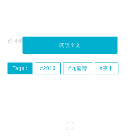
你可能有興趣的文章
閱讀全文
Tags :
2016
九龍灣
夜市
小西灣