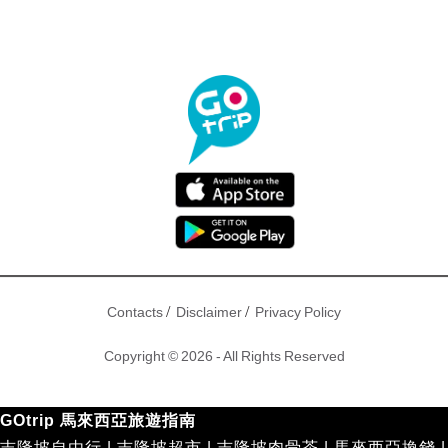
/
/
Contacts
Disclaimer
Privacy Policy
Copyright © 2026 - All Rights Reserved
GOtrip 馬來西亞旅遊指南
吉隆坡自由行
|
吉隆坡超市
|
吉隆坡肉骨茶
|
馬來西亞換錢
|