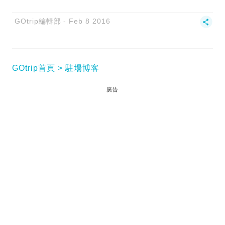
GOtrip編輯部
Feb 8 2016
GOtrip首頁
駐場博客
廣告