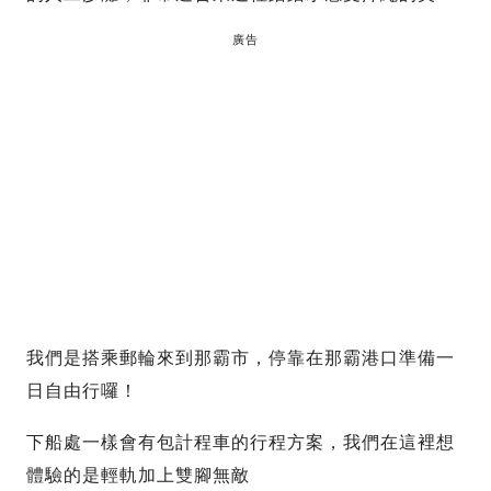
廣告
我們是搭乘郵輪來到那霸市，停靠在那霸港口準備一
日自由行囉！
下船處一樣會有包計程車的行程方案，我們在這裡想
體驗的是輕軌加上雙腳無敵