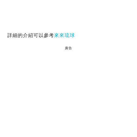
詳細的介紹可以參考
來來琉球
廣告