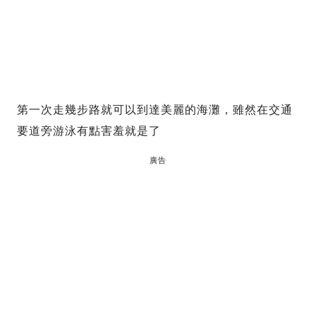
第一次走幾步路就可以到達美麗的海灘，雖然在交通
要道旁游泳有點害羞就是了
廣告