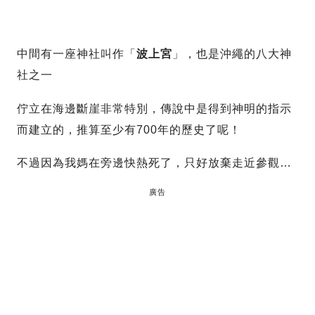
中間有一座神社叫作「
波上宮
」，也是沖繩的八大神
社之一
佇立在海邊斷崖非常特別，傳說中是得到神明的指示
而建立的，推算至少有700年的歷史了呢！
不過因為我媽在旁邊快熱死了，只好放棄走近參觀…
廣告