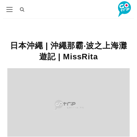
日本沖繩 | 沖繩那霸‧波之上海灘
遊記 | MissRita