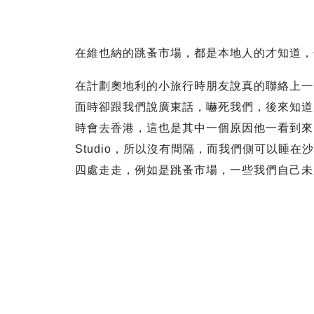
在維也納的跳蚤市場，都是本地人的才知道，
在計劃奧地利的小旅行時朋友說真的聯絡上一
面時卻跟我們說廣東話，嚇死我們，後來知道
時會去香港，這也是其中一個原因他一看到來
Studio，所以沒有間隔，而我們側可以睡
四處走走，例如是跳蚤市場，一些我們自己未