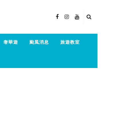
奢華遊
颱風消息
旅遊教室