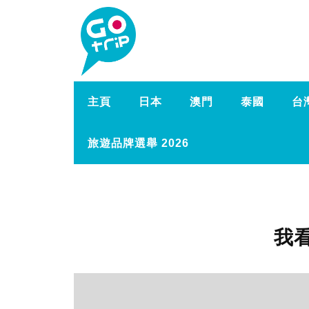
主頁
日本
澳門
泰國
台
旅遊品牌選舉 2026
我