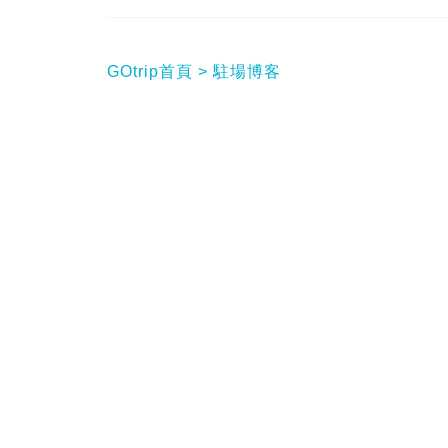
GOtrip首頁
駐場博客