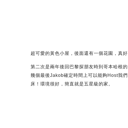
超可愛的黃色小屋，後面還有一個花園，真好
第二次是兩年後回巴黎探朋友時到哥本哈根的
幾個最後Jakob確定時間上可以能夠Hos
床！環境很好，簡直就是五星級的家。