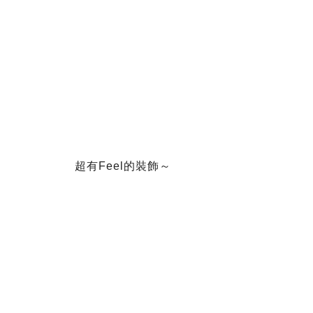
超有Feel的裝飾～