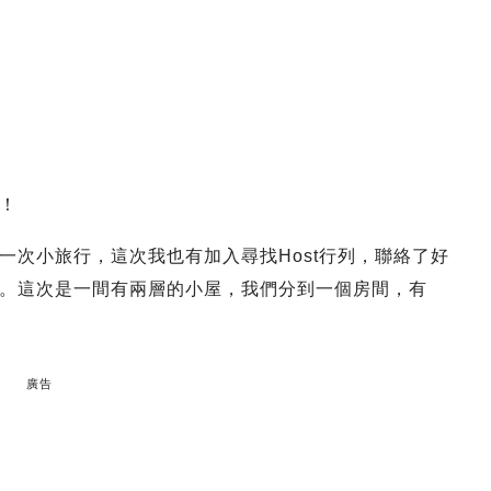
！
一次小旅行，這次我也有加入尋找Host行列，聯絡了好
t我們。這次是一間有兩層的小屋，我們分到一個房間，有
廣告