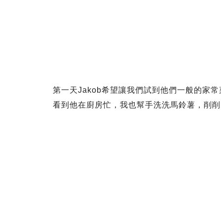
第一天Jakob希望讓我們試到他們一般的家
看到他在廚房忙，我也幫手洗洗馬鈴薯，削削