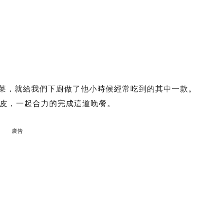
常菜，就給我們下廚做了他小時候經常吃到的其中一款。
皮，一起合力的完成這道晚餐。
廣告