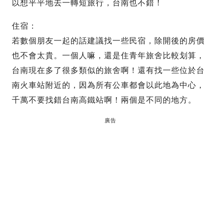
以想平平地去一轉短旅行，台南也不錯！
住宿：
若數個朋友一起的話建議找一些民宿，除開後的房價
也不會太貴。一個人嘛，還是住青年旅舍比較划算，
台南現在多了很多類似的旅舍啊！還有找一些位於台
南火車站附近的，因為所有公車都會以此地為中心，
千萬不要找錯台南高鐵站啊！兩個是不同的地方。
廣告