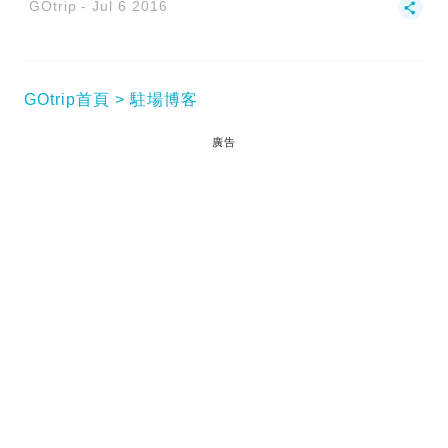
GOtrip
Jul 6 2016
GOtrip首頁
駐場博客
廣告