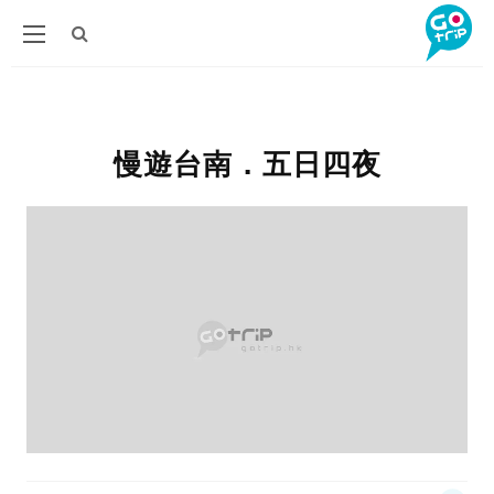
慢遊台南．五日四夜