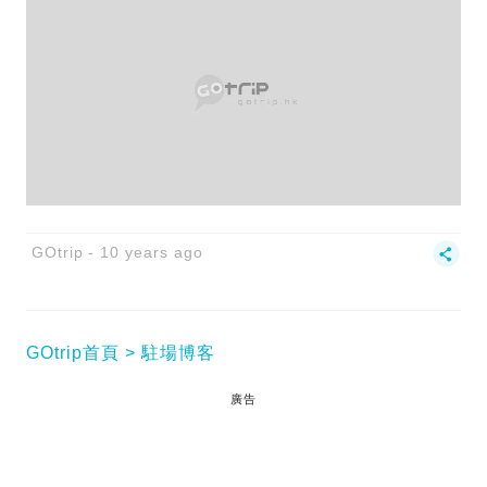
GOtrip
10 years ago
GOtrip首頁
駐場博客
廣告