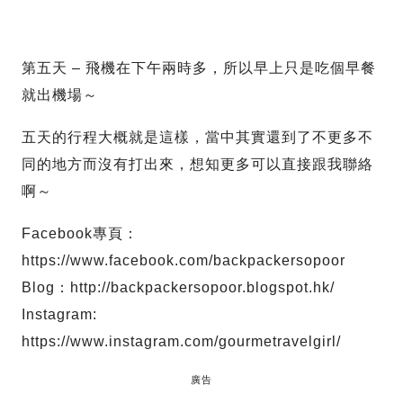
第五天 – 飛機在下午兩時多，所以早上只是吃個早餐
就出機場～
五天的行程大概就是這樣，當中其實還到了不更多不
同的地方而沒有打出來，想知更多可以直接跟我聯絡
啊～
Facebook專頁：
https://www.facebook.com/backpackersopoor
Blog：http://backpackersopoor.blogspot.hk/
Instagram:
https://www.instagram.com/gourmetravelgirl/
廣告