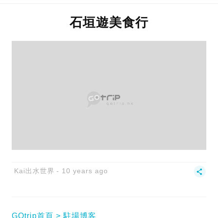
石垣遊美食行
Kai出水世界
10 years ago
GOtrip首頁
駐場博客