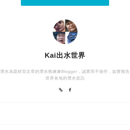
Kai出水世界
潛水為題材寫文章的潛水教練兼Blogger，誠實而不做作，如實報告
世界各地的潛水資訊