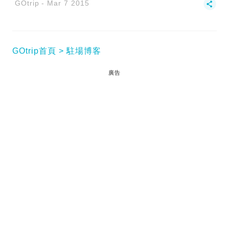
GOtrip
Mar 7 2015
GOtrip首頁
駐場博客
廣告