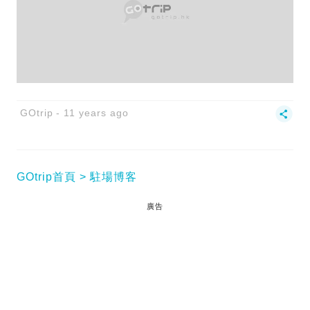
GOtrip
11 years ago
GOtrip首頁
駐場博客
廣告