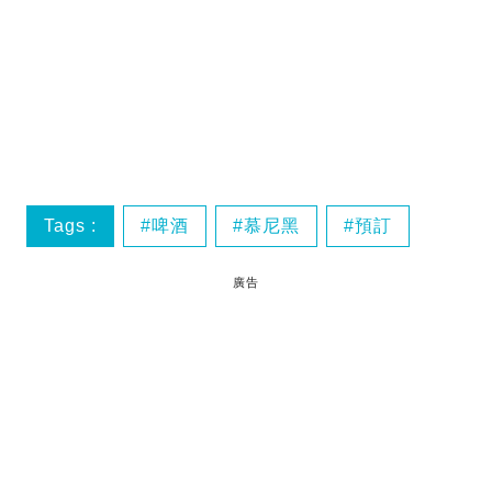
Tags :
啤酒
慕尼黑
預訂
廣告