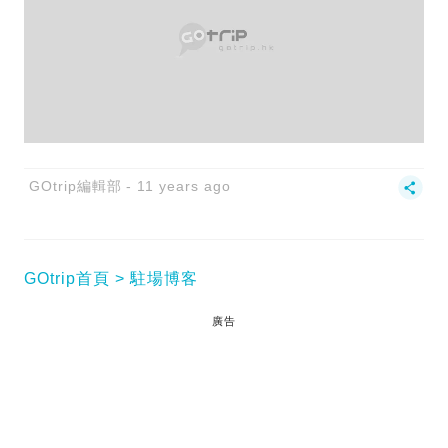
GOtrip編輯部
11 years ago
GOtrip首頁
駐場博客
廣告