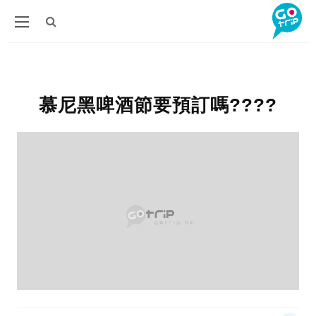
慕尼黑啤酒節要預訂嗎????