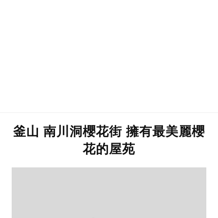
釜山 南川洞櫻花街 擁有最美麗櫻
花的屋苑