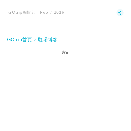
GOtrip編輯部
Feb 7 2016
GOtrip首頁
駐場博客
廣告