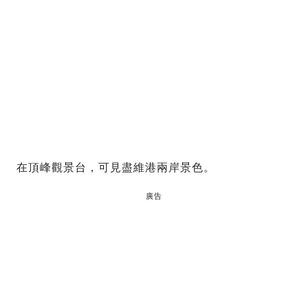
在頂峰觀景台，可見盡維港兩岸景色。
廣告