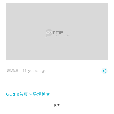
驛馬星
11 years ago
GOtrip首頁
駐場博客
廣告