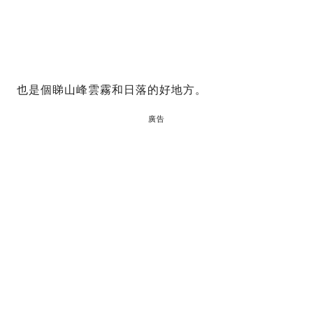
也是個睇山峰雲霧和日落的好地方。
廣告