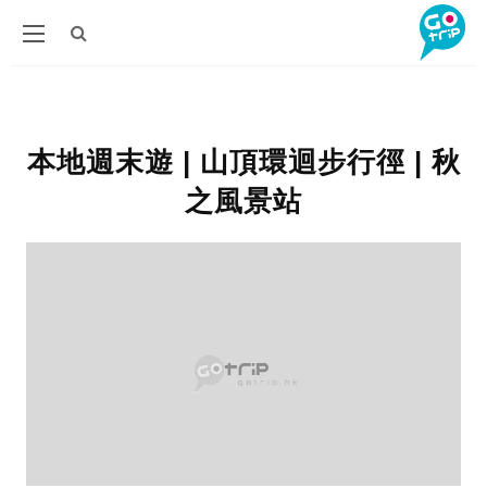
本地週末遊 | 山頂環迴步行徑 | 秋
之風景站