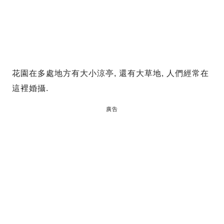
花園在多處地方有大小涼亭, 還有大草地, 人們經常在
這裡婚攝.
廣告