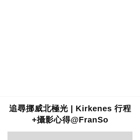
追尋挪威北極光 | Kirkenes 行程
+攝影心得@FranSo