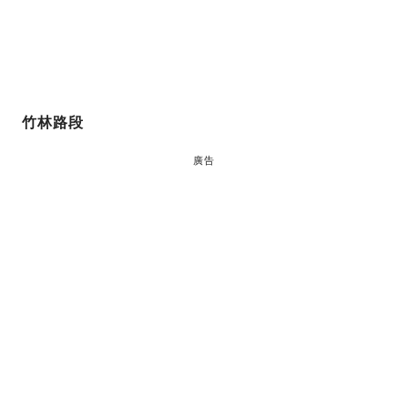
竹林路段
廣告