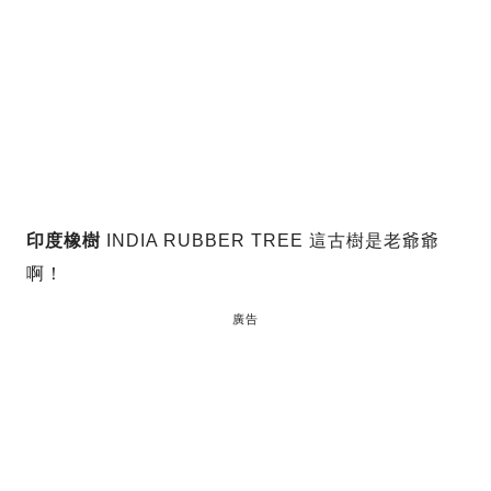
印度橡樹
INDIA RUBBER TREE 這古樹是老爺爺
啊！
廣告