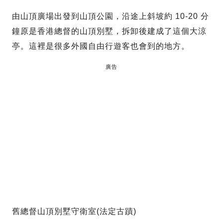
由山頂廣場出發到山頂公園，沿途上斜坡約 10-20 分
鐘原是香港總督的山頂別墅，拆卸後建成了這個大涼
亭。這裡是很多外國自由行遊客也會到的地方。
廣告
舊總督山頂別墅守衛室(法定古蹟)