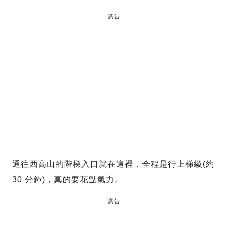
廣告
通往西高山的階梯入口就在這裡，全程是行上梯級(約
30 分鐘)，真的要花點氣力。
廣告