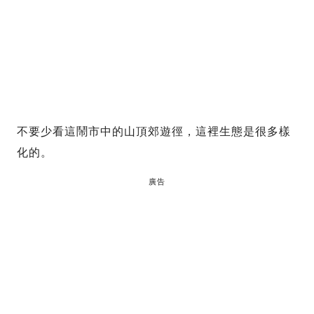
不要少看這鬧市中的山頂郊遊徑，這裡生態是很多樣
化的。
廣告