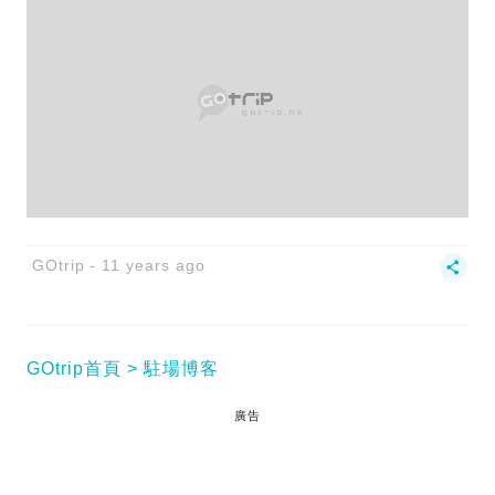
GOtrip
11 years ago
GOtrip首頁
駐場博客
廣告