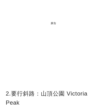
廣告
2.要行斜路：山頂公園 Victoria
Peak