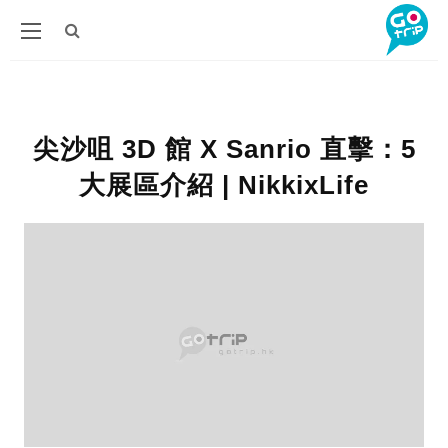
尖沙咀 3D 館 X Sanrio 直擊：5
大展區介紹 | NikkixLife