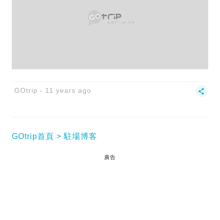
GOtrip
11 years ago
GOtrip首頁
駐場博客
廣告