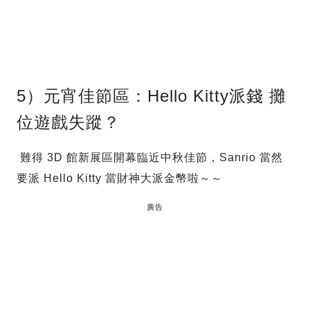
5）元宵佳節區：Hello Kitty派錢 攤
位遊戲失蹤？
難得 3D 館新展區開幕臨近中秋佳節，Sanrio 當然
要派 Hello Kitty 當財神大派金幣啦～～
廣告