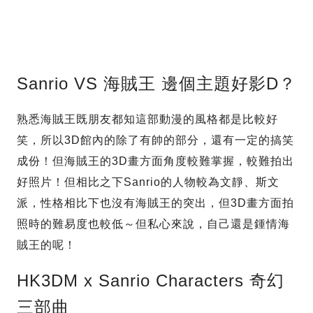
Sanrio VS 海賊王 邊個主題好影D？
熟悉海賊王既朋友都知這部動漫的風格都是比較好
笑，所以3D館內的除了有帥的部分，還有一定的搞笑
成份！但海賊王的3D畫方面角度較難掌握，較難拍出
好照片！但相比之下Sanrio的人物較為文靜、斯文
派，性格相比下也沒有海賊王的突出，但3D畫方面拍
照時的難易度也較低～但私心來說，自己還是鍾情海
賊王的呢！
HK3DM x Sanrio Characters 奇幻
三部曲