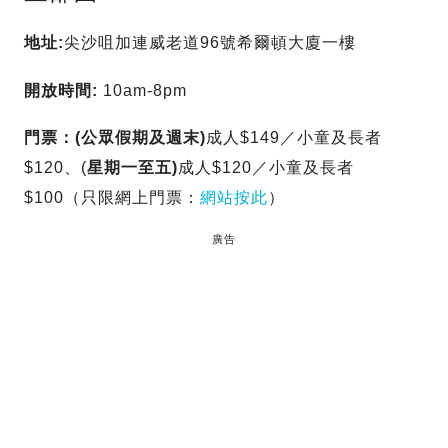
地址:
尖沙咀加連威老道96號希爾頓大廈一樓
開放時間:
10am-8pm
門票：(
公眾假期及週末)
成人$149／小童及長者
$120、(
星期一至五)
成人$120／小童及長者
$100（只限網上門票：
網站按此
）
廣告