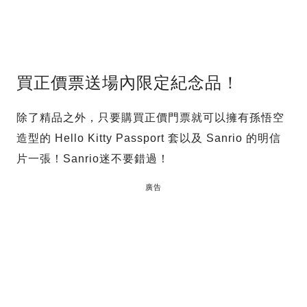
買正價票送場內限定紀念品！
除了精品之外，只要購買正價門票就可以擁有孫悟空
造型的 Hello Kitty Passport 套以及 Sanrio 的明信
片一張！Sanrio迷不要錯過！
廣告