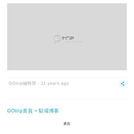
GOtrip編輯部
11 years ago
GOtrip首頁
駐場博客
廣告