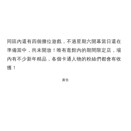
同區內還有四個攤位遊戲，不過星期六開幕當日還在
準備當中，尚未開放！唯有逛館內的期間限定店，場
內有不少新年精品，各個卡通人物的粉絲們都會有收
獲！
廣告