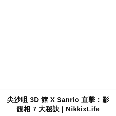
尖沙咀 3D 館 X Sanrio 直擊：影
靚相 7 大秘訣 | NikkixLife