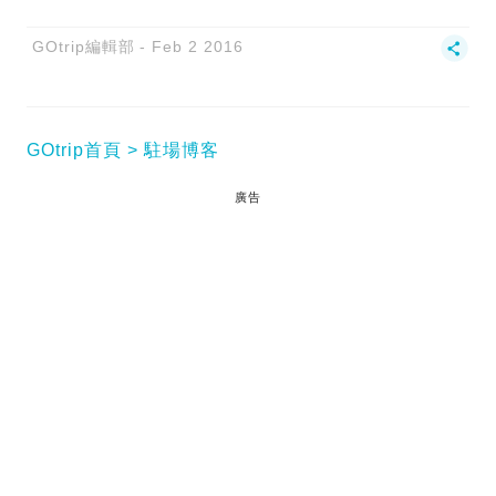
GOtrip編輯部
Feb 2 2016
GOtrip首頁
駐場博客
廣告