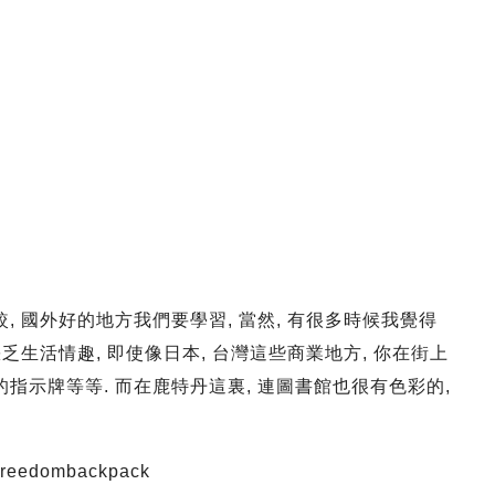
, 國外好的地方我們要學習, 當然, 有很多時候我覺得
乏生活情趣, 即使像日本, 台灣這些商業地方, 你在街上
指示牌等等. 而在鹿特丹這裏, 連圖書館也很有色彩的,
freedombackpack