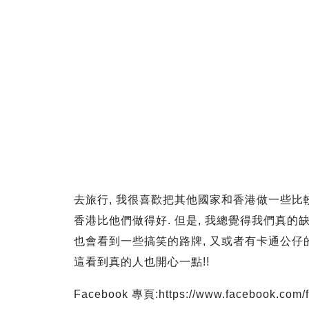
去旅行, 我很喜歡把其他國家和香港做一些比較
香港比他們做得好. 但是, 我總覺得我們真的缺
也會看到一些搞笑的路牌, 又或者有卡通公仔的
這看到真的人也開心一點!!
Facebook 專頁:https://www.facebook.com/