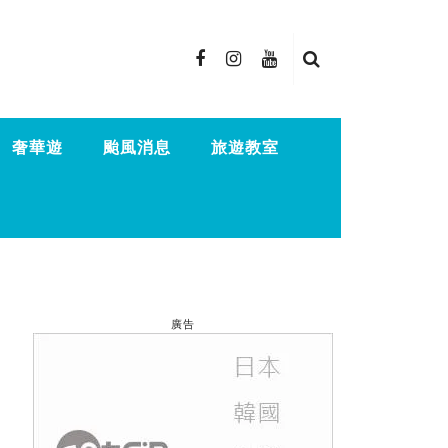
奢華遊
颱風消息
旅遊教室
廣告