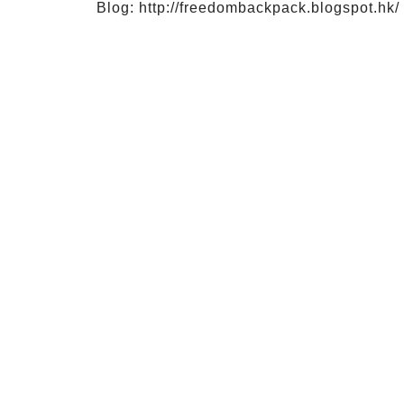
Blog: http://freedombackpack.blogspot.hk/