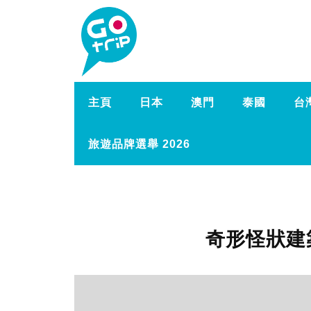
主頁
日本
澳門
泰國
台
旅遊品牌選舉 2026
奇形怪狀建