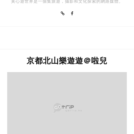
黃心遊世界是一個集旅遊，攝影和文化探索的網路媒體。
京都北山樂遊遊＠啦兒