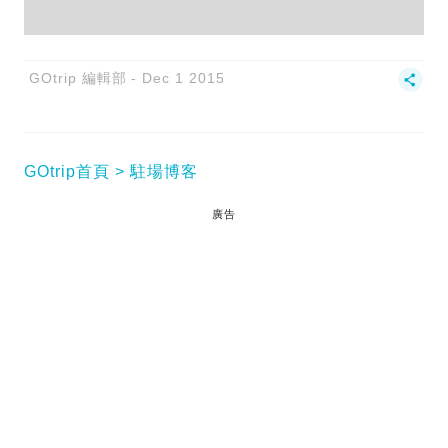
GOtrip 編輯部
Dec 1 2015
GOtrip首頁
駐場博客
廣告