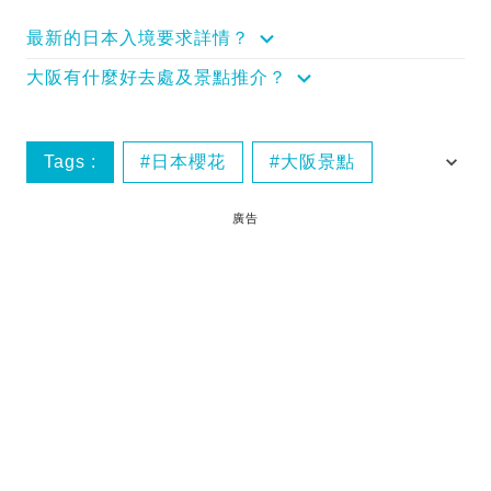
最新的日本入境要求詳情？
大阪有什麼好去處及景點推介？
Tags :
日本櫻花
大阪景點
大阪
單車遊
廣告