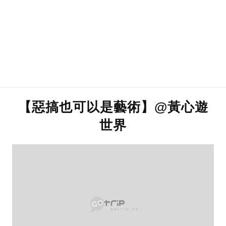
【惡搞也可以是藝術】@黃心遊
世界