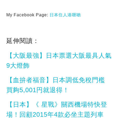
My Facebook Page:
日本住人港喱啲
延伸閱讀：
【大阪最強】日本票選大阪最具人氣
9大燈飾
【血拚者福音】日本調低免稅門檻
買夠5,001円就退得！
【日本】《 星戰》關西機場特快登
場！回顧2015年4款必坐主題列車