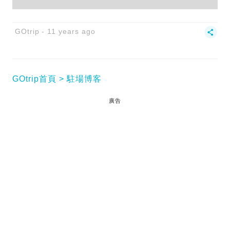
GOtrip
11 years ago
GOtrip首頁
駐場博客
廣告