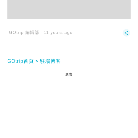
GOtrip 編輯部
11 years ago
GOtrip首頁
駐場博客
廣告