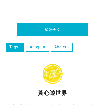
閱讀全文
Tags :
bogota
botero
mona lisa
sunflower
黃心遊世界