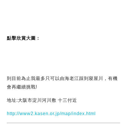
點擊欣賞大圖：
到目前為止我最多只可以由海老江踩到寢屋川，有機
會再繼續挑戰!
地址:大阪市淀川河川敷 十三付近
http://www2.kasen.or.jp/map/index.html