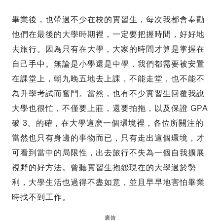
畢業後，也帶過不少在校的實習生，每次我都會奉勸
他們在最後的大學時期裡，一定要把握時間，好好地
去旅行。因為只有在大學，大家的時間才算是掌握在
自己手中。無論是小學還是中學，我們都需要被安置
在課堂上，朝九晚五地去上課，不能走堂，也不能不
為升學考試而奮鬥。當然，也有不少實習生回覆我說
大學也很忙，不僅要上莊，還要拍拖，以及保證 GPA
破 3。的確，在大學這麽一個環境裡，各位所關注的
當然也只有身邊的事物而已，只有走出這個環境，才
可看到當中的局限性，出去旅行不失為一個自我擴展
視野的好方法。曾聽實習生抱怨現在的大學過於勢
利，大學生活也過得不盡如意，並且早早地害怕畢業
時找不到工作。
廣告