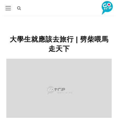
大學生就應該去旅行 | 劈柴喂馬
走天下