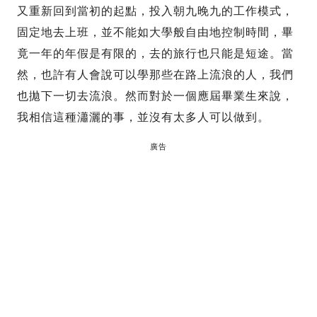
又重新回到當初的起點，投入朝九晚九的工作模式，
固定地去上班，並不能如大學般自由地控制時間，畢
竟一年的年假是有限的，去的旅行也只能是短途。當
然，也許有人會說可以學那些在路上流浪的人，我們
也拋下一切去流浪。然而對於一個應屆畢業生來說，
我相信這種瀟灑的事，並沒有太多人可以做到。
廣告