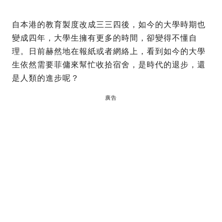
自本港的教育製度改成三三四後，如今的大學時期也
變成四年，大學生擁有更多的時間，卻變得不懂自
理。日前赫然地在報紙或者網絡上，看到如今的大學
生依然需要菲傭來幫忙收拾宿舍，是時代的退步，還
是人類的進步呢？
廣告