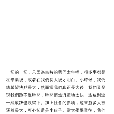
一切的一切，只因為當時的我們太年輕，很多事都是
在畢業後，或者在我們長大後才明白。小時候，我們
總希望快點長大，然而當我們真正長大後，我們又發
現我們跑不過時間，時間悄然流逝地太快，迅速到連
一絲痕跡也沒留下。加上社會的影响，愈來愈多人被
逼着長大，可心卻還是小孩子。當大學畢業後，我們