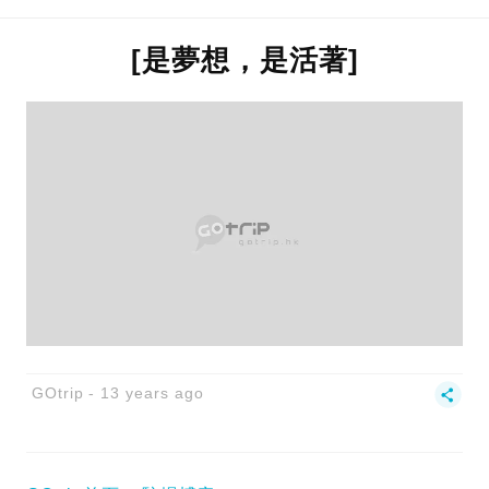
[是夢想，是活著]
GOtrip
13 years ago