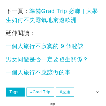
下一頁：
準備Grad Trip 必睇 | 大學
生如何不失霸氣地窮遊歐洲
延伸閱讀：
一個人旅行不寂寞的 9 個秘訣
男女同遊是否一定要發生關係？
一個人旅行不應該做的事
Tags :
Grad Trip
交通
大學生
慳錢
廣告