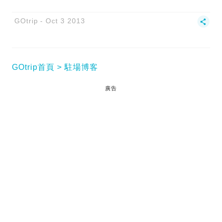
GOtrip
Oct 3 2013
GOtrip首頁
駐場博客
廣告