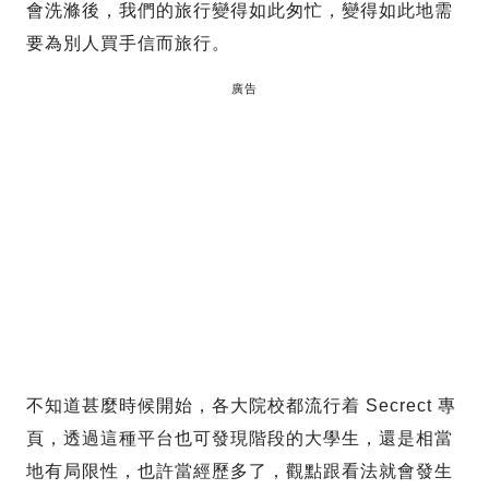
會洗滌後，我們的旅行變得如此匆忙，變得如此地需
要為別人買手信而旅行。
廣告
不知道甚麼時候開始，各大院校都流行着 Secrect 專
頁，透過這種平台也可發現階段的大學生，還是相當
地有局限性，也許當經歷多了，觀點跟看法就會發生