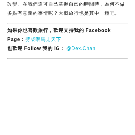
改變。在我們還可自己掌握自己的時間時，為何不做
多點有意義的事情呢？大概旅行也是其中一種吧。
如果你也喜歡旅行，歡迎支持我的 Facebook
Page：
劈柴喂馬走天下
也歡迎 Follow 我的 IG：
@Dex.Chan