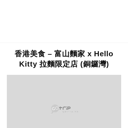
香港美食 – 富山麵家 x Hello
Kitty 拉麵限定店 (銅鑼灣)