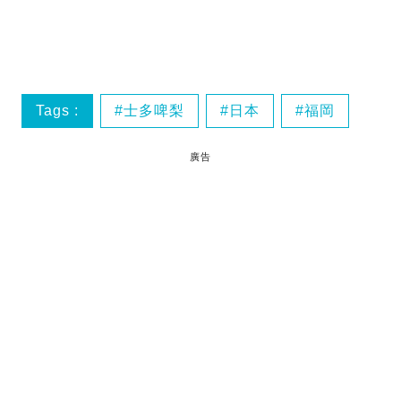
Tags :
士多啤梨
日本
福岡
廣告