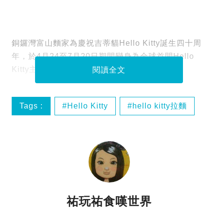
銅鑼灣富山麵家為慶祝吉蒂貓Hello Kitty誕生四十周
年，於4月24至7月20日期間變身為全球首間Hello
Kitty主題拉麵店
閱讀全文
Tags :
Hello Kitty
hello kitty拉麵
富山麵家
拉麵
祐玩祐食嘆世界