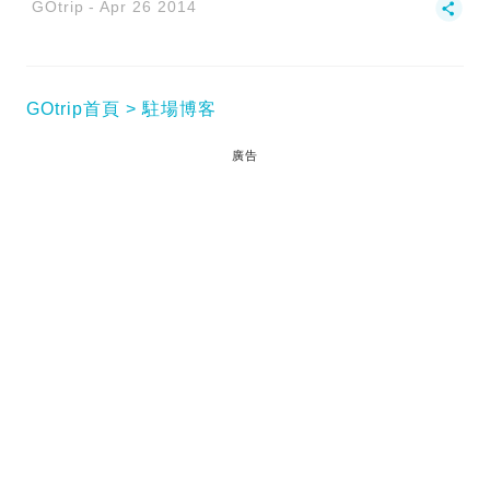
GOtrip
Apr 26 2014
GOtrip首頁
駐場博客
廣告