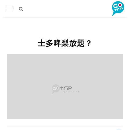
士多啤梨放題？