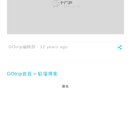
GOtrip編輯部
12 years ago
GOtrip首頁
駐場博客
廣告