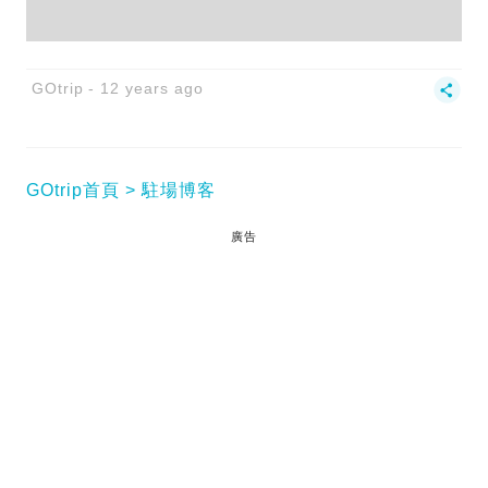
GOtrip
12 years ago
GOtrip首頁
駐場博客
廣告