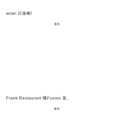
wow! 日落喇!
廣告
Frank Restaurant 嘅Fusion 菜。
廣告