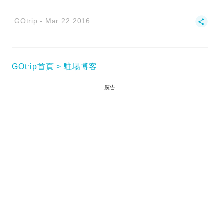
GOtrip
Mar 22 2016
GOtrip首頁
駐場博客
廣告