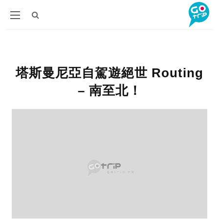
塔斯曼尼亞自駕遊絕世 Routing
– 南至北！