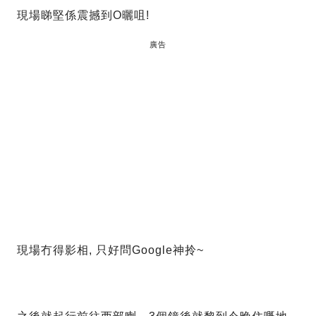
現場睇堅係震撼到O曬咀!
廣告
現場冇得影相, 只好問Google神拎~