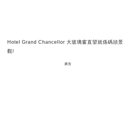
Hotel Grand Chancellor 大玻璃窗直望就係碼頭景
觀!
廣告