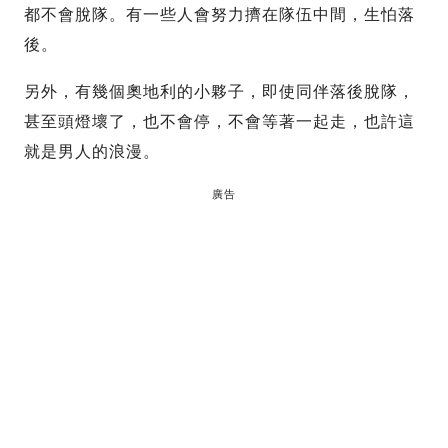
都不會脫隊。有一些人會努力擠在隊伍中間，生怕落
後。
另外，有幾個奧地利的小夥子，即使同伴落後脫隊，
甚至頭燈壞了，也不會停，不會等著一起走，也許這
就是男人的浪漫。
廣告