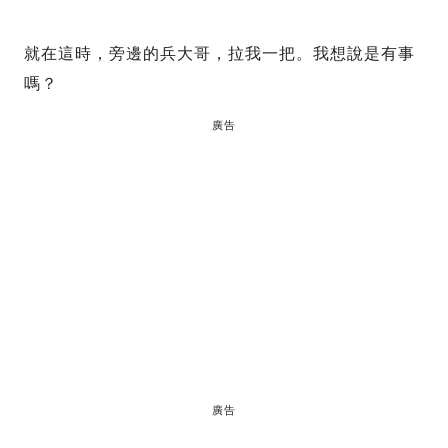
就在這時，旁邊的兵大哥，拉我一把。我想說是有事
嗎？
廣告
廣告