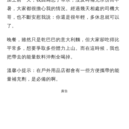
暑，大家都很擔心我的情況。經過幾天相處的司機大
哥，也不斷安慰我說：你還是很年輕，多休息就可以
了。
晚餐，雖然只是乾巴巴的意大利麵，但大家卻吃得比
平常多，想要爭取多些體力上山。而在這時候，我也
把帶去的能量飲料沖劑全喝掉。
溫馨小提示：在戶外用品店都會有一些方便攜帶的能
量補充劑，是必備的啊。
廣告