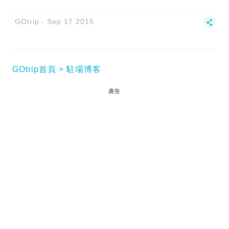
GOtrip
Sep 17 2015
GOtrip首頁
駐場博客
廣告