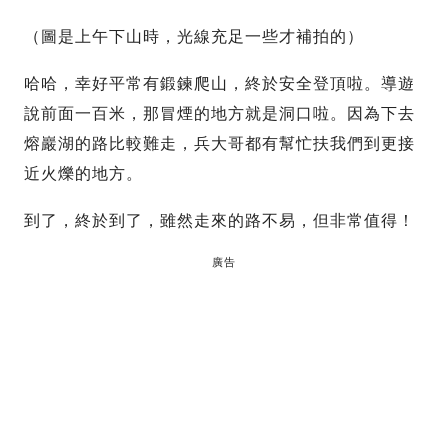
（圖是上午下山時，光線充足一些才補拍的）
哈哈，幸好平常有鍛鍊爬山，終於安全登頂啦。導遊
說前面一百米，那冒煙的地方就是洞口啦。因為下去
熔巖湖的路比較難走，兵大哥都有幫忙扶我們到更接
近火爍的地方。
到了，終於到了，雖然走來的路不易，但非常值得！
廣告