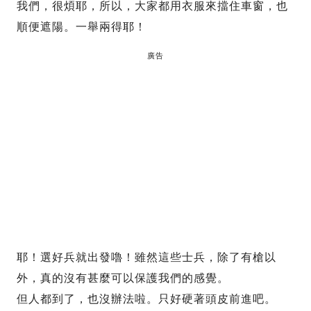
我們，很煩耶，所以，大家都用衣服來擋住車窗，也
順便遮陽。一舉兩得耶！
廣告
耶！選好兵就出發嚕！雖然這些士兵，除了有槍以
外，真的沒有甚麼可以保護我們的感覺。
但人都到了，也沒辦法啦。只好硬著頭皮前進吧。