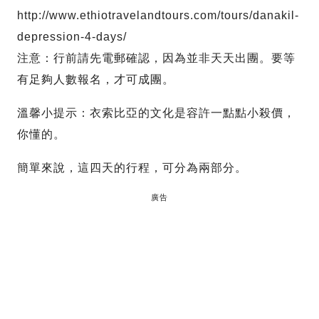
http://www.ethiotravelandtours.com/tours/danakil-
depression-4-days/
注意：行前請先電郵確認，因為並非天天出團。要等
有足夠人數報名，才可成團。
溫馨小提示：衣索比亞的文化是容許一點點小殺價，
你懂的。
簡單來說，這四天的行程，可分為兩部分。
廣告