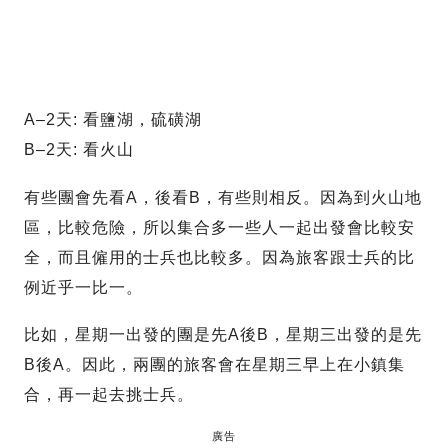
A–2天: 看鹽湖，硫磺湖
B–2天: 看火山
有些團會先看A，後看B，有些則相反。因為到火山地
區，比較危險，所以集合多一些人一起出發會比較安
全，而且僱用的士兵也比較多。因為旅客跟士兵的比
例近乎一比一。
比如，星期一出發的團是先A後B，星期三出發的是先
B後A。因此，兩團的旅客會在星期三早上在小鎮集
合，再一起去挑士兵。
廣告