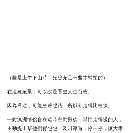
（圖是上午下山時，光線充足一些才補拍的）
在這種絕景，可以說是看盡人生百態。
因為導遊，可能急著趕路，所以都走得比較快。
一對澳洲情侶會在這時主動殿後，幫忙走得慢的人，
主動提出幫他們背包包，及叫導遊，停一停，讓大家