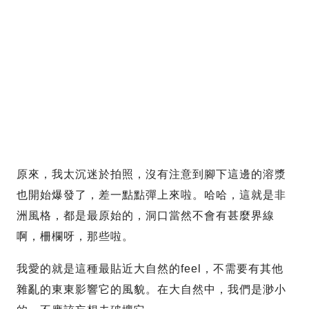
原來，我太沉迷於拍照，沒有注意到腳下這邊的溶漿
也開始爆發了，差一點點彈上來啦。哈哈，這就是非
洲風格，都是最原始的，洞口當然不會有甚麼界線
啊，柵欄呀，那些啦。
我愛的就是這種最貼近大自然的feel，不需要有其他
雜亂的東東影響它的風貌。在大自然中，我們是渺小