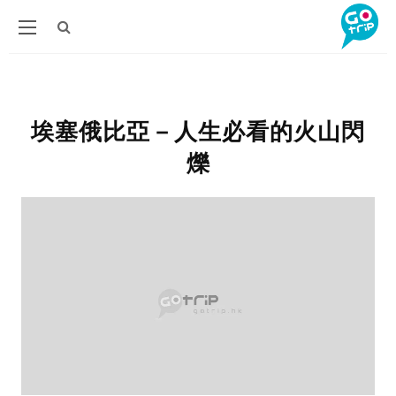
埃塞俄比亞－人生必看的火山閃
爍