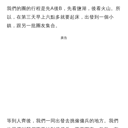
我們的團的行程是先A後B，先看鹽湖，後看火山。所
以，在第三天早上六點多就要起床，出發到一個小
鎮，跟另一批團友集合。
廣告
等到人齊後，我們一同出發去挑僱傭兵的地方。我們