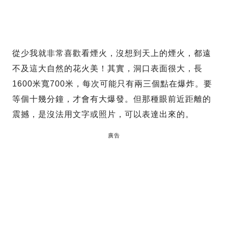
從少我就非常喜歡看煙火，沒想到天上的煙火，都遠
不及這大自然的花火美！其實，洞口表面很大，長
1600米寬700米，每次可能只有兩三個點在爆炸。要
等個十幾分鐘，才會有大爆發。但那種眼前近距離的
震撼，是沒法用文字或照片，可以表達出來的。
廣告