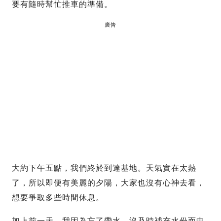
要有隨時幫忙推車的準備。
廣告
大約下午五點，我們終於到達基地。天氣實在太熱
了，所以即便有美麗的夕陽，大家也沒有心神去看，
想要爭取多些時間休息。
加上前一天，我因為忘了帶水，沒及時補充水份而中