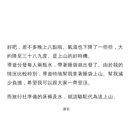
好吧，差不多晚上八點啦。氣溫也下降了一些些，大
約降至三十八九度。是上山的好時機。
導遊分發每人兩瓶水，帶著睡袋就出發了。由於我的
情況比較特別，導遊特地幫我拿著睡袋上山。幫我減
少負擔，希望我可以跟大家一齊登頂。
而旅行社準備的床褥及水，就請駱駝代為送上山。
廣告