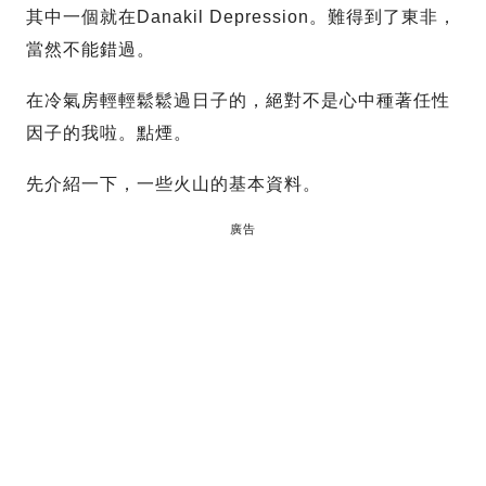
其中一個就在Danakil Depression。難得到了東非，
當然不能錯過。
在冷氣房輕輕鬆鬆過日子的，絕對不是心中種著任性
因子的我啦。點煙。
先介紹一下，一些火山的基本資料。
廣告