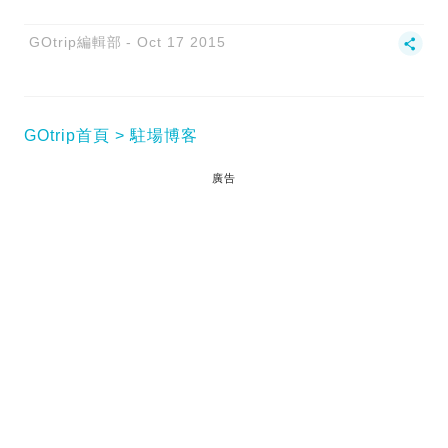
GOtrip編輯部
Oct 17 2015
GOtrip首頁
駐場博客
廣告