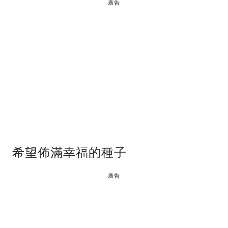
廣告
希望佈滿幸福的種子
廣告