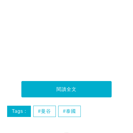
閱讀全文
Tags :
曼谷
泰國