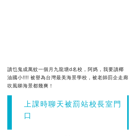
讀乜鬼成萬蚊一個月九龍塘d名校，阿媽，我要讀椰
油國小!!!! 被譽為台灣最美海景學校，被老師罰企走廊
吹風睇海景都幾爽！
上課時聊天被罰站校長室門
口