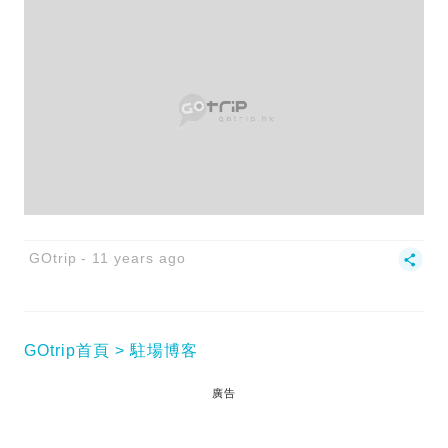
GOtrip
11 years ago
GOtrip首頁
駐場博客
廣告