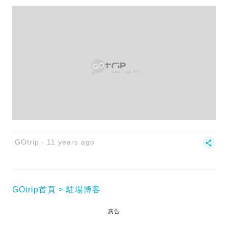
GOtrip
11 years ago
GOtrip首頁
駐場博客
廣告