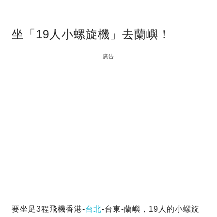
坐「19人小螺旋機」去蘭嶼！
廣告
要坐足3程飛機香港-
台北
-台東-蘭嶼，19人的小螺旋