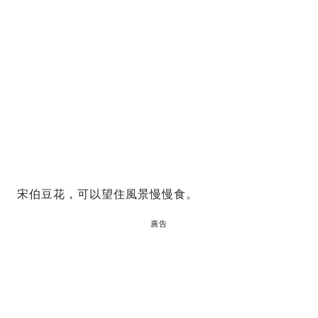
宋伯豆花，可以望住風景慢慢食。
廣告