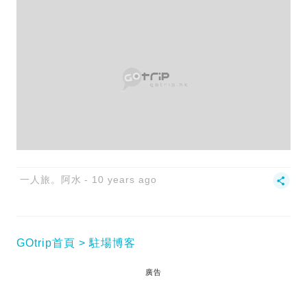
一人旅。阿水
10 years ago
GOtrip首頁
駐場博客
廣告