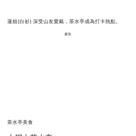
蓮姐(白衫) 深受山友愛戴，茶水亭成為打卡熱點。
廣告
茶水亭美食