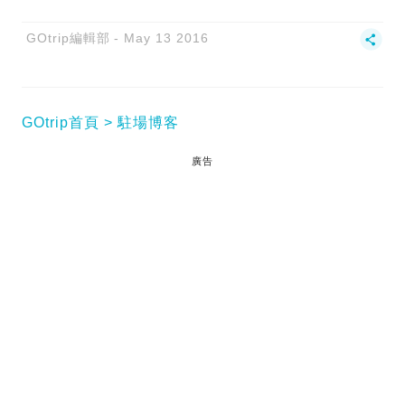
GOtrip編輯部
May 13 2016
GOtrip首頁
駐場博客
廣告