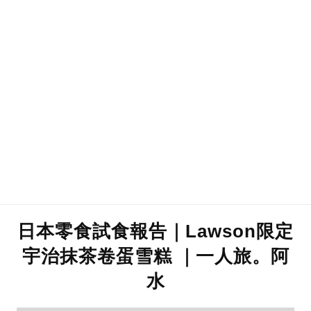
日本零食試食報告｜Lawson限定
宇治抹茶卷蛋雪糕 ｜一人旅。阿
水