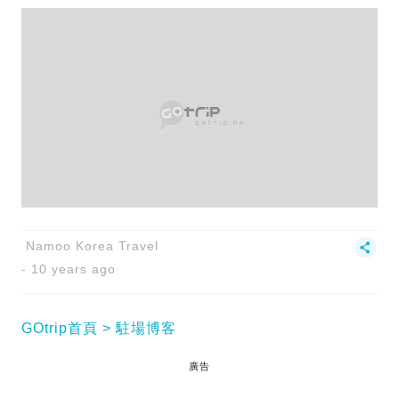
Namoo Korea Travel
10 years ago
GOtrip首頁
駐場博客
廣告