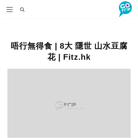
唔行無得食 | 8大 隱世 山水豆腐
花 | Fitz.hk