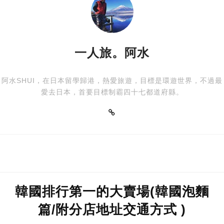
一人旅。阿水
阿水SHUI，在日本留學歸港，熱愛旅遊，目標是環遊世界，不過最
愛去日本，首要目標制霸四十七都道府縣。
韓國排行第一的大賣場(韓國泡麵
篇/附分店地址交通方式 )