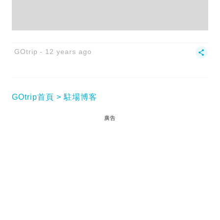
GOtrip
12 years ago
GOtrip首頁
駐場博客
廣告