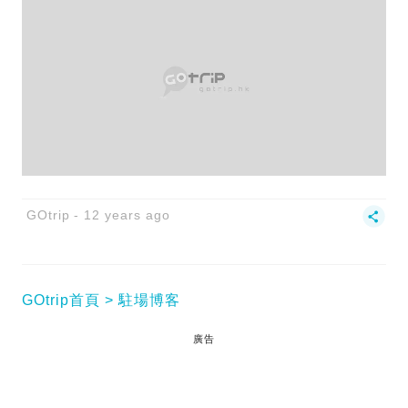
GOtrip
12 years ago
GOtrip首頁
駐場博客
廣告