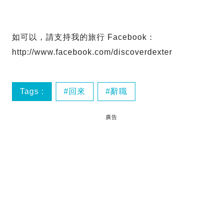
如可以，請支持我的旅行 Facebook：
http://www.facebook.com/discoverdexter
Tags :
回來
辭職
廣告