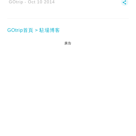
GOtrip
Oct 10 2014
GOtrip首頁
駐場博客
廣告