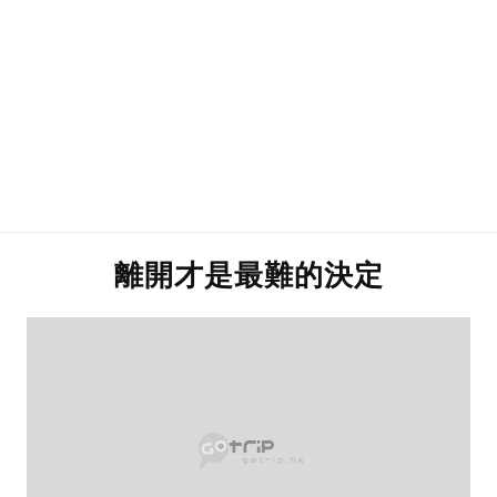
離開才是最難的決定