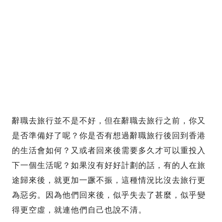
辭職去旅行並不是不好，但在辭職去旅行之前，你又
是否準備好了呢？你是否有想過辭職旅行後回到香港
的生活會如何？又或者回來後需要多久才可以重投入
下一個生活呢？如果沒有好好計劃的話，有的人在旅
途歸來後，就更加一蹶不振，這種情況比沒去旅行更
為惡劣。因為他們回來後，似乎失去了甚麼，似乎變
得更空虛，就連他們自己也說不清。