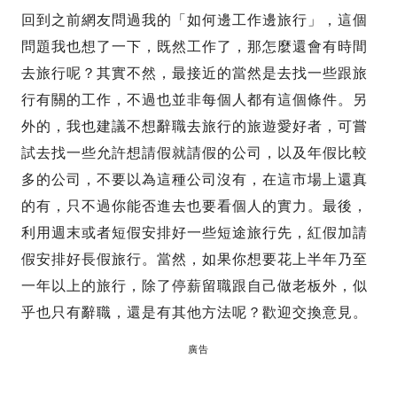
回到之前網友問過我的「如何邊工作邊旅行」，這個
問題我也想了一下，既然工作了，那怎麼還會有時間
去旅行呢？其實不然，最接近的當然是去找一些跟旅
行有關的工作，不過也並非每個人都有這個條件。另
外的，我也建議不想辭職去旅行的旅遊愛好者，可嘗
試去找一些允許想請假就請假的公司，以及年假比較
多的公司，不要以為這種公司沒有，在這市場上還真
的有，只不過你能否進去也要看個人的實力。最後，
利用週末或者短假安排好一些短途旅行先，紅假加請
假安排好長假旅行。當然，如果你想要花上半年乃至
一年以上的旅行，除了停薪留職跟自己做老板外，似
乎也只有辭職，還是有其他方法呢？歡迎交換意見。
廣告