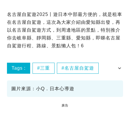
名古屋自駕遊2025丨遊日本中部最方便的，就是租車
在名古屋自駕遊，這次為大家介紹由愛知縣出發，再
以名古屋自駕遊方式，到周邊地區的景點，特別推介
你去岐阜縣、靜岡縣、三重縣、愛知縣，即睇名古屋
自駕遊行程、路線、景點懶人包！6
Tags :
三重
名古屋自駕遊
岐阜
愛知
圖片來源：小Q．日本心導遊
廣告