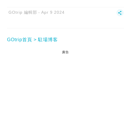
GOtrip 編輯部
Apr 9 2024
GOtrip首頁
駐場博客
廣告