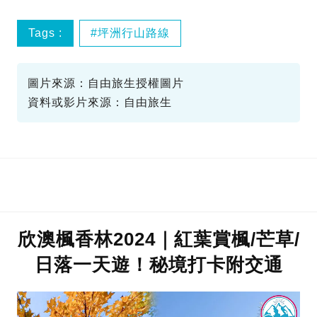
Tags :
坪洲行山路線
圖片來源：自由旅生授權圖片
資料或影片來源：自由旅生
欣澳楓香林2024｜紅葉賞楓/芒草/
日落一天遊！秘境打卡附交通