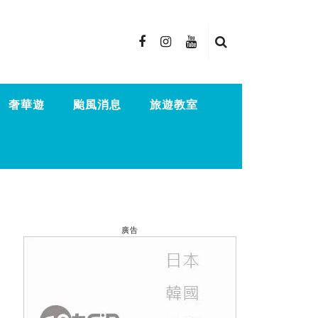
奢華遊
颱風消息
旅遊教室
廣告