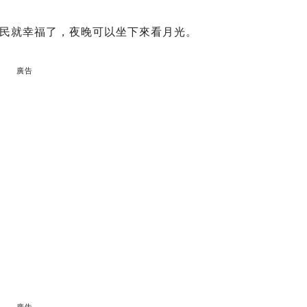
民就幸福了，夜晚可以坐下來看月光。
廣告