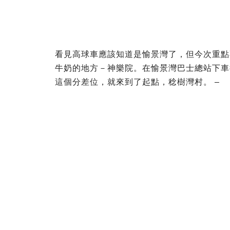
看見高球車應該知道是愉景灣了，但今次重點
牛奶的地方－神樂院。在愉景灣巴士總站下車
這個分差位，就來到了起點，稔樹灣村。 –