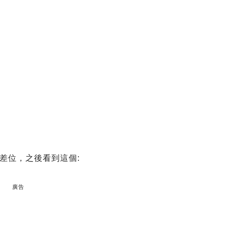
差位，之後看到這個:
廣告