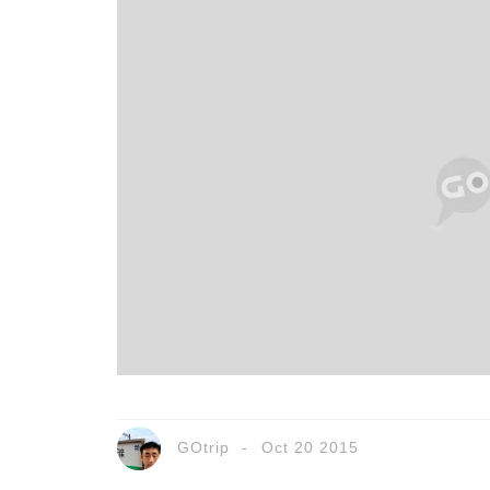
GOtrip
Oct 20 2015