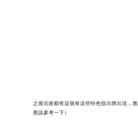
之後沿路都有這個有這些特色指示牌出現，應
應該參考一下）