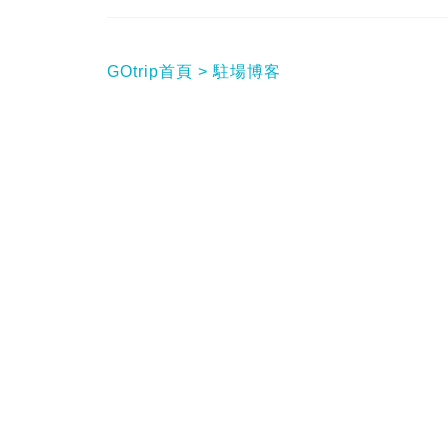
GOtrip首頁
駐場博客