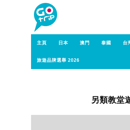
主頁
日本
澳門
泰國
台
旅遊品牌選舉 2026
另類教堂遊