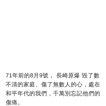
71年前的8月9號， 長崎原爆 毀了數
不清的家庭、傷了無數人的心，處在
和平年代的我們，千萬別忘記他們的
傷痛。