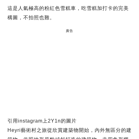
這是人氣極高的粉紅色雪糕車，吃雪糕加打卡的完美
構圖，不拍照也難。
廣告
引用instagram上2Y1n的圖片
Heyri藝術村之旅從欣賞建築物開始，內外無區分的建