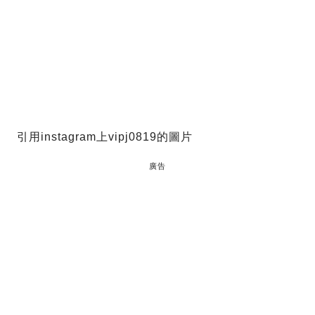
引用instagram上vipj0819的圖片
廣告