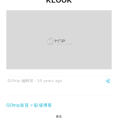
KLOOK
GOtrip 編輯部
10 years ago
GOtrip首頁
駐場博客
廣告