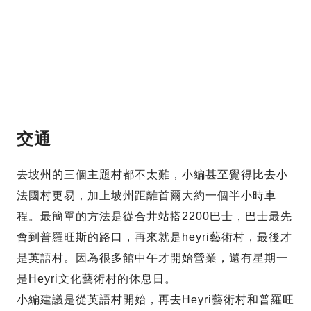
交通
去坡州的三個主題村都不太難，小編甚至覺得比去小
法國村更易，加上坡州距離首爾大約一個半小時車
程。最簡單的方法是從合井站搭2200巴士，巴士最先
會到普羅旺斯的路口，再來就是heyri藝術村，最後才
是英語村。因為很多館中午才開始營業，還有星期一
是Heyri文化藝術村的休息日。
小編建議是從英語村開始，再去Heyri藝術村和普羅旺