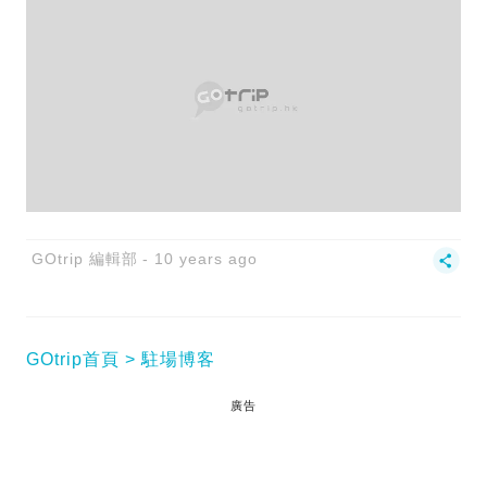
GOtrip 編輯部
10 years ago
GOtrip首頁
駐場博客
廣告