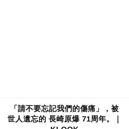
「請不要忘記我們的傷痛」，被
世人遺忘的 長崎原爆 71周年。｜