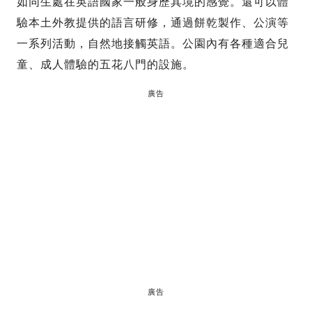
如同生處在英語國家一般身歷其境的感覺。還可以體
驗本土外教提供的語言研修，通過餅乾製作、公演等
一系列活動，自然地接觸英語。公園內有各種適合兒
童、成人體驗的五花八門的設施。
廣告
廣告