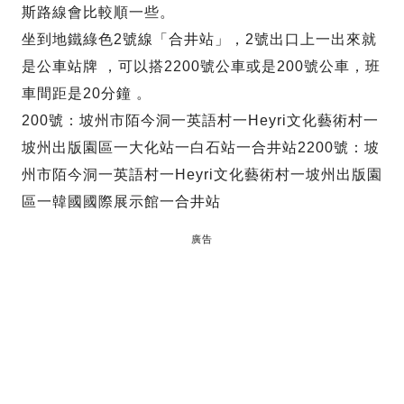
斯路線會比較順一些。
坐到地鐵綠色2號線「合井站」，2號出口上一出來就
是公車站牌 ，可以搭2200號公車或是200號公車，班
車間距是20分鐘 。
200號：坡州市陌今洞一英語村一Heyri文化藝術村一
坡州出版園區一大化站一白石站一合井站2200號：坡
州市陌今洞一英語村一Heyri文化藝術村一坡州出版園
區一韓國國際展示館一合井站
廣告