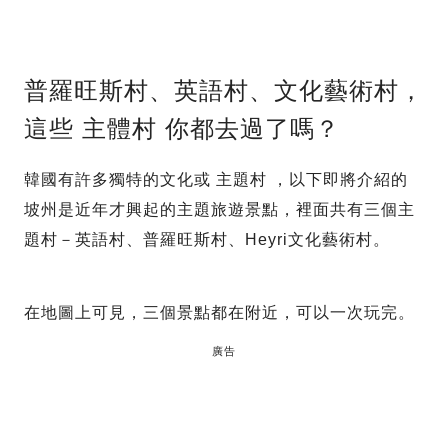
普羅旺斯村、英語村、文化藝術村，
這些 主體村 你都去過了嗎？
韓國有許多獨特的文化或 主題村 ，以下即將介紹的
坡州是近年才興起的主題旅遊景點，裡面共有三個主
題村－英語村、普羅旺斯村、Heyri文化藝術村。
在地圖上可見，三個景點都在附近，可以一次玩完。
廣告