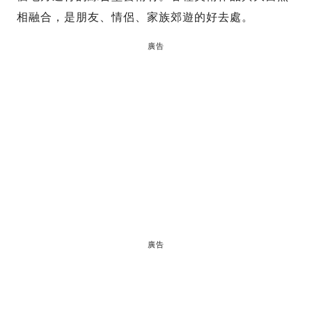
相融合，是朋友、情侶、家族郊遊的好去處。
廣告
廣告