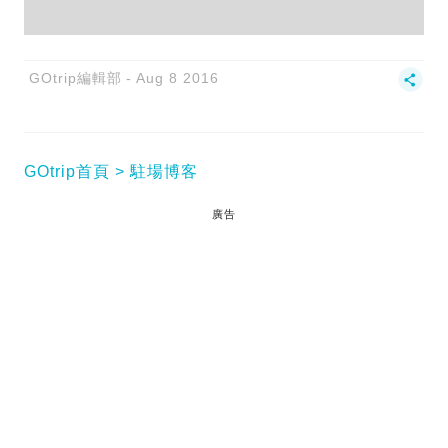
GOtrip編輯部
Aug 8 2016
GOtrip首頁
駐場博客
廣告