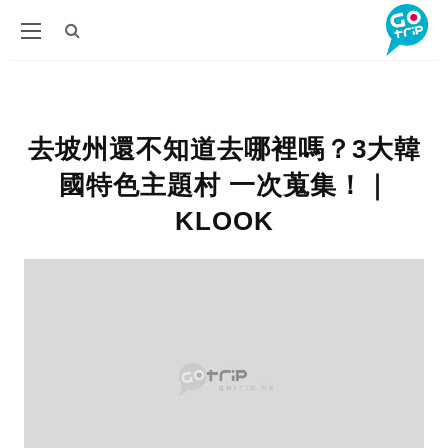
去坡州還不知道去哪裡嗎？3大韓
國特色主題村 一次蒐集！｜
KLOOK