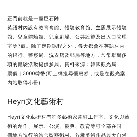
正門前就是一座巨石陣
英語村內設有教育會館、體驗教育館、主題展示體驗
館、兒童體驗館、兒童劇場、公共設施及出入口管理
室等7處。除了定期課程之外，每天都會在英語村內
的銀行、警察局、洗衣店及郵局等地方，常常舉辦多
項的體驗活動提供參與。資料來源：韓國觀光局
票價｜3000韓幣(可上網搜尋優惠券，或是在觀光案
內站取得小冊)
Heyri文化藝術村
Heyri文化藝術村有許多藝術家常駐工作室。文化與藝
術的創作、展示、公演、慶典、教育等可全部在同一
個地方進行的綜合型藝術村。各種美術作品與大自然