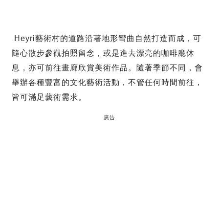
Heyri藝術村的道路沿著地形彎曲自然打造而成，可
隨心散步參觀拍照留念，或是進去漂亮的咖啡廳休
息，亦可前往畫廊欣賞美術作品。隨著季節不同，會
舉辦各種豐富的文化藝術活動，不管任何時間前往，
皆可滿足藝術需求。
廣告