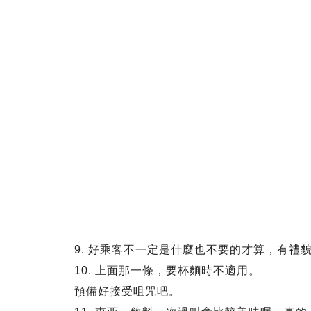
9. 好乘客不一定是什麼也不要的才算，有禮
10. 上面那一條，要杯麵時不適用。
預備好接受咀咒吧。