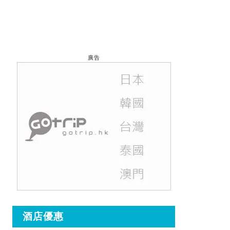
廣告
酒店優惠