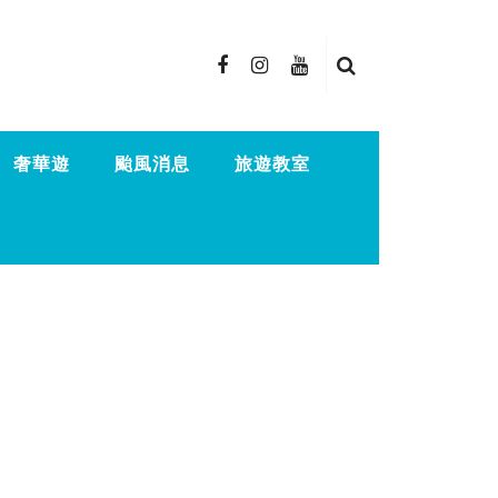
奢華遊
颱風消息
旅遊教室