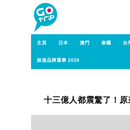
主頁
日本
澳門
泰國
台
旅遊品牌選舉 2026
十三億人都震驚了！原