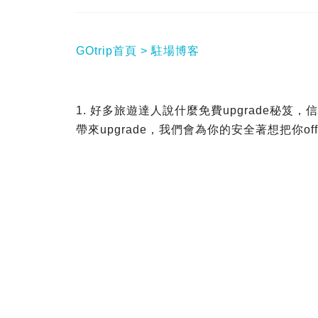
GOtrip首頁
駐場博客
1. 好多旅遊達人說什麼免費upgrade秘
帶來upgrade，我們會為你的安全著想把你offl