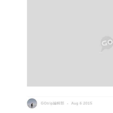
GOtrip編輯部
Aug 6 2015