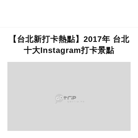
【台北新打卡熱點】2017年 台北
十大Instagram打卡景點