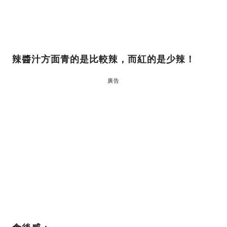
辣醬汁方面青的是比較辣，而紅的是少辣！
廣告