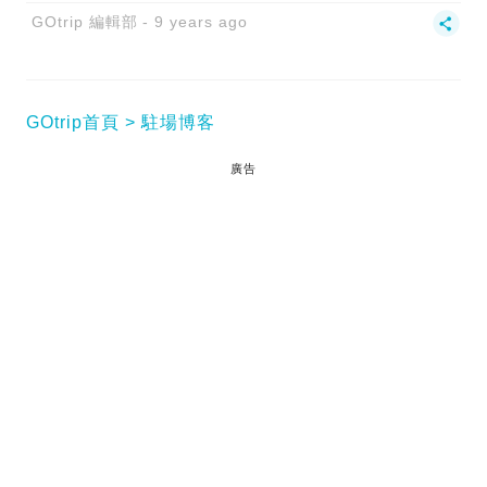
GOtrip 編輯部
9 years ago
GOtrip首頁
駐場博客
廣告