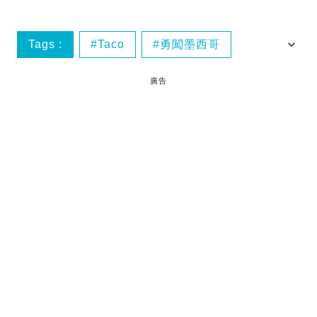
Tags :
Taco
勇闖墨西哥
墨西哥
墨西哥taco
廣告