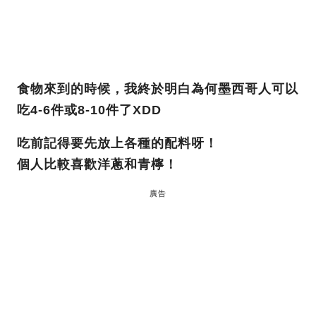
食物來到的時候，我終於明白為何墨西哥人可以
吃4-6件或8-10件了XDD
吃前記得要先放上各種的配料呀！
個人比較喜歡洋蔥和青檸！
廣告