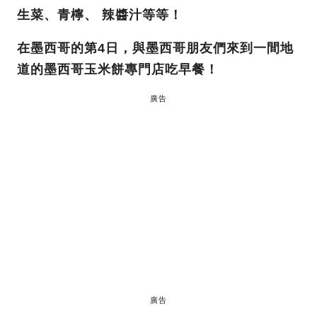
生菜、青檸、 辣醬汁等等！
在墨西哥的第4日，與墨西哥朋友們來到一間地
道的墨西哥玉米餅專門店吃早餐！
廣告
廣告