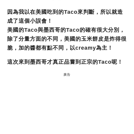
因為我以在美國吃到的Taco來判斷，所以就造
成了這個小誤會！
美國的Taco與墨西哥的Taco的確有很大分別，
除了分量方面的不同，美國的玉米餅皮是炸得很
脆，加的醬都有點不同，以creamy為主！
這次來到墨西哥才真正品嘗到正宗的Taco呢！
廣告