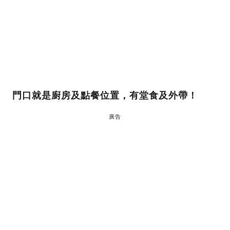
門口就是廚房及點餐位置，有堂食及外帶！
廣告