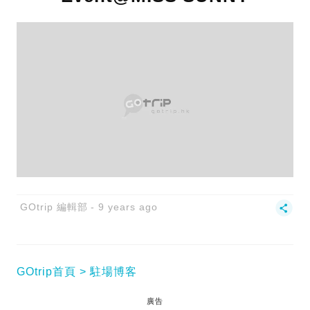
GOtrip 編輯部
9 years ago
GOtrip首頁
駐場博客
廣告