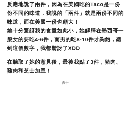
反應地說了兩件，因為在美國吃的Taco是一份
份不同的味道，我說的「兩件」就是兩份不同的
味道，而在美國一份也頗大！
她十分驚訝我的食量如此小，她解釋在墨西哥一
般女的要吃4-6件，而男的吃8-10件才夠飽，聽
到這個數字，我都驚訝了XDD
在聽取了她的意見後，最後我點了3件，豬肉、
雞肉和芝士加豆！
廣告