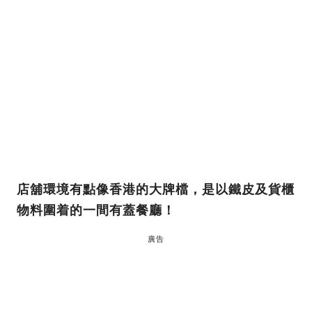
店舖環境有點像香港的大牌檔，是以鐵皮及貨櫃
物料圍着的一間有蓋餐廳！
廣告