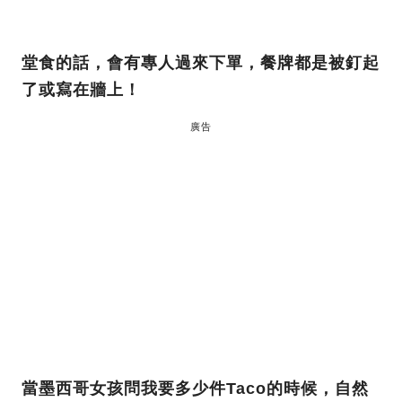
堂食的話，會有專人過來下單，餐牌都是被釘起
了或寫在牆上！
廣告
當墨西哥女孩問我要多少件Taco的時候，自然