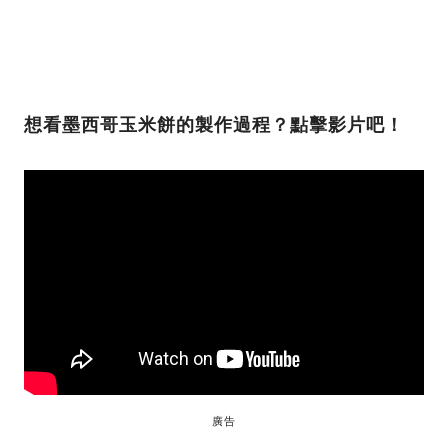
想看墨西哥玉米餅的製作過程？點擊影片吧！
廣告