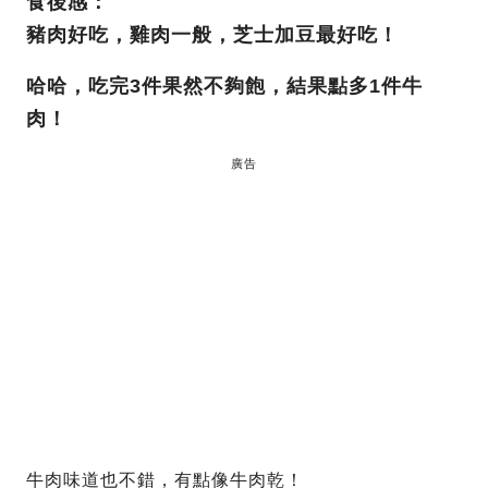
食後感：
豬肉好吃，雞肉一般，芝士加豆最好吃！
哈哈，吃完3件果然不夠飽，結果點多1件牛
肉！
廣告
牛肉味道也不錯，有點像牛肉乾！