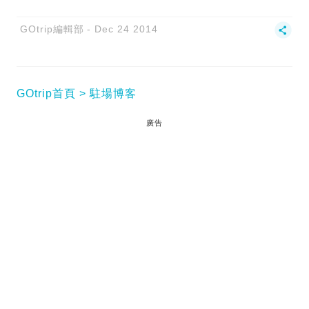
GOtrip編輯部
Dec 24 2014
GOtrip首頁
駐場博客
廣告