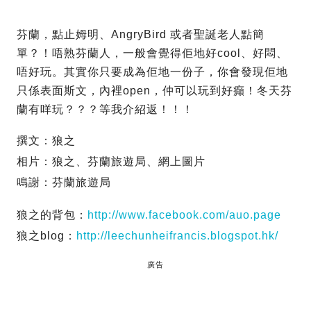
芬蘭，點止姆明、AngryBird 或者聖誕老人點簡
單？！唔熟芬蘭人，一般會覺得佢地好cool、好悶、
唔好玩。其實你只要成為佢地一份子，你會發現佢地
只係表面斯文，內裡open，仲可以玩到好癲！冬天芬
蘭有咩玩？？？等我介紹返！！！
撰文：狼之
相片：狼之、芬蘭旅遊局、網上圖片
鳴謝：芬蘭旅遊局
狼之的背包：
http://www.facebook.com/auo.page
狼之blog：
http://leechunheifrancis.blogspot.hk/
廣告