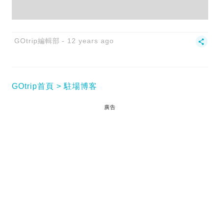
GOtrip編輯部
12 years ago
GOtrip首頁
駐場博客
廣告