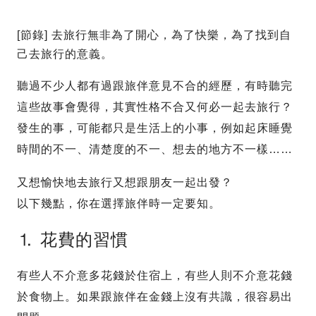
[節錄] 去旅行無非為了開心，為了快樂，為了找到自
己去旅行的意義。
聽過不少人都有過跟旅伴意見不合的經歷，有時聽完
這些故事會覺得，其實性格不合又何必一起去旅行？
發生的事，可能都只是生活上的小事，例如起床睡覺
時間的不一、清楚度的不一、想去的地方不一樣……
又想愉快地去旅行又想跟朋友一起出發？
以下幾點，你在選擇旅伴時一定要知。
⒈ 花費的習慣
有些人不介意多花錢於住宿上，有些人則不介意花錢
於食物上。如果跟旅伴在金錢上沒有共識，很容易出