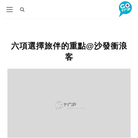
六項選擇旅伴的重點@沙發衝浪
客