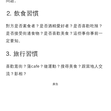
問題。
⒉ 飲食習慣
對方是否素食者？是否酒精愛好者？是否喜歡吃辣？
是否接受街邊食物？是否喜歡美食？這些事你事前一
定要知。
3. 旅行習慣
喜歡逛街？蒲cafe？做運動？搜尋美食？跟當地人交
流？影相？
廣告