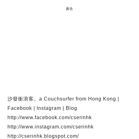
廣告
沙發衝浪客。a Couchsurfer from Hong Kong |
Facebook | Instagram | Blog
http://www.facebook.com/cserinhk
http://www.instagram.com/cserinhk
http://cserinhk.blogspot.com/