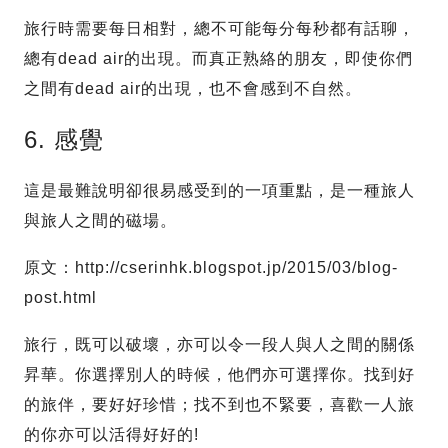
旅行時需要每日相對，總不可能每分每秒都有話聊，
總有dead air的出現。而真正熟絡的朋友，即使你們
之間有dead air的出現，也不會感到不自然。
6. 感覺
這是最難說明卻很易感受到的一項重點，是一種旅人
與旅人之間的磁場。
原文：http://cserinhk.blogspot.jp/2015/03/blog-
post.html
旅行，既可以破壞，亦可以令一段人與人之間的關係
昇華。你選擇別人的時候，他們亦可選擇你。找到好
的旅伴，要好好珍惜；找不到也不緊要，喜歡一人旅
的你亦可以活得好好的!