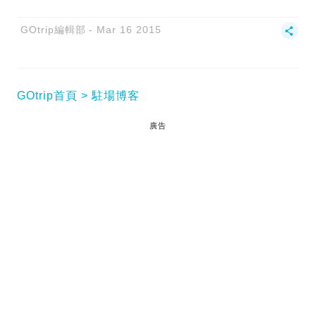
GOtrip編輯部
Mar 16 2015
GOtrip首頁
駐場博客
廣告