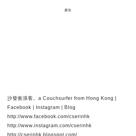
廣告
沙發衝浪客。a Couchsurfer from Hong Kong |
Facebook | Instagram | Blog
http://www.facebook.com/cserinhk
http://www.instagram.com/cserinhk
http://cserinhk.blogspot.com/