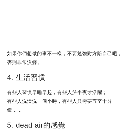
如果你們想做的事不一樣，不要勉強對方陪自己吧，
否則非常沒癮。
4. 生活習慣
有些人習慣早睡早起，有些人於半夜才活躍；
有些人洗澡洗一個小時，有些人只需要五至十分
鐘……
5. dead air的感覺