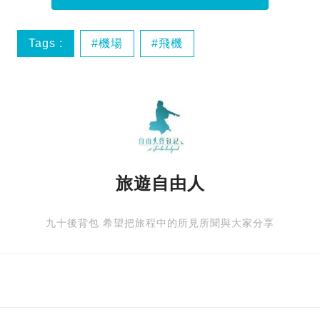
Tags :
機場
飛機
旅遊自由人
九十後背包 希望把旅程中的所見所聞與大家分享